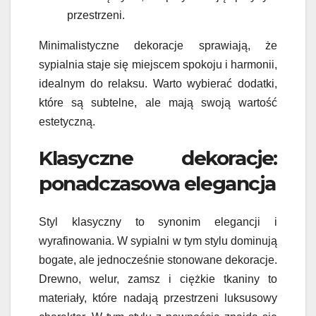
przestrzeni.
Minimalistyczne dekoracje sprawiają, że
sypialnia staje się miejscem spokoju i harmonii,
idealnym do relaksu. Warto wybierać dodatki,
które są subtelne, ale mają swoją wartość
estetyczną.
Klasyczne dekoracje:
ponadczasowa elegancja
Styl klasyczny to synonim elegancji i
wyrafinowania. W sypialni w tym stylu dominują
bogate, ale jednocześnie stonowane dekoracje.
Drewno, welur, zamsz i ciężkie tkaniny to
materiały, które nadają przestrzeni luksusowy