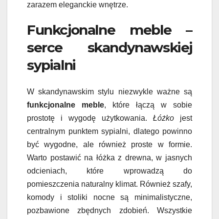
zarazem eleganckie wnętrze.
Funkcjonalne meble –
serce skandynawskiej
sypialni
W skandynawskim stylu niezwykle ważne są
funkcjonalne meble
, które łączą w sobie
prostotę i wygodę użytkowania.
Łóżko
jest
centralnym punktem sypialni, dlatego powinno
być wygodne, ale również proste w formie.
Warto postawić na łóżka z drewna, w jasnych
odcieniach, które wprowadzą do
pomieszczenia naturalny klimat. Również szafy,
komody i stoliki nocne są minimalistyczne,
pozbawione zbędnych zdobień. Wszystkie