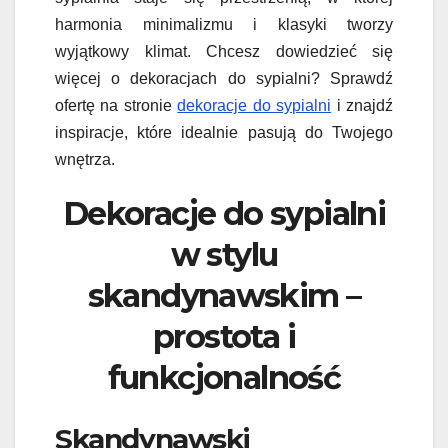
harmonia minimalizmu i klasyki tworzy
wyjątkowy klimat. Chcesz dowiedzieć się
więcej o dekoracjach do sypialni? Sprawdź
ofertę na stronie
dekoracje do sypialni
i znajdź
inspiracje, które idealnie pasują do Twojego
wnętrza.
Dekoracje do sypialni
w stylu
skandynawskim –
prostota i
funkcjonalność
Skandynawski