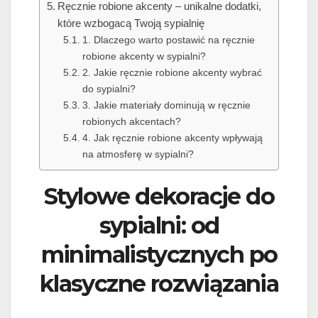
Ręcznie robione akcenty – unikalne dodatki,
które wzbogacą Twoją sypialnię
1. Dlaczego warto postawić na ręcznie
robione akcenty w sypialni?
2. Jakie ręcznie robione akcenty wybrać
do sypialni?
3. Jakie materiały dominują w ręcznie
robionych akcentach?
4. Jak ręcznie robione akcenty wpływają
na atmosferę w sypialni?
Stylowe dekoracje do
sypialni: od
minimalistycznych po
klasyczne rozwiązania