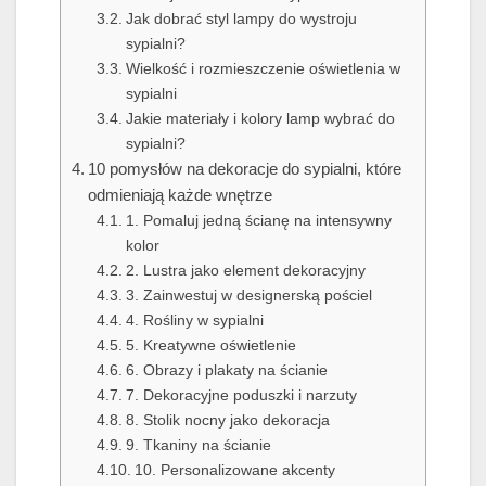
Jak dobrać styl lampy do wystroju
sypialni?
Wielkość i rozmieszczenie oświetlenia w
sypialni
Jakie materiały i kolory lamp wybrać do
sypialni?
10 pomysłów na dekoracje do sypialni, które
odmieniają każde wnętrze
1. Pomaluj jedną ścianę na intensywny
kolor
2. Lustra jako element dekoracyjny
3. Zainwestuj w designerską pościel
4. Rośliny w sypialni
5. Kreatywne oświetlenie
6. Obrazy i plakaty na ścianie
7. Dekoracyjne poduszki i narzuty
8. Stolik nocny jako dekoracja
9. Tkaniny na ścianie
10. Personalizowane akcenty