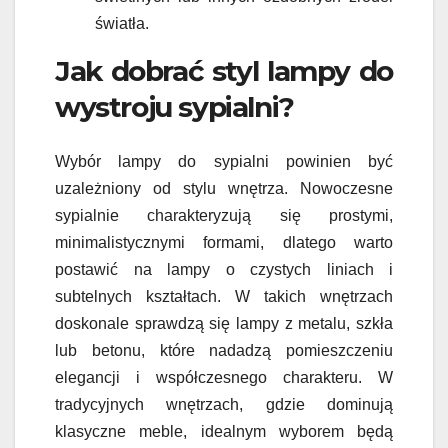
światła.
Jak dobrać styl lampy do
wystroju sypialni?
Wybór lampy do sypialni powinien być
uzależniony od stylu wnętrza. Nowoczesne
sypialnie charakteryzują się prostymi,
minimalistycznymi formami, dlatego warto
postawić na lampy o czystych liniach i
subtelnych kształtach. W takich wnętrzach
doskonale sprawdzą się lampy z metalu, szkła
lub betonu, które nadadzą pomieszczeniu
elegancji i współczesnego charakteru. W
tradycyjnych wnętrzach, gdzie dominują
klasyczne meble, idealnym wyborem będą