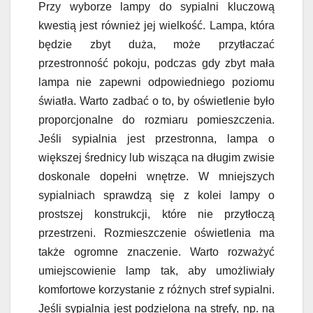
Przy wyborze lampy do sypialni kluczową
kwestią jest również jej wielkość. Lampa, która
będzie zbyt duża, może przytłaczać
przestronność pokoju, podczas gdy zbyt mała
lampa nie zapewni odpowiedniego poziomu
światła. Warto zadbać o to, by oświetlenie było
proporcjonalne do rozmiaru pomieszczenia.
Jeśli sypialnia jest przestronna, lampa o
większej średnicy lub wisząca na długim zwisie
doskonale dopełni wnętrze. W mniejszych
sypialniach sprawdzą się z kolei lampy o
prostszej konstrukcji, które nie przytłoczą
przestrzeni. Rozmieszczenie oświetlenia ma
także ogromne znaczenie. Warto rozważyć
umiejscowienie lamp tak, aby umożliwiały
komfortowe korzystanie z różnych stref sypialni.
Jeśli sypialnia jest podzielona na strefy, np. na