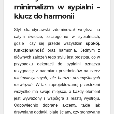
minimalizm w sypialni –
klucz do harmonii
Styl skandynawski zdominował wnętrza na
całym świecie, szczególnie w sypialniach,
gdzie liczy się przede wszystkim
spokój
,
funkcjonalność
oraz harmonia. Jednym z
głównych założeń tego stylu jest prostota, co w
przypadku dekoracji do sypialni oznacza
rezygnację z nadmiaru przedmiotów na rzecz
minimalistycznych, ale bardzo przemyślanych
rozwiązań
. W tak zaprojektowanej przestrzeni
wszystko ma swoje miejsce, a każdy element
jest wyważony i współgra z resztą wystroju.
Odpowiednio dobrane akcenty, takie jak
drewniane dodatki, białe ściany, czy stonowane