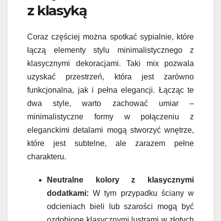
z klasyką
Coraz częściej można spotkać sypialnie, które
łączą elementy stylu minimalistycznego z
klasycznymi dekoracjami. Taki mix pozwala
uzyskać przestrzeń, która jest zarówno
funkcjonalna, jak i pełna elegancji. Łącząc te
dwa style, warto zachować umiar –
minimalistyczne formy w połączeniu z
eleganckimi detalami mogą stworzyć wnętrze,
które jest subtelne, ale zarazem pełne
charakteru.
Neutralne kolory z klasycznymi
dodatkami:
W tym przypadku ściany w
odcieniach bieli lub szarości mogą być
ozdobione klasycznymi lustrami w złotych