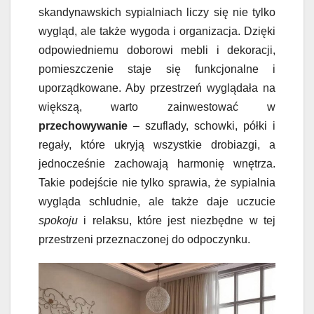
skandynawskich sypialniach liczy się nie tylko
wygląd, ale także wygoda i organizacja. Dzięki
odpowiedniemu doborowi mebli i dekoracji,
pomieszczenie staje się funkcjonalne i
uporządkowane. Aby przestrzeń wyglądała na
większą, warto zainwestować w
przechowywanie
– szuflady, schowki, półki i
regały, które ukryją wszystkie drobiazgi, a
jednocześnie zachowają harmonię wnętrza.
Takie podejście nie tylko sprawia, że sypialnia
wygląda schludnie, ale także daje uczucie
spokoju
i relaksu, które jest niezbędne w tej
przestrzeni przeznaczonej do odpoczynku.