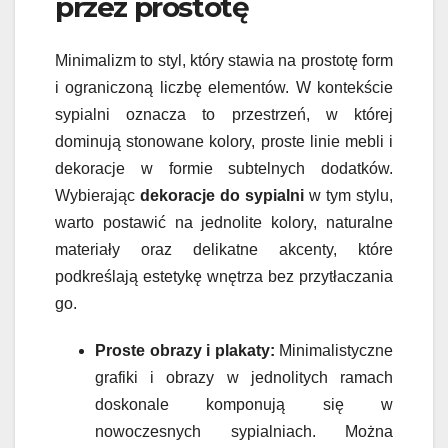
przez prostotę
Minimalizm to styl, który stawia na prostotę form
i ograniczoną liczbę elementów. W kontekście
sypialni oznacza to przestrzeń, w której
dominują stonowane kolory, proste linie mebli i
dekoracje w formie subtelnych dodatków.
Wybierając
dekoracje do sypialni
w tym stylu,
warto postawić na jednolite kolory, naturalne
materiały oraz delikatne akcenty, które
podkreślają estetykę wnętrza bez przytłaczania
go.
Proste obrazy i plakaty:
Minimalistyczne
grafiki i obrazy w jednolitych ramach
doskonale komponują się w
nowoczesnych sypialniach. Można