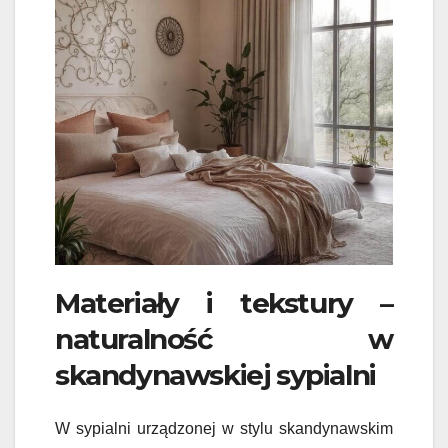
Materiały i tekstury –
naturalność w
skandynawskiej sypialni
W sypialni urządzonej w stylu skandynawskim