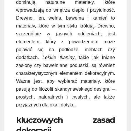
dominują naturalne materiały, które
wprowadzają do wnętrza ciepło i przytulność.
Drewno, len, wełna, bawełna i kamień to
materiały, które w tym stylu królują. Drewno,
szczególnie w jasnych odcieniach, jest
elementem, który z powodzeniem może
pojawić się na podłodze, meblach czy
dodatkach.
Lekkie tkaniny
, takie jak lniane
zasłony czy bawełniane poduszki, są również
charakterystycznym elementem dekoracyjnym.
Ważne jest, aby wybierać materiały, które
pasują do filozofii skandynawskiego designu –
prostych, naturalnych i trwałych, ale także
przyjaznych dla oka i dotyku.
kluczowych zasad
dekoracji