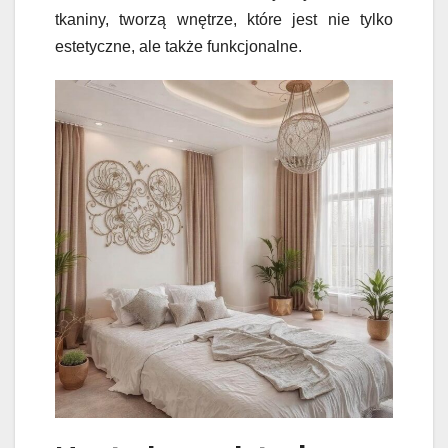
tkaniny, tworzą wnętrze, które jest nie tylko
estetyczne, ale także funkcjonalne.