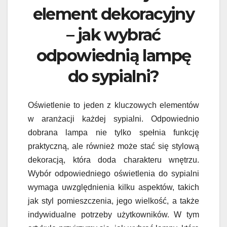
element dekoracyjny
– jak wybrać
odpowiednią lampę
do sypialni?
Oświetlenie to jeden z kluczowych elementów
w aranżacji każdej sypialni. Odpowiednio
dobrana lampa nie tylko spełnia funkcję
praktyczną, ale również może stać się stylową
dekoracją, która doda charakteru wnętrzu.
Wybór odpowiedniego oświetlenia do sypialni
wymaga uwzględnienia kilku aspektów, takich
jak styl pomieszczenia, jego wielkość, a także
indywidualne potrzeby użytkowników. W tym