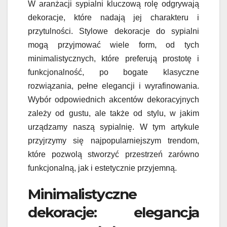
W aranżacji sypialni kluczową rolę odgrywają
dekoracje, które nadają jej charakteru i
przytulności. Stylowe dekoracje do sypialni
mogą przyjmować wiele form, od tych
minimalistycznych, które preferują prostotę i
funkcjonalność, po bogate klasyczne
rozwiązania, pełne elegancji i wyrafinowania.
Wybór odpowiednich akcentów dekoracyjnych
zależy od gustu, ale także od stylu, w jakim
urządzamy naszą sypialnię. W tym artykule
przyjrzymy się najpopularniejszym trendom,
które pozwolą stworzyć przestrzeń zarówno
funkcjonalną, jak i estetycznie przyjemną.
Minimalistyczne
dekoracje: elegancja