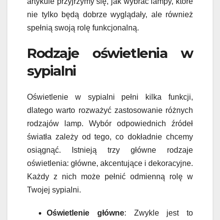
artykule przyjrzymy się, jak wybrać lampy, które
nie tylko będą dobrze wyglądały, ale również
spełnią swoją rolę funkcjonalną.
Rodzaje oświetlenia w
sypialni
Oświetlenie w sypialni pełni kilka funkcji,
dlatego warto rozważyć zastosowanie różnych
rodzajów lamp. Wybór odpowiednich źródeł
światła zależy od tego, co dokładnie chcemy
osiągnąć. Istnieją trzy główne rodzaje
oświetlenia: główne, akcentujące i dekoracyjne.
Każdy z nich może pełnić odmienną rolę w
Twojej sypialni.
Oświetlenie główne
: Zwykle jest to