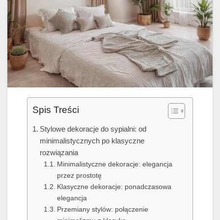
Spis Treści
Stylowe dekoracje do sypialni: od
minimalistycznych po klasyczne
rozwiązania
Minimalistyczne dekoracje: elegancja
przez prostotę
Klasyczne dekoracje: ponadczasowa
elegancja
Przemiany stylów: połączenie