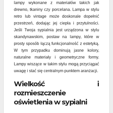
lampy wykonane z materiałów takich jak
drewno, tkaniny czy porcelana. Lampa w stylu
retro lub vintage może doskonale dopełnić
przestrzeń, dodając jej ciepła i przytulności.
Jeśli Twoja sypialnia jest urządzona w stylu
skandynawskim, postaw na lampy, które w
prosty sposób łączą funkcjonalność z estetyką.
W tym przypadku dominują jasne kolory,
naturalne materiały i geometryczne formy.
Lampy wiszące w takim stylu mogą przyciągać
uwagę i stać się centralnym punktem aranżacji.
Wielkość i
rozmieszczenie
oświetlenia w sypialni