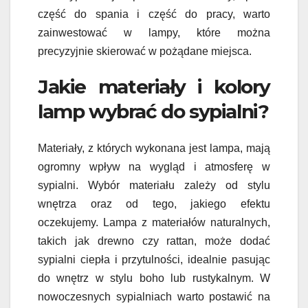
część do spania i część do pracy, warto
zainwestować w lampy, które można
precyzyjnie skierować w pożądane miejsca.
Jakie materiały i kolory
lamp wybrać do sypialni?
Materiały, z których wykonana jest lampa, mają
ogromny wpływ na wygląd i atmosferę w
sypialni. Wybór materiału zależy od stylu
wnętrza oraz od tego, jakiego efektu
oczekujemy. Lampa z materiałów naturalnych,
takich jak drewno czy rattan, może dodać
sypialni ciepła i przytulności, idealnie pasując
do wnętrz w stylu boho lub rustykalnym. W
nowoczesnych sypialniach warto postawić na