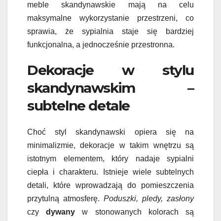
meble skandynawskie mają na celu
maksymalne wykorzystanie przestrzeni, co
sprawia, że sypialnia staje się bardziej
funkcjonalna, a jednocześnie przestronna.
Dekoracje w stylu
skandynawskim –
subtelne detale
Choć styl skandynawski opiera się na
minimalizmie, dekoracje w takim wnętrzu są
istotnym elementem, który nadaje sypialni
ciepła i charakteru. Istnieje wiele subtelnych
detali, które wprowadzają do pomieszczenia
przytulną atmosferę.
Poduszki, pledy, zasłony
czy
dywany
w stonowanych kolorach są