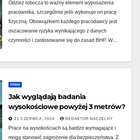
Odzież robocza to ważny element wyposażenia
pracownika, szczególnie jeśli wykonuje on pracę
fizyczną. Obowiązkiem każdego pracodawcy jest
oszacowanie ryzyka wynikającego z danych
czynności i zastosowanie się do zasad BHP. W…
FIRMA
Jak wyglądają badania
wysokościowe powyżej 3 metrów?
21 CZERWCA, 2024
REDAKTOR NACZELNY
Prace na wysokościach są bardzo wymagające i
mogą stanowić zagrożenie dla bezpieczeństwa. Z