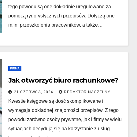
tego powodu są one dokładnie uregulowane za
pomocą rygorystycznych przepisów. Dotyczą one
m.in. przeszkolenia pracowników, a także…
FIRMA
Jak otworzyć biuro rachunkowe?
21 CZERWCA, 2024
REDAKTOR NACZELNY
Kwestie księgowe są dość skomplikowane i
wymagają dokładnej znajomości przepisów. Z tego
powodu zarówno osoby prywatne, jak i firmy w wielu
sytuacjach decydują się na korzystanie z usług