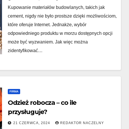
Kupowanie materiałów budowlanych, takich jak
cement, nigdy nie było prostsze dzięki możliwościom,
które oferuje Internet. Jednakże, wybór
odpowiedniego produktu w morzu dostępnych opcji
może być wyzwaniem. Jak więc można
zidentyfikować…
FIRMA
Odzież robocza – co ile
przysługuje?
21 CZERWCA, 2024
REDAKTOR NACZELNY