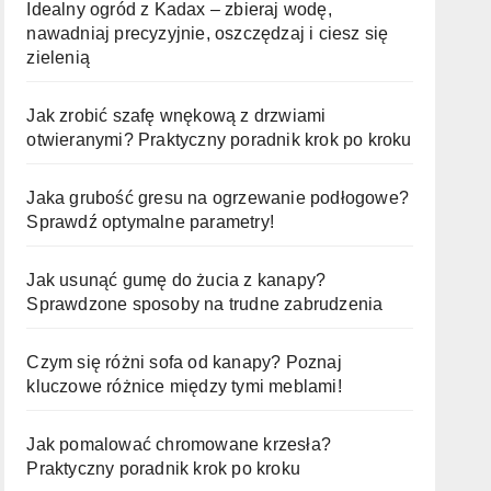
Idealny ogród z Kadax – zbieraj wodę,
nawadniaj precyzyjnie, oszczędzaj i ciesz się
zielenią
Jak zrobić szafę wnękową z drzwiami
otwieranymi? Praktyczny poradnik krok po kroku
Jaka grubość gresu na ogrzewanie podłogowe?
Sprawdź optymalne parametry!
Jak usunąć gumę do żucia z kanapy?
Sprawdzone sposoby na trudne zabrudzenia
Czym się różni sofa od kanapy? Poznaj
kluczowe różnice między tymi meblami!
Jak pomalować chromowane krzesła?
Praktyczny poradnik krok po kroku