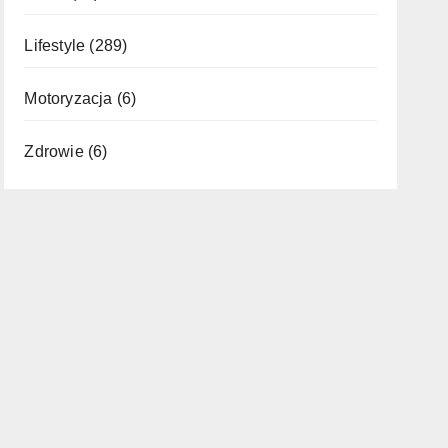
Lifestyle
(289)
Motoryzacja
(6)
Zdrowie
(6)