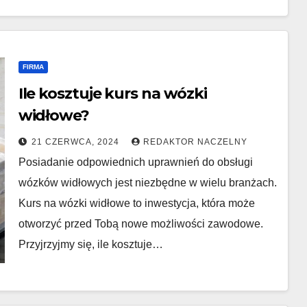
FIRMA
Ile kosztuje kurs na wózki
widłowe?
21 CZERWCA, 2024
REDAKTOR NACZELNY
Posiadanie odpowiednich uprawnień do obsługi
wózków widłowych jest niezbędne w wielu branżach.
Kurs na wózki widłowe to inwestycja, która może
otworzyć przed Tobą nowe możliwości zawodowe.
Przyjrzyjmy się, ile kosztuje…