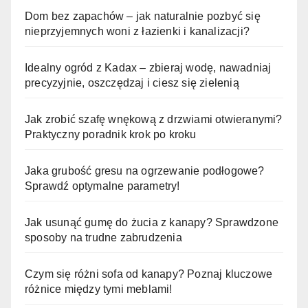
Dom bez zapachów – jak naturalnie pozbyć się
nieprzyjemnych woni z łazienki i kanalizacji?
Idealny ogród z Kadax – zbieraj wodę, nawadniaj
precyzyjnie, oszczędzaj i ciesz się zielenią
Jak zrobić szafę wnękową z drzwiami otwieranymi?
Praktyczny poradnik krok po kroku
Jaka grubość gresu na ogrzewanie podłogowe?
Sprawdź optymalne parametry!
Jak usunąć gumę do żucia z kanapy? Sprawdzone
sposoby na trudne zabrudzenia
Czym się różni sofa od kanapy? Poznaj kluczowe
różnice między tymi meblami!