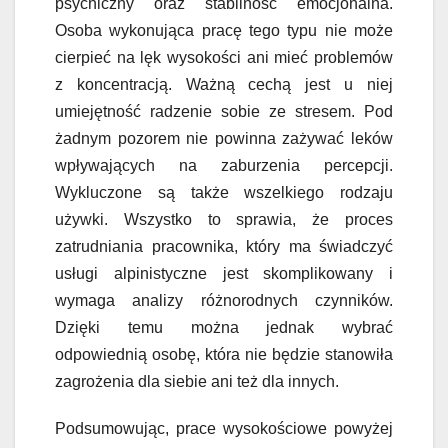
psychiczny oraz stabilność emocjonalna.
Osoba wykonująca pracę tego typu nie może
cierpieć na lęk wysokości ani mieć problemów
z koncentracją. Ważną cechą jest u niej
umiejętność radzenie sobie ze stresem. Pod
żadnym pozorem nie powinna zażywać leków
wpływających na zaburzenia percepcji.
Wykluczone są także wszelkiego rodzaju
używki. Wszystko to sprawia, że proces
zatrudniania pracownika, który ma świadczyć
usługi alpinistyczne jest skomplikowany i
wymaga analizy różnorodnych czynników.
Dzięki temu można jednak wybrać
odpowiednią osobę, która nie będzie stanowiła
zagrożenia dla siebie ani też dla innych.
Podsumowując, prace wysokościowe powyżej