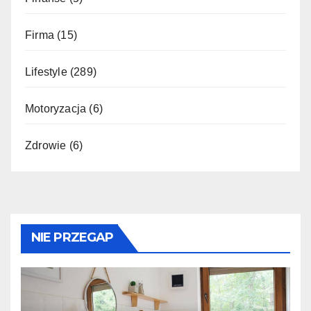
Firma
(15)
Lifestyle
(289)
Motoryzacja
(6)
Zdrowie
(6)
NIE PRZEGAP