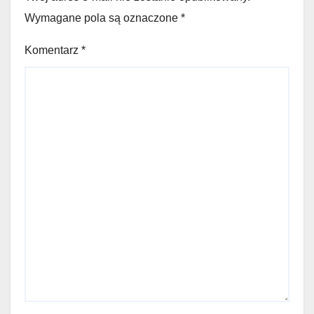
Wymagane pola są oznaczone
*
Komentarz
*