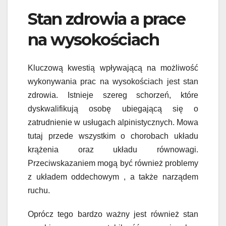
Stan zdrowia a prace
na wysokościach
Kluczową kwestią wpływającą na możliwość
wykonywania prac na wysokościach jest stan
zdrowia. Istnieje szereg schorzeń, które
dyskwalifikują osobę ubiegającą się o
zatrudnienie w usługach alpinistycznych. Mowa
tutaj przede wszystkim o chorobach układu
krążenia oraz układu równowagi.
Przeciwskazaniem mogą być również problemy
z układem oddechowym , a także narządem
ruchu.
Oprócz tego bardzo ważny jest również stan