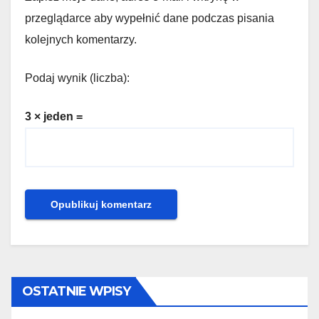
przeglądarce aby wypełnić dane podczas pisania
kolejnych komentarzy.
Podaj wynik (liczba):
3 × jeden =
OSTATNIE WPISY