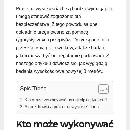
Prace na wysokościach są bardzo wymagające
i mogą stanowić zagrożenie dla
bezpieczeństwa. Z tego powodu są one
dokładnie uregulowane za pomocą
rygorystycznych przepisów. Dotyczą one m.in.
przeszkolenia pracowników, a także badań,
jakim musza być oni regularnie poddawani. Z
naszego artykułu dowiesz się, jak wyglądają
badania wysokościowe powyżej 3 metrów.
Spis Treści
Kto może wykonywać usługi alpinistyczne?
Stan zdrowia a prace na wysokościach
Kto może wykonywać