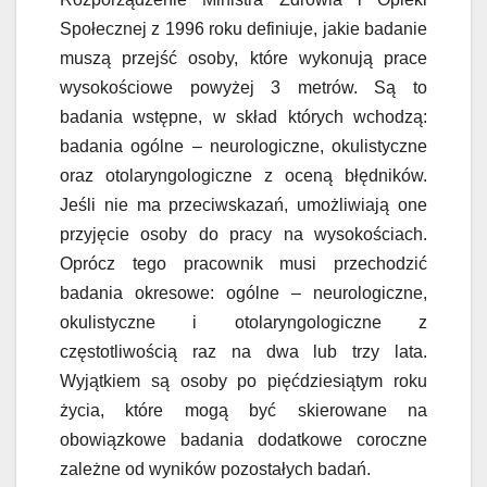
Społecznej z 1996 roku definiuje, jakie badanie
muszą przejść osoby, które wykonują prace
wysokościowe powyżej 3 metrów. Są to
badania wstępne, w skład których wchodzą:
badania ogólne – neurologiczne, okulistyczne
oraz otolaryngologiczne z oceną błędników.
Jeśli nie ma przeciwskazań, umożliwiają one
przyjęcie osoby do pracy na wysokościach.
Oprócz tego pracownik musi przechodzić
badania okresowe: ogólne – neurologiczne,
okulistyczne i otolaryngologiczne z
częstotliwością raz na dwa lub trzy lata.
Wyjątkiem są osoby po pięćdziesiątym roku
życia, które mogą być skierowane na
obowiązkowe badania dodatkowe coroczne
zależne od wyników pozostałych badań.