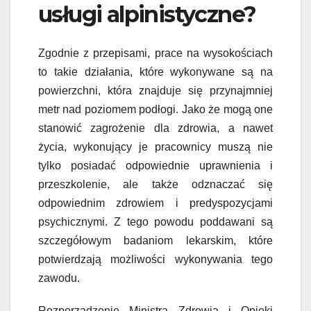
usługi alpinistyczne?
Zgodnie z przepisami, prace na wysokościach
to takie działania, które wykonywane są na
powierzchni, która znajduje się przynajmniej
metr nad poziomem podłogi. Jako że mogą one
stanowić zagrożenie dla zdrowia, a nawet
życia, wykonujący je pracownicy muszą nie
tylko posiadać odpowiednie uprawnienia i
przeszkolenie, ale także odznaczać się
odpowiednim zdrowiem i predyspozycjami
psychicznymi. Z tego powodu poddawani są
szczegółowym badaniom lekarskim, które
potwierdzają możliwości wykonywania tego
zawodu.
Rozporządzenie Ministra Zdrowia i Opieki