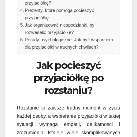
przyjaciółkę?
Prezenty, które pomogą pocieszyć
przyjaciółkę
Jak organizować niespodzianki, by
rozweselić przyjaciółkę?
Porady psychologiczne: Jak być wsparciem
dla przyjaciółki w trudnych chwilach?
Jak pocieszyć
przyjaciółkę po
rozstaniu?
Rozstanie to zawsze trudny moment w życiu
każdej osoby, a wspieranie przyjaciółki w takiej
sytuacji wymaga empatii, delikatności i
zrozumienia. Istnieje wiele skomplikowanych