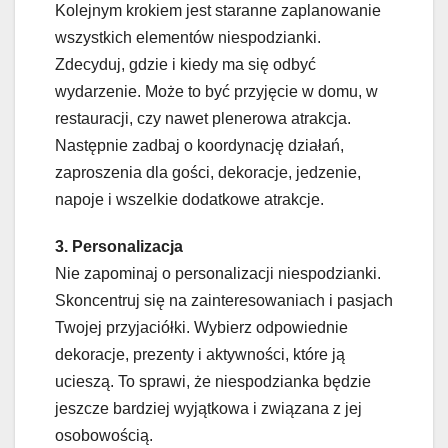
Kolejnym krokiem jest staranne zaplanowanie
wszystkich elementów niespodzianki.
Zdecyduj, gdzie i kiedy ma się odbyć
wydarzenie. Może to być przyjęcie w domu, w
restauracji, czy nawet plenerowa atrakcja.
Następnie zadbaj o koordynację działań,
zaproszenia dla gości, dekoracje, jedzenie,
napoje i wszelkie dodatkowe atrakcje.
3. Personalizacja
Nie zapominaj o personalizacji niespodzianki.
Skoncentruj się na zainteresowaniach i pasjach
Twojej przyjaciółki. Wybierz odpowiednie
dekoracje, prezenty i aktywności, które ją
ucieszą. To sprawi, że niespodzianka będzie
jeszcze bardziej wyjątkowa i związana z jej
osobowością.