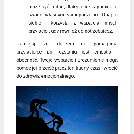
może być trudne, dlatego nie zapominaj o
swoim własnym samopoczuciu. Dbaj o
siebie i korzystaj z wsparcia innych
przyjaciół, gdy również go potrzebujesz.
Pamiętaj, że kluczem do pomagania
przyjaciółce po rozstaniu jest empatia i
obecność. Twoje wsparcie i zrozumienie mogą
pomóc jej przejść przez ten trudny czas i wrócić
do zdrowia emocjonalnego.