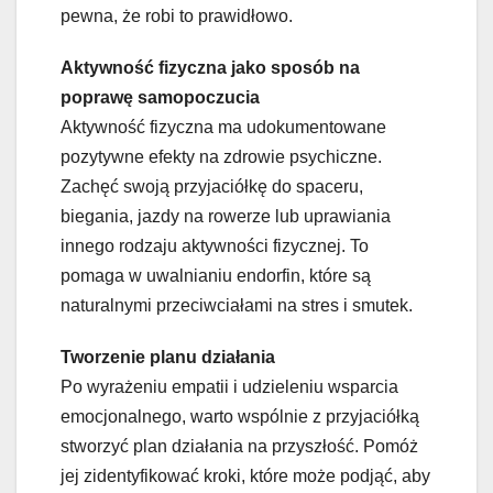
pewna, że robi to prawidłowo.
Aktywność fizyczna jako sposób na
poprawę samopoczucia
Aktywność fizyczna ma udokumentowane
pozytywne efekty na zdrowie psychiczne.
Zachęć swoją przyjaciółkę do spaceru,
biegania, jazdy na rowerze lub uprawiania
innego rodzaju aktywności fizycznej. To
pomaga w uwalnianiu endorfin, które są
naturalnymi przeciwciałami na stres i smutek.
Tworzenie planu działania
Po wyrażeniu empatii i udzieleniu wsparcia
emocjonalnego, warto wspólnie z przyjaciółką
stworzyć plan działania na przyszłość. Pomóż
jej zidentyfikować kroki, które może podjąć, aby