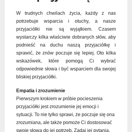
W trudnych chwilach życia, każdy z nas
potrzebuje wsparcia i otuchy, a nasze
przyjaciółki nie są wyjątkiem. Czasem
wystarczy kilka właściwie dobranych słów, aby
podnieść na duchu naszą przyjaciółkę i
sprawić, że znów poczuje się lepiej. Oto kilka
wskazówek, które pomogą Ci wybrać
odpowiednie słowa i być wsparciem dla swojej
bliskiej przyjaciółki.
Empatia i zrozumienie
Pierwszym krokiem w próbie pocieszenia
przyjaciółki jest zrozumienie jej emocji i
sytuacji. To nie tylko sprawi, że poczuje się ona
zrozumiana, ale także pomoże Ci dostosować
swoje słowa do jej potrzeb. Zadaj jej pytania,