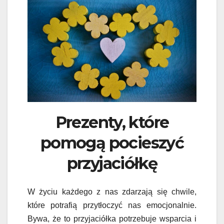
Prezenty, które
pomogą pocieszyć
przyjaciółkę
W życiu każdego z nas zdarzają się chwile,
które potrafią przytłoczyć nas emocjonalnie.
Bywa, że to przyjaciółka potrzebuje wsparcia i