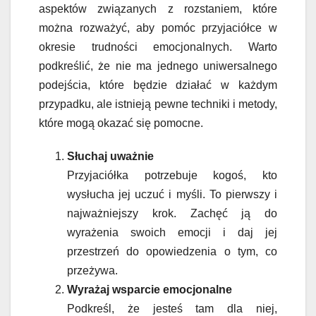
aspektów związanych z rozstaniem, które
można rozważyć, aby pomóc przyjaciółce w
okresie trudności emocjonalnych. Warto
podkreślić, że nie ma jednego uniwersalnego
podejścia, które będzie działać w każdym
przypadku, ale istnieją pewne techniki i metody,
które mogą okazać się pomocne.
Słuchaj uważnie
Przyjaciółka potrzebuje kogoś, kto
wysłucha jej uczuć i myśli. To pierwszy i
najważniejszy krok. Zachęć ją do
wyrażenia swoich emocji i daj jej
przestrzeń do opowiedzenia o tym, co
przeżywa.
Wyrażaj wsparcie emocjonalne
Podkreśl, że jesteś tam dla niej,