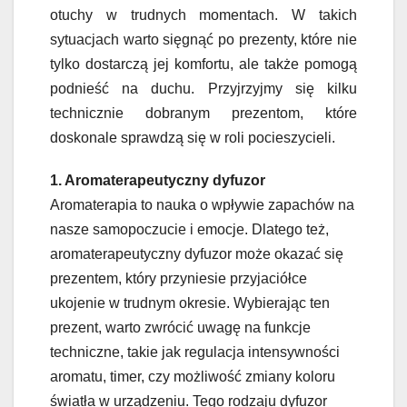
otuchy w trudnych momentach. W takich
sytuacjach warto sięgnąć po prezenty, które nie
tylko dostarczą jej komfortu, ale także pomogą
podnieść na duchu. Przyjrzyjmy się kilku
technicznie dobranym prezentom, które
doskonale sprawdzą się w roli pocieszycieli.
1. Aromaterapeutyczny dyfuzor
Aromaterapia to nauka o wpływie zapachów na
nasze samopoczucie i emocje. Dlatego też,
aromaterapeutyczny dyfuzor może okazać się
prezentem, który przyniesie przyjaciółce
ukojenie w trudnym okresie. Wybierając ten
prezent, warto zwrócić uwagę na funkcje
techniczne, takie jak regulacja intensywności
aromatu, timer, czy możliwość zmiany koloru
światła w urządzeniu. Tego rodzaju dyfuzor