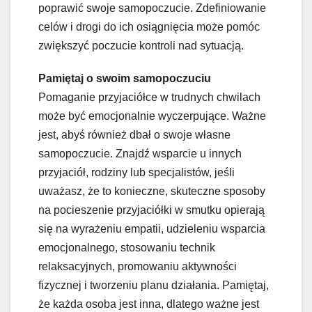
poprawić swoje samopoczucie. Zdefiniowanie
celów i drogi do ich osiągnięcia może pomóc
zwiększyć poczucie kontroli nad sytuacją.
Pamiętaj o swoim samopoczuciu
Pomaganie przyjaciółce w trudnych chwilach
może być emocjonalnie wyczerpujące. Ważne
jest, abyś również dbał o swoje własne
samopoczucie. Znajdź wsparcie u innych
przyjaciół, rodziny lub specjalistów, jeśli
uważasz, że to konieczne, skuteczne sposoby
na pocieszenie przyjaciółki w smutku opierają
się na wyrażeniu empatii, udzieleniu wsparcia
emocjonalnego, stosowaniu technik
relaksacyjnych, promowaniu aktywności
fizycznej i tworzeniu planu działania. Pamiętaj,
że każda osoba jest inna, dlatego ważne jest