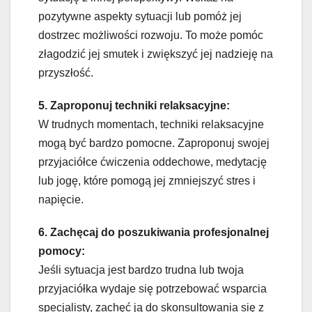
pozytywne aspekty sytuacji lub pomóż jej
dostrzec możliwości rozwoju. To może pomóc
złagodzić jej smutek i zwiększyć jej nadzieję na
przyszłość.
5. Zaproponuj techniki relaksacyjne:
W trudnych momentach, techniki relaksacyjne
mogą być bardzo pomocne. Zaproponuj swojej
przyjaciółce ćwiczenia oddechowe, medytację
lub jogę, które pomogą jej zmniejszyć stres i
napięcie.
6. Zachęcaj do poszukiwania profesjonalnej
pomocy:
Jeśli sytuacja jest bardzo trudna lub twoja
przyjaciółka wydaje się potrzebować wsparcia
specjalisty, zachęć ją do skonsultowania się z