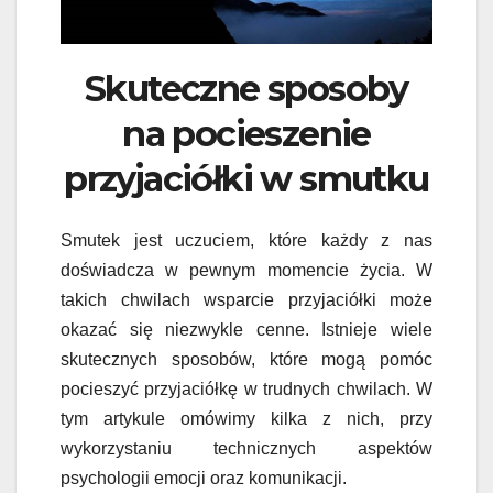
Skuteczne sposoby
na pocieszenie
przyjaciółki w smutku
Smutek jest uczuciem, które każdy z nas
doświadcza w pewnym momencie życia. W
takich chwilach wsparcie przyjaciółki może
okazać się niezwykle cenne. Istnieje wiele
skutecznych sposobów, które mogą pomóc
pocieszyć przyjaciółkę w trudnych chwilach. W
tym artykule omówimy kilka z nich, przy
wykorzystaniu technicznych aspektów
psychologii emocji oraz komunikacji.