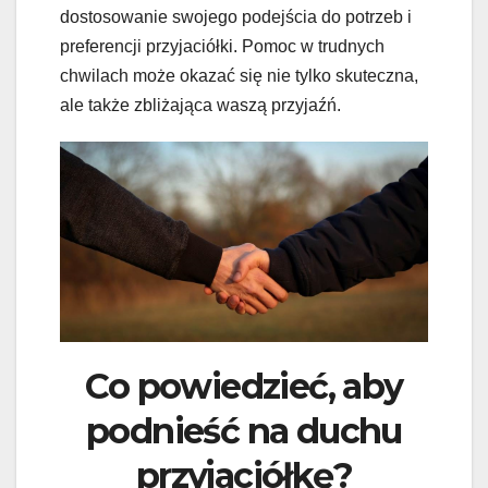
dostosowanie swojego podejścia do potrzeb i
preferencji przyjaciółki. Pomoc w trudnych
chwilach może okazać się nie tylko skuteczna,
ale także zbliżająca waszą przyjaźń.
Co powiedzieć, aby
podnieść na duchu
przyjaciółkę?