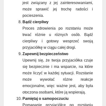
jest związany z jej zainteresowaniami,
może sprawić jej trochę radości i
pocieszenia.
Bądź cierpliwy
Proces zdrowienia po rozstaniu może
trwać różnie u różnych osób. Bądź
cierpliwy i gotowy wesprzeć swoją
przyjaciółkę w ciągu całej drogi.
Zapewnij bezpieczeństwo
Upewnij się, że twoja przyjaciółka czuje
się bezpiecznie i ma wsparcie, na które
może liczyć w każdej sytuacji. Rozstanie
może wywołać różne reakcje
emocjonalne, więc ważne jest, aby była
otoczona osobami, które ją wspierają.
Pamiętaj o samopoczuciu
Pomaganie przyjaciółce po rozstaniu