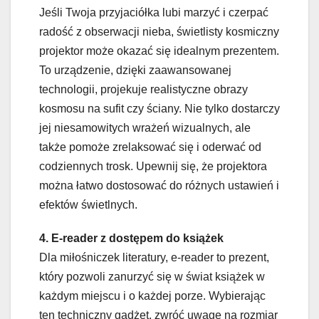
Jeśli Twoja przyjaciółka lubi marzyć i czerpać
radość z obserwacji nieba, świetlisty kosmiczny
projektor może okazać się idealnym prezentem.
To urządzenie, dzięki zaawansowanej
technologii, projekuje realistyczne obrazy
kosmosu na sufit czy ściany. Nie tylko dostarczy
jej niesamowitych wrażeń wizualnych, ale
także pomoże zrelaksować się i oderwać od
codziennych trosk. Upewnij się, że projektora
można łatwo dostosować do różnych ustawień i
efektów świetlnych.
4. E-reader z dostępem do książek
Dla miłośniczek literatury, e-reader to prezent,
który pozwoli zanurzyć się w świat książek w
każdym miejscu i o każdej porze. Wybierając
ten techniczny gadżet, zwróć uwagę na rozmiar