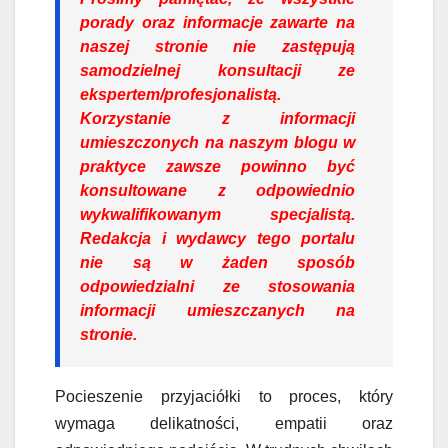
porady oraz informacje zawarte na
naszej stronie nie zastępują
samodzielnej konsultacji ze
ekspertem/profesjonalistą.
Korzystanie z informacji
umieszczonych na naszym blogu w
praktyce zawsze powinno być
konsultowane z odpowiednio
wykwalifikowanym specjalistą.
Redakcja i wydawcy tego portalu
nie są w żaden sposób
odpowiedzialni ze stosowania
informacji umieszczanych na
stronie.
Pocieszenie przyjaciółki to proces, który
wymaga delikatności, empatii oraz