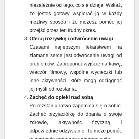
niezależnie od tego, co się dzieje. Wskaż,
że jesteś gotowy wspierać ją w każdy
możliwy sposób i że możesz pomóc jej
przejść przez ten trudny okres.
Oferuj rozrywkę i odwrócenie uwagi
Czasami najlepszym lekarstwem na
złamane serce jest odwrócenie uwagi od
problemów. Zaproponuj wyjście na kawę,
wieczór filmowy, wspólne wycieczki lub
inne aktywności, które mogą odciągnąć
jej myśli od rozstania.
Zachęć do opieki nad sobą
Po rozstaniu łatwo zapomina się o sobie.
Zachęć przyjaciółkę do dbania o swoje
zdrowie, aktywność fizyczną i
odpowiednie odżywianie. To może pomóc