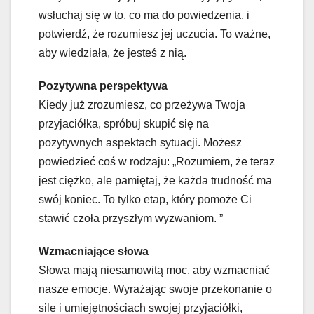
wsłuchaj się w to, co ma do powiedzenia, i
potwierdź, że rozumiesz jej uczucia. To ważne,
aby wiedziała, że jesteś z nią.
Pozytywna perspektywa
Kiedy już zrozumiesz, co przeżywa Twoja
przyjaciółka, spróbuj skupić się na
pozytywnych aspektach sytuacji. Możesz
powiedzieć coś w rodzaju: „Rozumiem, że teraz
jest ciężko, ale pamiętaj, że każda trudność ma
swój koniec. To tylko etap, który pomoże Ci
stawić czoła przyszłym wyzwaniom. ”
Wzmacniające słowa
Słowa mają niesamowitą moc, aby wzmacniać
nasze emocje. Wyrażając swoje przekonanie o
sile i umiejętnościach swojej przyjaciółki,