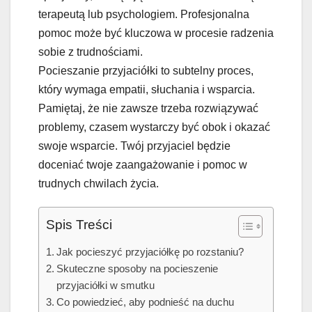
terapeutą lub psychologiem. Profesjonalna
pomoc może być kluczowa w procesie radzenia
sobie z trudnościami.
Pocieszanie przyjaciółki to subtelny proces,
który wymaga empatii, słuchania i wsparcia.
Pamiętaj, że nie zawsze trzeba rozwiązywać
problemy, czasem wystarczy być obok i okazać
swoje wsparcie. Twój przyjaciel będzie
doceniać twoje zaangażowanie i pomoc w
trudnych chwilach życia.
Spis Treści
Jak pocieszyć przyjaciółkę po rozstaniu?
Skuteczne sposoby na pocieszenie
przyjaciółki w smutku
Co powiedzieć, aby podnieść na duchu