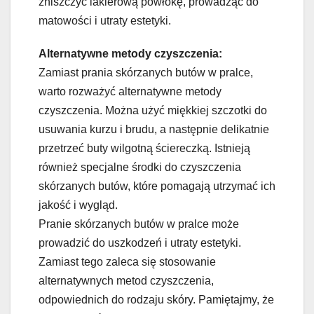
zniszczyć lakierową powłokę, prowadząc do
matowości i utraty estetyki.
Alternatywne metody czyszczenia:
Zamiast prania skórzanych butów w pralce,
warto rozważyć alternatywne metody
czyszczenia. Można użyć miękkiej szczotki do
usuwania kurzu i brudu, a następnie delikatnie
przetrzeć buty wilgotną ściereczką. Istnieją
również specjalne środki do czyszczenia
skórzanych butów, które pomagają utrzymać ich
jakość i wygląd.
Pranie skórzanych butów w pralce może
prowadzić do uszkodzeń i utraty estetyki.
Zamiast tego zaleca się stosowanie
alternatywnych metod czyszczenia,
odpowiednich do rodzaju skóry. Pamiętajmy, że