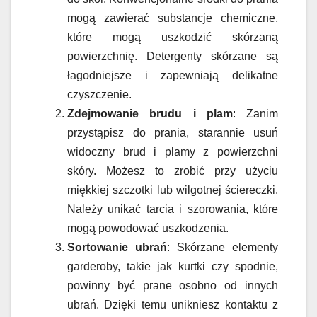
mogą zawierać substancje chemiczne,
które mogą uszkodzić skórzaną
powierzchnię. Detergenty skórzane są
łagodniejsze i zapewniają delikatne
czyszczenie.
Zdejmowanie brudu i plam
: Zanim
przystąpisz do prania, starannie usuń
widoczny brud i plamy z powierzchni
skóry. Możesz to zrobić przy użyciu
miękkiej szczotki lub wilgotnej ściereczki.
Należy unikać tarcia i szorowania, które
mogą powodować uszkodzenia.
Sortowanie ubrań
: Skórzane elementy
garderoby, takie jak kurtki czy spodnie,
powinny być prane osobno od innych
ubrań. Dzięki temu unikniesz kontaktu z