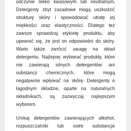
odczynie lekko kwasowym lub neutralnym.
Detergenty zbyt zasadowe mogą uszkodzić
strukturę skóry i spowodować utratę jej
miękkości oraz elastyczności. Dlatego też
zawsze sprawdzaj etykietę produktu, aby
upewnić się, że jest on odpowiedni do skóry.
Warto także zwrócić uwagę na skład
detergentu. Najlepiej wybierać produkty, które
nie zawierają silnych detergentów ani
substancji chemicznych, które mogą
negatywnie wpływać na skórę. Detergenty o
łagodnym składzie, oparte na naturalnych
składnikach, są zazwyczaj najlepszym
wyborem.
Unikaj detergentów zawierających alkohol,
rozpuszczalniki lub ostre substancje