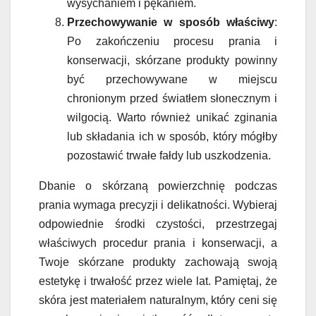
wysychaniem i pękaniem.
Przechowywanie w sposób właściwy
:
Po zakończeniu procesu prania i
konserwacji, skórzane produkty powinny
być przechowywane w miejscu
chronionym przed światłem słonecznym i
wilgocią. Warto również unikać zginania
lub składania ich w sposób, który mógłby
pozostawić trwałe fałdy lub uszkodzenia.
Dbanie o skórzaną powierzchnię podczas
prania wymaga precyzji i delikatności. Wybieraj
odpowiednie środki czystości, przestrzegaj
właściwych procedur prania i konserwacji, a
Twoje skórzane produkty zachowają swoją
estetykę i trwałość przez wiele lat. Pamiętaj, że
skóra jest materiałem naturalnym, który ceni się