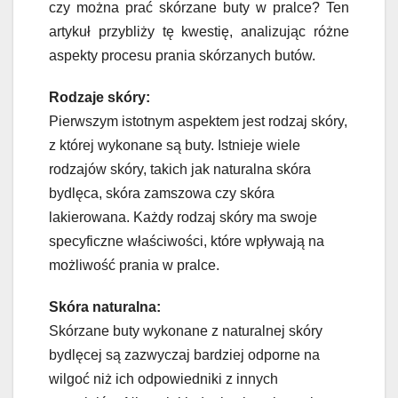
czy można prać skórzane buty w pralce? Ten
artykuł przybliży tę kwestię, analizując różne
aspekty procesu prania skórzanych butów.
Rodzaje skóry:
Pierwszym istotnym aspektem jest rodzaj skóry,
z której wykonane są buty. Istnieje wiele
rodzajów skóry, takich jak naturalna skóra
bydlęca, skóra zamszowa czy skóra
lakierowana. Każdy rodzaj skóry ma swoje
specyficzne właściwości, które wpływają na
możliwość prania w pralce.
Skóra naturalna:
Skórzane buty wykonane z naturalnej skóry
bydlęcej są zazwyczaj bardziej odporne na
wilgoć niż ich odpowiedniki z innych