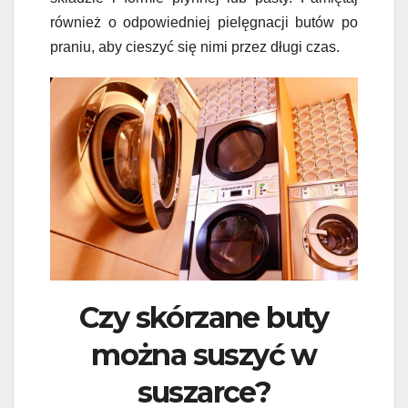
również o odpowiedniej pielęgnacji butów po
praniu, aby cieszyć się nimi przez długi czas.
Czy skórzane buty
można suszyć w
suszarce?