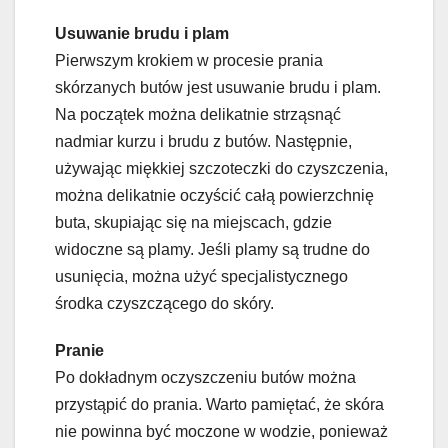
Usuwanie brudu i plam
Pierwszym krokiem w procesie prania
skórzanych butów jest usuwanie brudu i plam.
Na początek można delikatnie strząsnąć
nadmiar kurzu i brudu z butów. Następnie,
używając miękkiej szczoteczki do czyszczenia,
można delikatnie oczyścić całą powierzchnię
buta, skupiając się na miejscach, gdzie
widoczne są plamy. Jeśli plamy są trudne do
usunięcia, można użyć specjalistycznego
środka czyszczącego do skóry.
Pranie
Po dokładnym oczyszczeniu butów można
przystąpić do prania. Warto pamiętać, że skóra
nie powinna być moczone w wodzie, ponieważ