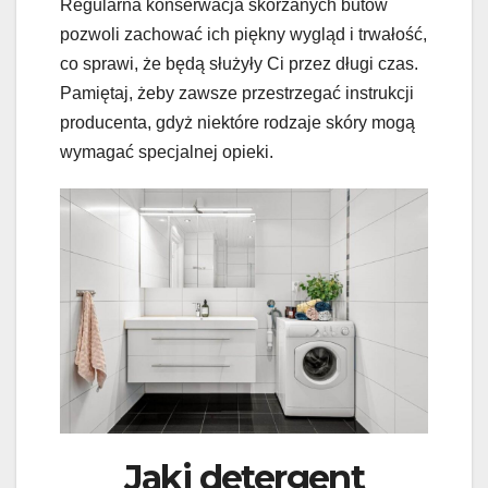
Regularna konserwacja skórzanych butów
pozwoli zachować ich piękny wygląd i trwałość,
co sprawi, że będą służyły Ci przez długi czas.
Pamiętaj, żeby zawsze przestrzegać instrukcji
producenta, gdyż niektóre rodzaje skóry mogą
wymagać specjalnej opieki.
Jaki detergent