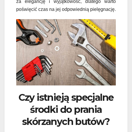
za elegancję i wyjątkowość, dlatego warto
poświęcić czas na jej odpowiednią pielęgnację.
Czy istnieją specjalne
środki do prania
skórzanych butów?