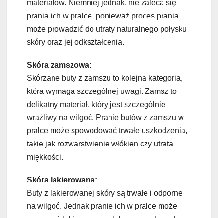
materiałów. Niemniej jednak, nie zaleca się
prania ich w pralce, ponieważ proces prania
może prowadzić do utraty naturalnego połysku
skóry oraz jej odkształcenia.
Skóra zamszowa:
Skórzane buty z zamszu to kolejna kategoria,
która wymaga szczególnej uwagi. Zamsz to
delikatny materiał, który jest szczególnie
wrażliwy na wilgoć. Pranie butów z zamszu w
pralce może spowodować trwałe uszkodzenia,
takie jak rozwarstwienie włókien czy utrata
miękkości.
Skóra lakierowana:
Buty z lakierowanej skóry są trwałe i odporne
na wilgoć. Jednak pranie ich w pralce może