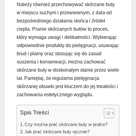
Należy również przechowywać skórzane buty
w miejscu suchym i przewiewnym, z dala od
bezpośredniego działania słońca i źródeł
ciepła. Pranie skórzanych butów to proces,
który wymaga uwagi i delikatności. Wybierając
odpowiednie produkty do pielęgnacji, usuwając
brud i plamy oraz stosując się do zasad
suszenia i konserwacji, można zachować
skórzane buty w doskonałym stanie przez wiele
lat. Pamiętaj, że regularna pielęgnacja
skórzanej obuwki jest kluczem do jej trwałości i
zachowania estetycznego wyglądu.
Spis Treści
Czy można prać skórzane buty w pralce?
Jak prać skórzane buty ręcznie?