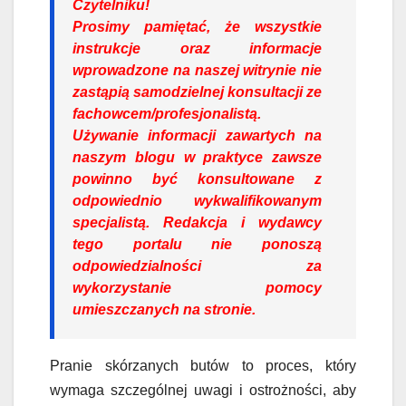
Czytelniku!
Prosimy pamiętać, że wszystkie
instrukcje oraz informacje
wprowadzone na naszej witrynie nie
zastąpią samodzielnej konsultacji ze
fachowcem/profesjonalistą.
Używanie informacji zawartych na
naszym blogu w praktyce zawsze
powinno być konsultowane z
odpowiednio wykwalifikowanym
specjalistą. Redakcja i wydawcy
tego portalu nie ponoszą
odpowiedzialności za
wykorzystanie pomocy
umieszczanych na stronie.
Pranie skórzanych butów to proces, który
wymaga szczególnej uwagi i ostrożności, aby