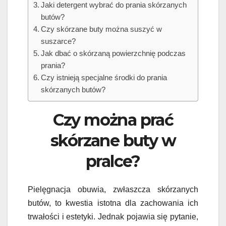
Jaki detergent wybrać do prania skórzanych
butów?
Czy skórzane buty można suszyć w
suszarce?
Jak dbać o skórzaną powierzchnię podczas
prania?
Czy istnieją specjalne środki do prania
skórzanych butów?
Czy można prać
skórzane buty w
pralce?
Pielęgnacja obuwia, zwłaszcza skórzanych
butów, to kwestia istotna dla zachowania ich
trwałości i estetyki. Jednak pojawia się pytanie,