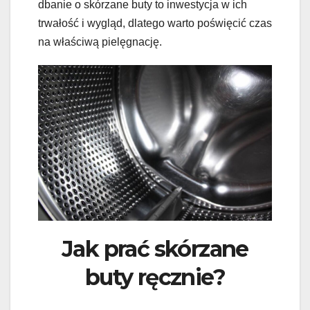
dbanie o skórzane buty to inwestycja w ich
trwałość i wygląd, dlatego warto poświęcić czas
na właściwą pielęgnację.
Jak prać skórzane
buty ręcznie?