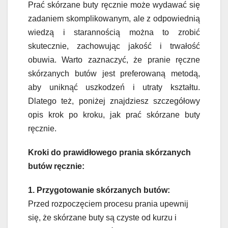
Prać skórzane buty ręcznie może wydawać się
zadaniem skomplikowanym, ale z odpowiednią
wiedzą i starannością można to zrobić
skutecznie, zachowując jakość i trwałość
obuwia. Warto zaznaczyć, że pranie ręczne
skórzanych butów jest preferowaną metodą,
aby uniknąć uszkodzeń i utraty kształtu.
Dlatego też, poniżej znajdziesz szczegółowy
opis krok po kroku, jak prać skórzane buty
ręcznie.
Kroki do prawidłowego prania skórzanych
butów ręcznie:
1. Przygotowanie skórzanych butów:
Przed rozpoczęciem procesu prania upewnij
się, że skórzane buty są czyste od kurzu i