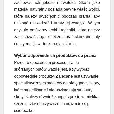
zachować ich jakość i trwałość. Skóra jako
materiał naturalny posiada pewne właściwości,
które należy uwzględnić podczas prania, aby
uniknąć uszkodzeń i utraty jej estetyki. W tym
artykule omówimy kroki i techniki, które należy
zastosować, aby skutecznie prać skórzane buty
i utrzymać je w doskonałym stanie.
Wybór odpowiednich produktów do prania
Przed rozpoczęciem procesu prania
skórzanych butów ważne jest, aby wybrać
odpowiednie produkty. Zalecane jest używanie
specjalistycznych środków do pielęgnacji skóry,
które są delikatne i nie uszkadzają struktury
skóry. Należy również zaopatrzyć się w miękką
szczoteczkę do czyszczenia oraz miękką
ściereczkę.