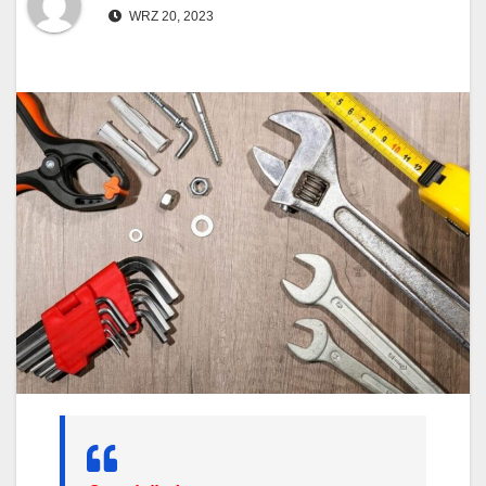
WRZ 20, 2023