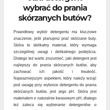
wybrać do prania
skórzanych butów?
Prawidłowy wybór detergentu ma kluczowe
znaczenie, jeśli planujesz prać skórzane buty.
Skóra to delikatny materiał, który wymaga
szczególnej uwagi i delikatnego podejścia.
Dlatego też warto zrozumieć, jaki detergent jest
najlepszy do prania skórzanych butów, aby
zachować ich jakość i trwałość.
Najważniejszym aspektem, który należy wziąć
pod uwagę przy wyborze detergentu do prania
skórzanych butów, jest jego pH. Skóra jest
materiałem o naturalnie kwasowym pH, dlatego
też zaleca się wybieranie detergentów o