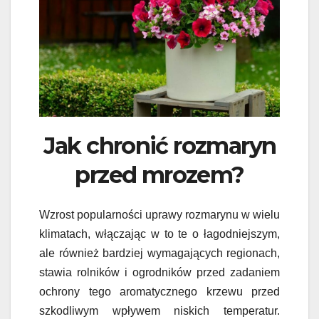
Jak chronić rozmaryn
przed mrozem?
Wzrost popularności uprawy rozmarynu w wielu
klimatach, włączając w to te o łagodniejszym,
ale również bardziej wymagających regionach,
stawia rolników i ogrodników przed zadaniem
ochrony tego aromatycznego krzewu przed
szkodliwym wpływem niskich temperatur.