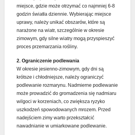
miejsce, gdzie może otrzymać co najmniej 6-8
godzin światła dziennie. Wybierając miejsce
uprawy, należy unikać obszarów, które są
narażone na wiatr, szczególnie w okresie
zimowym, gdy silne wiatry mogą przyspieszyć
proces przemarzania rośliny.
2. Ograniczenie podlewania
W okresie jesienno-zimowym, gdy dni są
krótsze i chłodniejsze, należy ograniczyć
podlewanie rozmarynu. Nadmierne podlewanie
może prowadzić do gromadzenia się nadmiaru
wilgoci w korzeniach, co zwiększa ryzyko
uszkodzeń spowodowanych mrozem. Przed
nadejściem zimy warto przekształcić
nawadnianie w umiarkowane podlewanie.