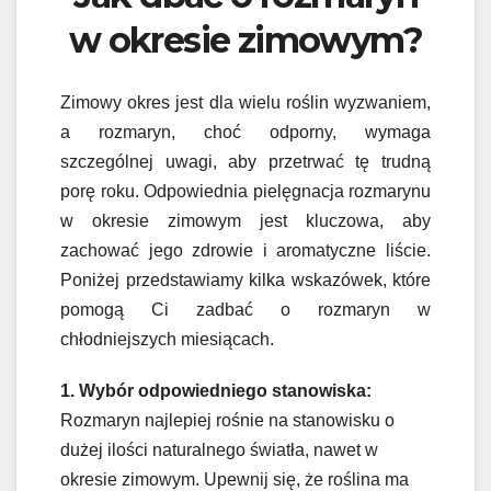
w okresie zimowym?
Zimowy okres jest dla wielu roślin wyzwaniem,
a rozmaryn, choć odporny, wymaga
szczególnej uwagi, aby przetrwać tę trudną
porę roku. Odpowiednia pielęgnacja rozmarynu
w okresie zimowym jest kluczowa, aby
zachować jego zdrowie i aromatyczne liście.
Poniżej przedstawiamy kilka wskazówek, które
pomogą Ci zadbać o rozmaryn w
chłodniejszych miesiącach.
1. Wybór odpowiedniego stanowiska:
Rozmaryn najlepiej rośnie na stanowisku o
dużej ilości naturalnego światła, nawet w
okresie zimowym. Upewnij się, że roślina ma