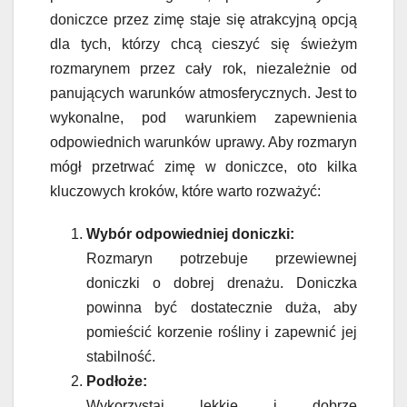
doniczce przez zimę staje się atrakcyjną opcją
dla tych, którzy chcą cieszyć się świeżym
rozmarynem przez cały rok, niezależnie od
panujących warunków atmosferycznych. Jest to
wykonalne, pod warunkiem zapewnienia
odpowiednich warunków uprawy. Aby rozmaryn
mógł przetrwać zimę w doniczce, oto kilka
kluczowych kroków, które warto rozważyć:
Wybór odpowiedniej doniczki:
Rozmaryn potrzebuje przewiewnej
doniczki o dobrej drenażu. Doniczka
powinna być dostatecznie duża, aby
pomieścić korzenie rośliny i zapewnić jej
stabilność.
Podłoże:
Wykorzystaj lekkie i dobrze