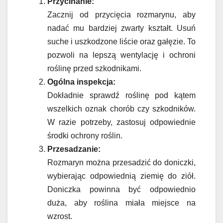
Przycinanie:
Zacznij od przycięcia rozmarynu, aby
nadać mu bardziej zwarty kształt. Usuń
suche i uszkodzone liście oraz gałęzie. To
pozwoli na lepszą wentylację i ochroni
roślinę przed szkodnikami.
Ogólna inspekcja:
Dokładnie sprawdź roślinę pod kątem
wszelkich oznak chorób czy szkodników.
W razie potrzeby, zastosuj odpowiednie
środki ochrony roślin.
Przesadzanie:
Rozmaryn można przesadzić do doniczki,
wybierając odpowiednią ziemię do ziół.
Doniczka powinna być odpowiednio
duża, aby roślina miała miejsce na
wzrost.