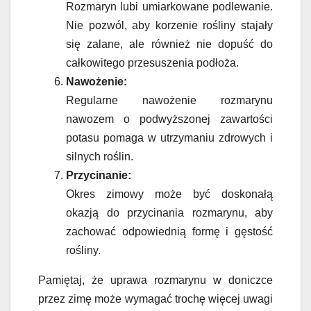
Rozmaryn lubi umiarkowane podlewanie.
Nie pozwól, aby korzenie rośliny stajały
się zalane, ale również nie dopuść do
całkowitego przesuszenia podłoża.
Nawożenie:
Regularne nawożenie rozmarynu
nawozem o podwyższonej zawartości
potasu pomaga w utrzymaniu zdrowych i
silnych roślin.
Przycinanie:
Okres zimowy może być doskonałą
okazją do przycinania rozmarynu, aby
zachować odpowiednią formę i gęstość
rośliny.
Pamiętaj, że uprawa rozmarynu w doniczce
przez zimę może wymagać trochę więcej uwagi