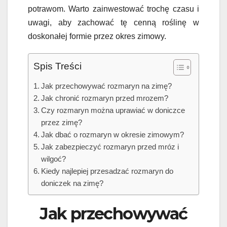
potrawom. Warto zainwestować trochę czasu i
uwagi, aby zachować tę cenną roślinę w
doskonałej formie przez okres zimowy.
Spis Treści
Jak przechowywać rozmaryn na zimę?
Jak chronić rozmaryn przed mrozem?
Czy rozmaryn można uprawiać w doniczce
przez zimę?
Jak dbać o rozmaryn w okresie zimowym?
Jak zabezpieczyć rozmaryn przed mróz i
wilgoć?
Kiedy najlepiej przesadzać rozmaryn do
doniczek na zimę?
Jak przechowywać