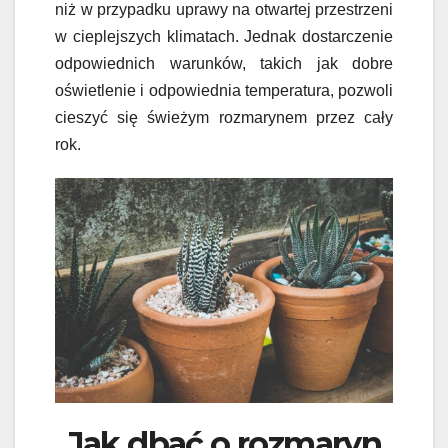
niż w przypadku uprawy na otwartej przestrzeni
w cieplejszych klimatach. Jednak dostarczenie
odpowiednich warunków, takich jak dobre
oświetlenie i odpowiednia temperatura, pozwoli
cieszyć się świeżym rozmarynem przez cały
rok.
Jak dbać o rozmaryn