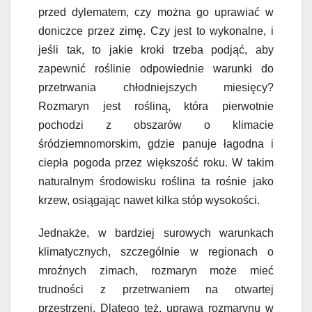
przed dylematem, czy można go uprawiać w
doniczce przez zimę. Czy jest to wykonalne, i
jeśli tak, to jakie kroki trzeba podjąć, aby
zapewnić roślinie odpowiednie warunki do
przetrwania chłodniejszych miesięcy?
Rozmaryn jest rośliną, która pierwotnie
pochodzi z obszarów o klimacie
śródziemnomorskim, gdzie panuje łagodna i
ciepła pogoda przez większość roku. W takim
naturalnym środowisku roślina ta rośnie jako
krzew, osiągając nawet kilka stóp wysokości.
Jednakże, w bardziej surowych warunkach
klimatycznych, szczególnie w regionach o
mroźnych zimach, rozmaryn może mieć
trudności z przetrwaniem na otwartej
przestrzeni. Dlatego też, uprawa rozmarynu w