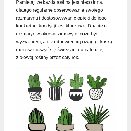
Pamiętaj, że każda roślina jest nieco inna,
dlatego regularne obserwowanie swojego
rozmarynu i dostosowywanie opieki do jego
konkretnej kondycji jest kluczowe. Dbanie o
rozmaryn w okresie zimowym może być
wyzwaniem, ale z odpowiednią uwagą i troską
możesz cieszyć się świeżym aromatem tej
ziołowej rośliny przez cały rok.