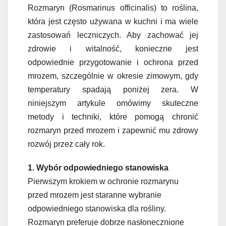
Rozmaryn (Rosmarinus officinalis) to roślina,
która jest często używana w kuchni i ma wiele
zastosowań leczniczych. Aby zachować jej
zdrowie i witalność, konieczne jest
odpowiednie przygotowanie i ochrona przed
mrozem, szczególnie w okresie zimowym, gdy
temperatury spadają poniżej zera. W
niniejszym artykule omówimy skuteczne
metody i techniki, które pomogą chronić
rozmaryn przed mrozem i zapewnić mu zdrowy
rozwój przez cały rok.
1. Wybór odpowiedniego stanowiska
Pierwszym krokiem w ochronie rozmarynu
przed mrozem jest staranne wybranie
odpowiedniego stanowiska dla rośliny.
Rozmaryn preferuje dobrze nasłonecznione