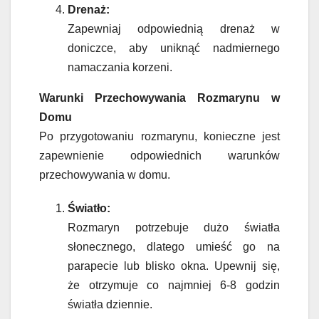
Drenaż:
Zapewniaj odpowiednią drenaż w
doniczce, aby uniknąć nadmiernego
namaczania korzeni.
Warunki Przechowywania Rozmarynu w
Domu
Po przygotowaniu rozmarynu, konieczne jest
zapewnienie odpowiednich warunków
przechowywania w domu.
Światło:
Rozmaryn potrzebuje dużo światła
słonecznego, dlatego umieść go na
parapecie lub blisko okna. Upewnij się,
że otrzymuje co najmniej 6-8 godzin
światła dziennie.