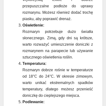
przepuszczalne podłoże do uprawy
rozmarynu. Możesz również dodać trochę
piasku, aby poprawić drenaż.
Oświetlenie:
Rozmaryn potrzebuje dużo światła
słonecznego. Zimą, gdy dni są krótsze,
warto rozważyć umieszczenie doniczki z
rozmarynem na parapecie lub używanie
sztucznego oświetlenia roślin.
Temperatura:
Rozmaryn dobrze rośnie w temperaturze
od 18°C do 24°C. W okresie zimowym,
warto unikać ekstremalnych spadków
temperatury, dlatego możesz przenieść
doniczkę do cieplejszego miejsca.
Podlewanie: