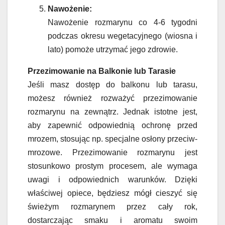
Nawożenie:
Nawożenie rozmarynu co 4-6 tygodni
podczas okresu wegetacyjnego (wiosna i
lato) pomoże utrzymać jego zdrowie.
Przezimowanie na Balkonie lub Tarasie
Jeśli masz dostęp do balkonu lub tarasu,
możesz również rozważyć przezimowanie
rozmarynu na zewnątrz. Jednak istotne jest,
aby zapewnić odpowiednią ochronę przed
mrozem, stosując np. specjalne osłony przeciw-
mrozowe. Przezimowanie rozmarynu jest
stosunkowo prostym procesem, ale wymaga
uwagi i odpowiednich warunków. Dzięki
właściwej opiece, będziesz mógł cieszyć się
świeżym rozmarynem przez cały rok,
dostarczając smaku i aromatu swoim