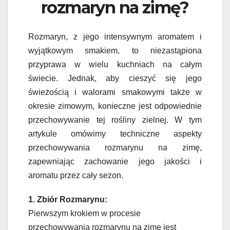
rozmaryn na zimę?
Rozmaryn, z jego intensywnym aromatem i
wyjątkowym smakiem, to niezastąpiona
przyprawa w wielu kuchniach na całym
świecie. Jednak, aby cieszyć się jego
świeżością i walorami smakowymi także w
okresie zimowym, konieczne jest odpowiednie
przechowywanie tej rośliny zielnej. W tym
artykule omówimy techniczne aspekty
przechowywania rozmarynu na zimę,
zapewniając zachowanie jego jakości i
aromatu przez cały sezon.
1. Zbiór Rozmarynu:
Pierwszym krokiem w procesie
przechowywania rozmarynu na zimę jest