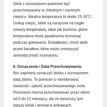
Słoik z rozmarynem powinien być
przechowywany w chłodnym i ciemnym
miejscu. Idealna temperatura to około 15-18°C.
Unikaj miejsc, które są narażone na nagłe
zmiany temperatury, takie jak kuchnia, gdzie
temperatura może gwałtownie wzrosnąć
podczas gotowania. Dodatkowo, chroń słoik
przed światłem, które może zmniejszyć
aromatyczność rozmarynu.
6. Oznaczenie i Data Przechowywania:
Nie zapomnij oznaczyć słoika z rozmarynem
datą zbioru. To pomoże ci monitorować
świeżość i jakość przechowywanego zioła.
Rozmaryn można przechowywać przez okres
od 6 do 12 miesięcy, ale im świeższy, tym
lepszy smak i aromat w potrawach.