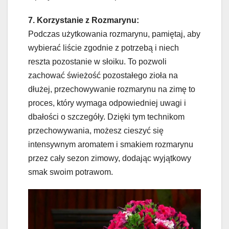
7. Korzystanie z Rozmarynu:
Podczas użytkowania rozmarynu, pamiętaj, aby
wybierać liście zgodnie z potrzebą i niech
reszta pozostanie w słoiku. To pozwoli
zachować świeżość pozostałego zioła na
dłużej, przechowywanie rozmarynu na zimę to
proces, który wymaga odpowiedniej uwagi i
dbałości o szczegóły. Dzięki tym technikom
przechowywania, możesz cieszyć się
intensywnym aromatem i smakiem rozmarynu
przez cały sezon zimowy, dodając wyjątkowy
smak swoim potrawom.