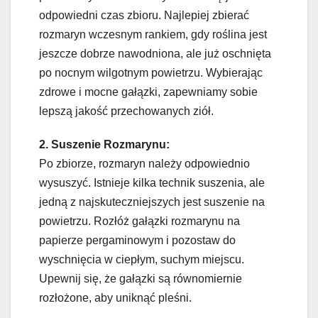
odpowiedni czas zbioru. Najlepiej zbierać
rozmaryn wczesnym rankiem, gdy roślina jest
jeszcze dobrze nawodniona, ale już oschnięta
po nocnym wilgotnym powietrzu. Wybierając
zdrowe i mocne gałązki, zapewniamy sobie
lepszą jakość przechowanych ziół.
2. Suszenie Rozmarynu:
Po zbiorze, rozmaryn należy odpowiednio
wysuszyć. Istnieje kilka technik suszenia, ale
jedną z najskuteczniejszych jest suszenie na
powietrzu. Rozłóż gałązki rozmarynu na
papierze pergaminowym i pozostaw do
wyschnięcia w ciepłym, suchym miejscu.
Upewnij się, że gałązki są równomiernie
rozłożone, aby uniknąć pleśni.