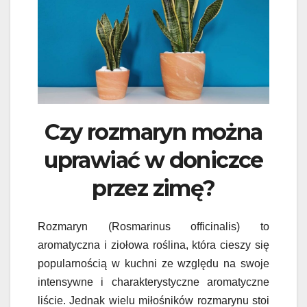
Czy rozmaryn można
uprawiać w doniczce
przez zimę?
Rozmaryn (Rosmarinus officinalis) to
aromatyczna i ziołowa roślina, która cieszy się
popularnością w kuchni ze względu na swoje
intensywne i charakterystyczne aromatyczne
liście. Jednak wielu miłośników rozmarynu stoi