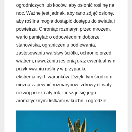
ogrodniczych lub koców, aby osłonić roślinę na
noc. Ważne jest jednak, aby rano zdjąć osłonę,
aby roślina mogła dostąpić dostępu do światła i
powietrza. Chroniąc rozmaryn przed mrozem,
warto pamiętać o odpowiednim doborze
stanowiska, ograniczeniu podlewania,
zastosowaniu warstwy ściółki, ochronie przed
wiatrem, nawożeniu jesienią oraz ewentualnym
przykrywaniu rośliny w przypadku
ekstremalnych warunków. Dzięki tym środkom
można zapewnić rozmarynowi zdrowy i trwały
rozwój przez cały rok, ciesząc się jego
aromatycznymi listkami w kuchni i ogrodzie.