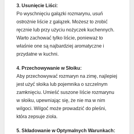
3. Usunięcie Liści:
Po wyschnięciu gałązki rozmarynu, usuń
ostrożnie liście z gałązek. Możesz to zrobić
ręcznie lub przy użyciu nożyczek kuchennych.
Warto zachować tylko liście, ponieważ to
właśnie one są najbardziej aromatyczne i
przydatne w kuchni.
4. Przechowywanie w Słoiku:
Aby przechowywać rozmaryn na zimę, najlepiej
jest użyć słoika lub pojemnika o szczelnym
zamknięciu. Umieść suszone liście rozmarynu
w słoiku, upewniając się, że nie ma w nim
wilgoci. Wilgoć może prowadzić do pleśni,
która zepsuje zioła.
5. Składowanie w Optymalnych Warunkach: