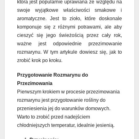
która jest popularnie uprawiana ze względu na
swoje wyjątkowe właściwości smakowe i
aromatyczne. Jest to zioło, które doskonale
komponuje się z różnymi potrawami, ale aby
cieszyć się jego świeżością przez cały rok,
ważne jest odpowiednie przezimowanie
rozmarynu. W tym artykule dowiesz się, jak to
zrobić krok po kroku.
Przygotowanie Rozmarynu do
Przezimowania
Pierwszym krokiem w procesie przezimowania
rozmarynu jest przygotowanie rośliny do
przeniesienia jej do warunków domowych.
Warto to zrobić przed nadejściem
chłodniejszych temperatur, idealnie jesienią.