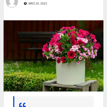
WRZ 20, 2023