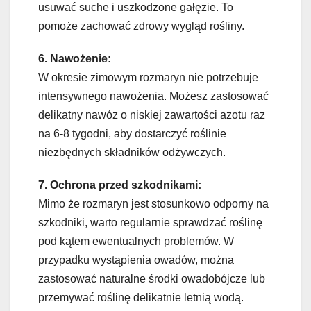
usuwać suche i uszkodzone gałęzie. To
pomoże zachować zdrowy wygląd rośliny.
6. Nawożenie:
W okresie zimowym rozmaryn nie potrzebuje
intensywnego nawożenia. Możesz zastosować
delikatny nawóz o niskiej zawartości azotu raz
na 6-8 tygodni, aby dostarczyć roślinie
niezbędnych składników odżywczych.
7. Ochrona przed szkodnikami:
Mimo że rozmaryn jest stosunkowo odporny na
szkodniki, warto regularnie sprawdzać roślinę
pod kątem ewentualnych problemów. W
przypadku wystąpienia owadów, można
zastosować naturalne środki owadobójcze lub
przemywać roślinę delikatnie letnią wodą.