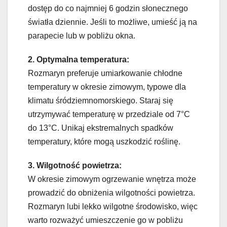
dostęp do co najmniej 6 godzin słonecznego
światła dziennie. Jeśli to możliwe, umieść ją na
parapecie lub w pobliżu okna.
2. Optymalna temperatura:
Rozmaryn preferuje umiarkowanie chłodne
temperatury w okresie zimowym, typowe dla
klimatu śródziemnomorskiego. Staraj się
utrzymywać temperaturę w przedziale od 7°C
do 13°C. Unikaj ekstremalnych spadków
temperatury, które mogą uszkodzić roślinę.
3. Wilgotność powietrza:
W okresie zimowym ogrzewanie wnętrza może
prowadzić do obniżenia wilgotności powietrza.
Rozmaryn lubi lekko wilgotne środowisko, więc
warto rozważyć umieszczenie go w pobliżu