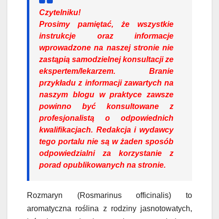
Czytelniku!
Prosimy pamiętać, że wszystkie
instrukcje oraz informacje
wprowadzone na naszej stronie nie
zastąpią samodzielnej konsultacji ze
ekspertem/lekarzem. Branie
przykładu z informacji zawartych na
naszym blogu w praktyce zawsze
powinno być konsultowane z
profesjonalistą o odpowiednich
kwalifikacjach. Redakcja i wydawcy
tego portalu nie są w żaden sposób
odpowiedzialni za korzystanie z
porad opublikowanych na stronie.
Rozmaryn (Rosmarinus officinalis) to
aromatyczna roślina z rodziny jasnotowatych,