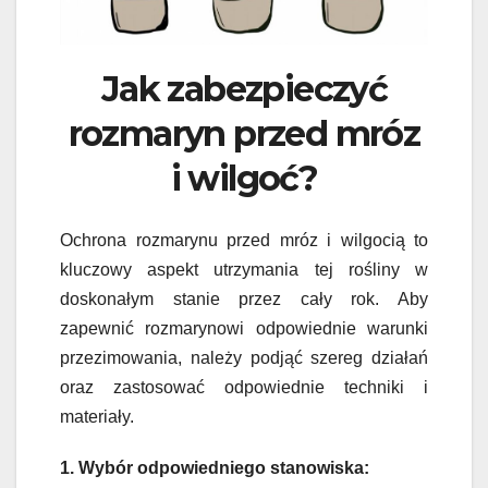
Jak zabezpieczyć
rozmaryn przed mróz
i wilgoć?
Ochrona rozmarynu przed mróz i wilgocią to
kluczowy aspekt utrzymania tej rośliny w
doskonałym stanie przez cały rok. Aby
zapewnić rozmarynowi odpowiednie warunki
przezimowania, należy podjąć szereg działań
oraz zastosować odpowiednie techniki i
materiały.
1. Wybór odpowiedniego stanowiska: