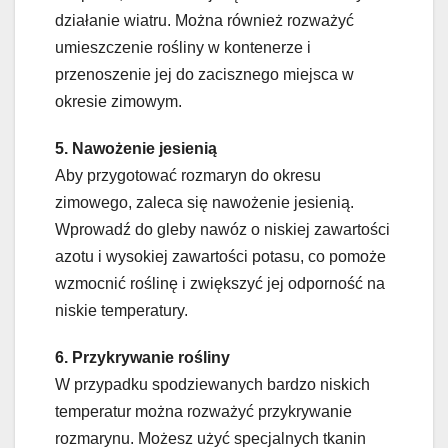
działanie wiatru. Można również rozważyć
umieszczenie rośliny w kontenerze i
przenoszenie jej do zacisznego miejsca w
okresie zimowym.
5. Nawożenie jesienią
Aby przygotować rozmaryn do okresu
zimowego, zaleca się nawożenie jesienią.
Wprowadź do gleby nawóz o niskiej zawartości
azotu i wysokiej zawartości potasu, co pomoże
wzmocnić roślinę i zwiększyć jej odporność na
niskie temperatury.
6. Przykrywanie rośliny
W przypadku spodziewanych bardzo niskich
temperatur można rozważyć przykrywanie
rozmarynu. Możesz użyć specjalnych tkanin