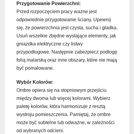
Przygotowanie Powierzchni:
Przed rozpoczęciem pracy ważne jest
odpowiednie przygotowanie ściany. Upewnij
się, że powierzchnia jest czysta, sucha i gładka.
Usuń wszelkie zbędne wystające elementy, jak
gniazdka elektryczne czy listwy
przypodłogowe. Następnie zabezpiecz podłogę
folią malarską oraz inne obszary, które nie mają
być pomalowane.
Wybór Kolorów:
Ombre opiera się na stopniowym przejściu
między dwoma lub więcej kolorami. Wybierz
paletę kolorów, która harmonizuje z resztą
wystroju pomieszczenia. Pamiętaj, że ombre
może być subtelne lub odważne, w zależności
od wybranych odcieni.