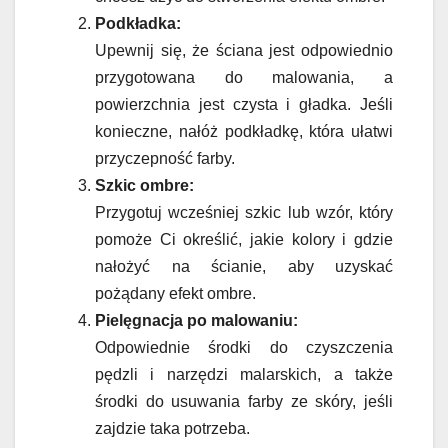
Podkładka:
Upewnij się, że ściana jest odpowiednio
przygotowana do malowania, a
powierzchnia jest czysta i gładka. Jeśli
konieczne, nałóż podkładkę, która ułatwi
przyczepność farby.
Szkic ombre:
Przygotuj wcześniej szkic lub wzór, który
pomoże Ci określić, jakie kolory i gdzie
nałożyć na ścianie, aby uzyskać
pożądany efekt ombre.
Pielęgnacja po malowaniu:
Odpowiednie środki do czyszczenia
pędzli i narzędzi malarskich, a także
środki do usuwania farby ze skóry, jeśli
zajdzie taka potrzeba.