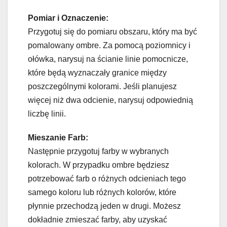
Pomiar i Oznaczenie:
Przygotuj się do pomiaru obszaru, który ma być
pomalowany ombre. Za pomocą poziomnicy i
ołówka, narysuj na ścianie linie pomocnicze,
które będą wyznaczały granice między
poszczególnymi kolorami. Jeśli planujesz
więcej niż dwa odcienie, narysuj odpowiednią
liczbę linii.
Mieszanie Farb:
Następnie przygotuj farby w wybranych
kolorach. W przypadku ombre będziesz
potrzebować farb o różnych odcieniach tego
samego koloru lub różnych kolorów, które
płynnie przechodzą jeden w drugi. Możesz
dokładnie zmieszać farby, aby uzyskać