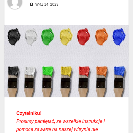
WRZ 14, 2023
Czytelniku!
Prosimy pamiętać, że wszelkie instrukcje i
pomoce zawarte na naszej witrynie nie