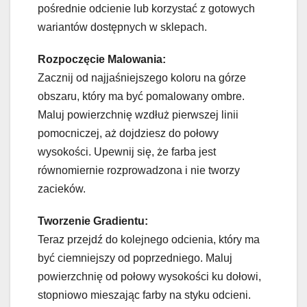
pośrednie odcienie lub korzystać z gotowych
wariantów dostępnych w sklepach.
Rozpoczęcie Malowania:
Zacznij od najjaśniejszego koloru na górze
obszaru, który ma być pomalowany ombre.
Maluj powierzchnię wzdłuż pierwszej linii
pomocniczej, aż dojdziesz do połowy
wysokości. Upewnij się, że farba jest
równomiernie rozprowadzona i nie tworzy
zacieków.
Tworzenie Gradientu:
Teraz przejdź do kolejnego odcienia, który ma
być ciemniejszy od poprzedniego. Maluj
powierzchnię od połowy wysokości ku dołowi,
stopniowo mieszając farby na styku odcieni.