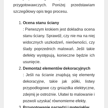
przygotowawczych. Poniżej przedstawiam
szczegółowy opis tego procesu.
Ocena stanu ściany
: Pierwszym krokiem jest dokładna ocena
stanu ściany. Sprawdź, czy nie ma na niej
widocznych uszkodzeń, nierówności, czy
ślady poprzednich malowań. Jeśli takie
defekty występują, konieczne będzie ich
usunięcie.
Demontaż elementów dekoracyjnych
: Jeśli na ścianie znajdują się elementy
dekoracyjne, takie jak półki, listwy
przypodłogowe czy gniazdka elektryczne,
zdejmij je ostrożnie. Ułatwi to malowanie i
pozwoli uzyskać równomierne efekty.
Przygotowanie narzędzi i materiałów