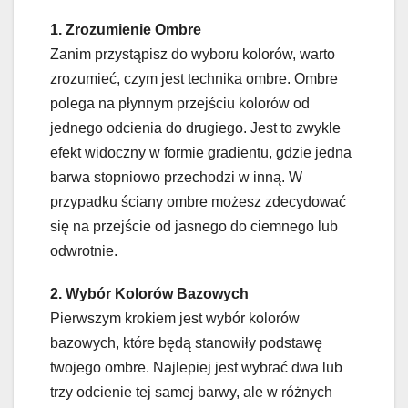
1. Zrozumienie Ombre
Zanim przystąpisz do wyboru kolorów, warto
zrozumieć, czym jest technika ombre. Ombre
polega na płynnym przejściu kolorów od
jednego odcienia do drugiego. Jest to zwykle
efekt widoczny w formie gradientu, gdzie jedna
barwa stopniowo przechodzi w inną. W
przypadku ściany ombre możesz zdecydować
się na przejście od jasnego do ciemnego lub
odwrotnie.
2. Wybór Kolorów Bazowych
Pierwszym krokiem jest wybór kolorów
bazowych, które będą stanowiły podstawę
twojego ombre. Najlepiej jest wybrać dwa lub
trzy odcienie tej samej barwy, ale w różnych