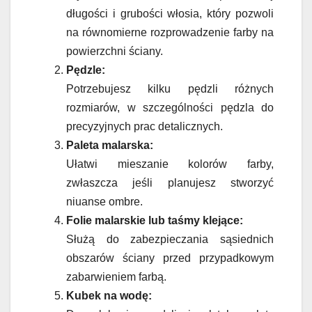
długości i grubości włosia, który pozwoli
na równomierne rozprowadzenie farby na
powierzchni ściany.
Pędzle:
Potrzebujesz kilku pędzli różnych
rozmiarów, w szczególności pędzla do
precyzyjnych prac detalicznych.
Paleta malarska:
Ułatwi mieszanie kolorów farby,
zwłaszcza jeśli planujesz stworzyć
niuanse ombre.
Folie malarskie lub taśmy klejące:
Służą do zabezpieczania sąsiednich
obszarów ściany przed przypadkowym
zabarwieniem farbą.
Kubek na wodę: