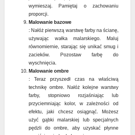
wymieszaj. Pamiętaj o zachowaniu
proporcji.
Malowanie bazowe
: Nałóż pierwszą warstwę farby na ścianę,
używając wałka malarskiego. Maluj
równomiernie, starając się unikać smug i
zacieków. Pozostaw farbę do
wyschnięcia.
Malowanie ombre
: Teraz przyszedł czas na właściwą
technikę ombre. Nałóż kolejne warstwy
farby, stopniowo rozjaśniając lub
przyciemniając kolor, w zależności od
efektu, jaki chcesz osiągnąć. Możesz
użyć gąbki malarskiej lub specjalnych
pędzli do ombre, aby uzyskać płynne