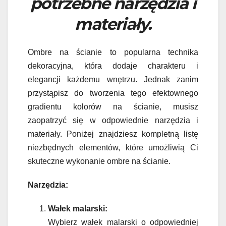
potrzebne narzędzia i
materiały.
Ombre na ścianie to popularna technika
dekoracyjna, która dodaje charakteru i
elegancji każdemu wnętrzu. Jednak zanim
przystąpisz do tworzenia tego efektownego
gradientu kolorów na ścianie, musisz
zaopatrzyć się w odpowiednie narzędzia i
materiały. Poniżej znajdziesz kompletną listę
niezbędnych elementów, które umożliwią Ci
skuteczne wykonanie ombre na ścianie.
Narzędzia:
Wałek malarski:
Wybierz wałek malarski o odpowiedniej