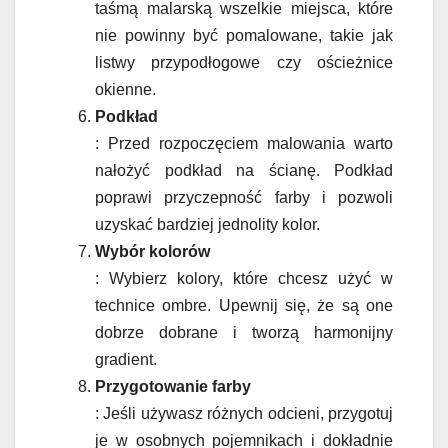
taśmą malarską wszelkie miejsca, które
nie powinny być pomalowane, takie jak
listwy przypodłogowe czy ościeżnice
okienne.
Podkład
: Przed rozpoczęciem malowania warto
nałożyć podkład na ścianę. Podkład
poprawi przyczepność farby i pozwoli
uzyskać bardziej jednolity kolor.
Wybór kolorów
: Wybierz kolory, które chcesz użyć w
technice ombre. Upewnij się, że są one
dobrze dobrane i tworzą harmonijny
gradient.
Przygotowanie farby
: Jeśli używasz różnych odcieni, przygotuj
je w osobnych pojemnikach i dokładnie