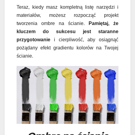
Teraz, kiedy masz kompletną listę narzędzi i
materiałów, możesz rozpocząć projekt
tworzenia ombre na ścianie.
Pamiętaj, że
kluczem do sukcesu jest staranne
przygotowanie
i cierpliwość, aby osiągnąć
pożądany efekt gradientu kolorów na Twojej
ścianie.