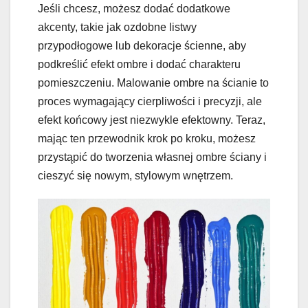
Jeśli chcesz, możesz dodać dodatkowe
akcenty, takie jak ozdobne listwy
przypodłogowe lub dekoracje ścienne, aby
podkreślić efekt ombre i dodać charakteru
pomieszczeniu. Malowanie ombre na ścianie to
proces wymagający cierpliwości i precyzji, ale
efekt końcowy jest niezwykle efektowny. Teraz,
mając ten przewodnik krok po kroku, możesz
przystąpić do tworzenia własnej ombre ściany i
cieszyć się nowym, stylowym wnętrzem.