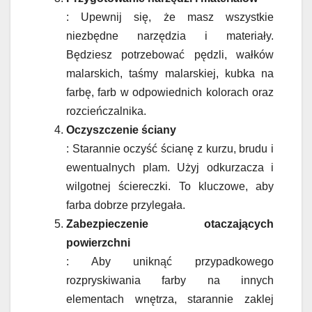
: Upewnij się, że masz wszystkie
niezbędne narzędzia i materiały.
Będziesz potrzebować pędzli, wałków
malarskich, taśmy malarskiej, kubka na
farbę, farb w odpowiednich kolorach oraz
rozcieńczalnika.
Oczyszczenie ściany
: Starannie oczyść ścianę z kurzu, brudu i
ewentualnych plam. Użyj odkurzacza i
wilgotnej ściereczki. To kluczowe, aby
farba dobrze przylegała.
Zabezpieczenie otaczających
powierzchni
: Aby uniknąć przypadkowego
rozpryskiwania farby na innych
elementach wnętrza, starannie zaklej