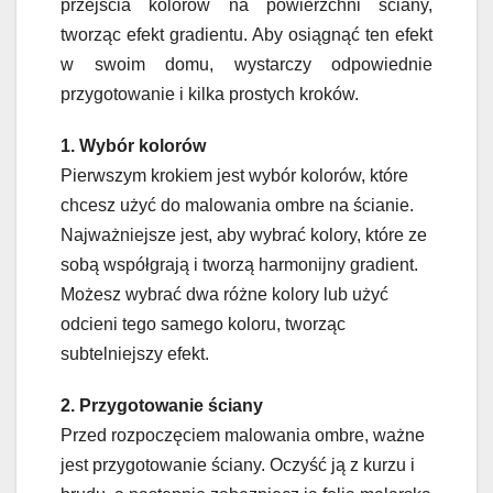
przejścia kolorów na powierzchni ściany,
tworząc efekt gradientu. Aby osiągnąć ten efekt
w swoim domu, wystarczy odpowiednie
przygotowanie i kilka prostych kroków.
1. Wybór kolorów
Pierwszym krokiem jest wybór kolorów, które
chcesz użyć do malowania ombre na ścianie.
Najważniejsze jest, aby wybrać kolory, które ze
sobą współgrają i tworzą harmonijny gradient.
Możesz wybrać dwa różne kolory lub użyć
odcieni tego samego koloru, tworząc
subtelniejszy efekt.
2. Przygotowanie ściany
Przed rozpoczęciem malowania ombre, ważne
jest przygotowanie ściany. Oczyść ją z kurzu i