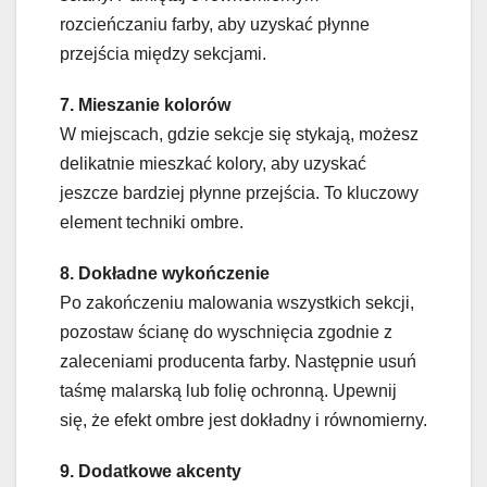
rozcieńczaniu farby, aby uzyskać płynne
przejścia między sekcjami.
7. Mieszanie kolorów
W miejscach, gdzie sekcje się stykają, możesz
delikatnie mieszkać kolory, aby uzyskać
jeszcze bardziej płynne przejścia. To kluczowy
element techniki ombre.
8. Dokładne wykończenie
Po zakończeniu malowania wszystkich sekcji,
pozostaw ścianę do wyschnięcia zgodnie z
zaleceniami producenta farby. Następnie usuń
taśmę malarską lub folię ochronną. Upewnij
się, że efekt ombre jest dokładny i równomierny.
9. Dodatkowe akcenty