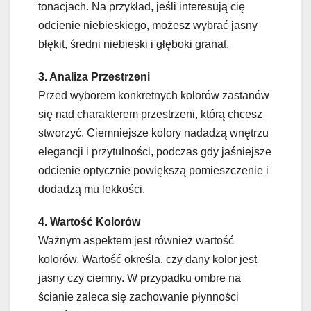
tonacjach. Na przykład, jeśli interesują cię
odcienie niebieskiego, możesz wybrać jasny
błękit, średni niebieski i głęboki granat.
3. Analiza Przestrzeni
Przed wyborem konkretnych kolorów zastanów
się nad charakterem przestrzeni, którą chcesz
stworzyć. Ciemniejsze kolory nadadzą wnętrzu
elegancji i przytulności, podczas gdy jaśniejsze
odcienie optycznie powiększą pomieszczenie i
dodadzą mu lekkości.
4. Wartość Kolorów
Ważnym aspektem jest również wartość
kolorów. Wartość określa, czy dany kolor jest
jasny czy ciemny. W przypadku ombre na
ścianie zaleca się zachowanie płynności