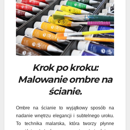
Krok po kroku:
Malowanie ombre na
ścianie.
Ombre na ścianie to wyjątkowy sposób na
nadanie wnętrzu elegancji i subtelnego uroku.
To technika malarska, która tworzy płynne