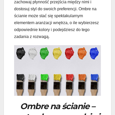
zachowaj płynność przejścia między nimi i
dostosuj styl do swoich preferencji. Ombre na
ścianie może stać się spektakularnym
elementem aranżacji wnętrza, o ile wybierzesz
odpowiednie kolory i podejdziesz do tego
zadania z rozwagą.
Ombre na ścianie –