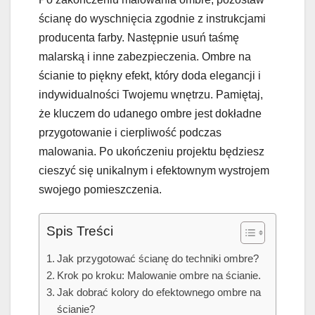
ścianę do wyschnięcia zgodnie z instrukcjami
producenta farby. Następnie usuń taśmę
malarską i inne zabezpieczenia. Ombre na
ścianie to piękny efekt, który doda elegancji i
indywidualności Twojemu wnętrzu. Pamiętaj,
że kluczem do udanego ombre jest dokładne
przygotowanie i cierpliwość podczas
malowania. Po ukończeniu projektu będziesz
cieszyć się unikalnym i efektownym wystrojem
swojego pomieszczenia.
Spis Treści
Jak przygotować ścianę do techniki ombre?
Krok po kroku: Malowanie ombre na ścianie.
Jak dobrać kolory do efektownego ombre na
ścianie?