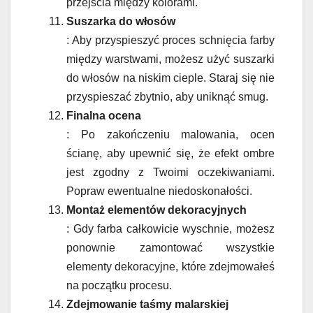
przejścia między kolorami.
Suszarka do włosów
: Aby przyspieszyć proces schnięcia farby
między warstwami, możesz użyć suszarki
do włosów na niskim cieple. Staraj się nie
przyspieszać zbytnio, aby uniknąć smug.
Finalna ocena
: Po zakończeniu malowania, ocen
ścianę, aby upewnić się, że efekt ombre
jest zgodny z Twoimi oczekiwaniami.
Popraw ewentualne niedoskonałości.
Montaż elementów dekoracyjnych
: Gdy farba całkowicie wyschnie, możesz
ponownie zamontować wszystkie
elementy dekoracyjne, które zdejmowałeś
na początku procesu.
Zdejmowanie taśmy malarskiej