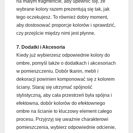
na małym fragmencie, aby upewnić się, że
wybrane kolory razem prezentują się tak, jak
tego oczekujesz. To również dobry moment,
aby dostosować proporcje kolorów i sprawdzić,
czy przejście między nimi jest płynne.
7. Dodatki i Akcesoria
Kiedy już wybierzesz odpowiednie kolory do
ombre, pomyśl także o dodatkach i akcesoriach
w pomieszczeniu. Dobór tkanin, mebli i
dekoracji powinien komponować się z kolorem
ściany. Staraj się utrzymać spójność
stylistyczną, aby cała przestrzeń była spójna i
efektowna, dobór kolorów do efektownego
ombre na ścianie to kluczowy element całego
procesu. Przyjrzyj się uważnie charakterowi
pomieszczenia, wybierz odpowiednie odcienie,