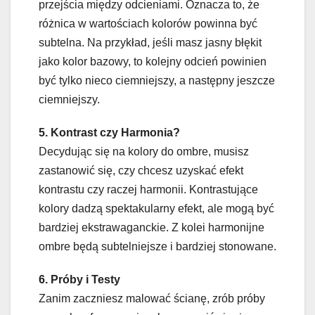
przejścia między odcieniami. Oznacza to, że
różnica w wartościach kolorów powinna być
subtelna. Na przykład, jeśli masz jasny błękit
jako kolor bazowy, to kolejny odcień powinien
być tylko nieco ciemniejszy, a następny jeszcze
ciemniejszy.
5. Kontrast czy Harmonia?
Decydując się na kolory do ombre, musisz
zastanowić się, czy chcesz uzyskać efekt
kontrastu czy raczej harmonii. Kontrastujące
kolory dadzą spektakularny efekt, ale mogą być
bardziej ekstrawaganckie. Z kolei harmonijne
ombre będą subtelniejsze i bardziej stonowane.
6. Próby i Testy
Zanim zaczniesz malować ścianę, zrób próby