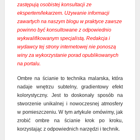
zastępują osobistej konsultacji ze
ekspertem/lekarzem. Używanie informacji
zawartych na naszym blogu w praktyce zawsze
powinno być konsultowane z odpowiednio
wykwalifikowanym specjalistą. Redakcja i
wydawcy tej strony internetowej nie ponoszą
winy za wykorzystanie porad opublikowanych
na portalu.
Ombre na ścianie to technika malarska, która
nadaje wnętrzu subtelny, gradientowy efekt
kolorystyczny. Jest to doskonały sposób na
stworzenie unikalnej i nowoczesnej atmosfery
w pomieszczeniu. W tym artykule omówimy, jak
zrobić ombre na ścianie krok po kroku,
korzystając z odpowiednich narzędzi i technik.