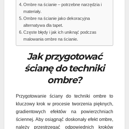
Ombre na ścianie – potrzebne narzędzia i
materiały.
Ombre na ścianie jako dekoracyjna
alternatywa dla tapet.
Częste błędy i jak ich uniknąć podczas
malowania ombre na ścianie.
Jak przygotować
ścianę do techniki
ombre?
Przygotowanie ściany do techniki ombre to
kluczowy krok w procesie tworzenia pięknych,
gradientowych efektów na powierzchniach
ściennej. Aby osiągnąć doskonały efekt ombre,
należy przestrzegać odpowiednich kroków