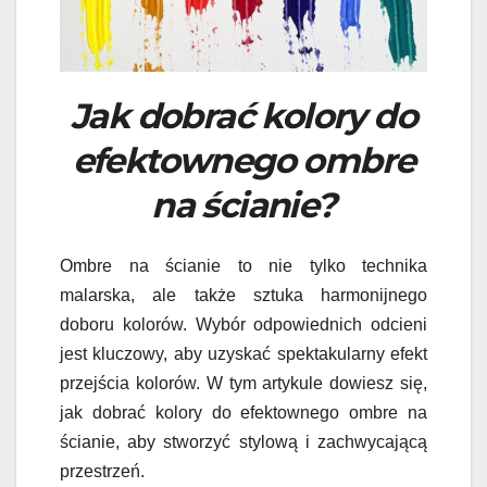
Jak dobrać kolory do
efektownego ombre
na ścianie?
Ombre na ścianie to nie tylko technika
malarska, ale także sztuka harmonijnego
doboru kolorów. Wybór odpowiednich odcieni
jest kluczowy, aby uzyskać spektakularny efekt
przejścia kolorów. W tym artykule dowiesz się,
jak dobrać kolory do efektownego ombre na
ścianie, aby stworzyć stylową i zachwycającą
przestrzeń.