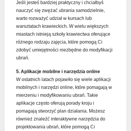
Jeśli jesteś bardziej praktyczny i chciałbyś
nauczyć się zwężać ubrania samodzielnie,
warto rozważyć udział w kursach lub
warsztatach krawieckich. W wielu większych
miastach istnieją szkoły krawiectwa oferujące
różnego rodzaju zajęcia, które pomogą Ci
zdobyć umiejętności niezbędne do modyfikacji
ubrań.
5. Aplikacje mobilne i narzędzia online
W ostatnich latach pojawiło się wiele aplikacji
mobilnych i narzędzi online, które pomagają w
mierzeniu i modyfikowaniu ubrań. Takie
aplikacje często oferują porady kroju i
pomagają stworzyć plan działania. Możesz
również znaleźć interaktywne narzędzia do
projektowania ubrań, które pomogą Ci