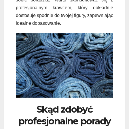
profesjonalnym krawcem, który dokładnie
dostosuje spodnie do twojej figury, zapewniając
idealne dopasowanie.
Skąd zdobyć
profesjonalne porady