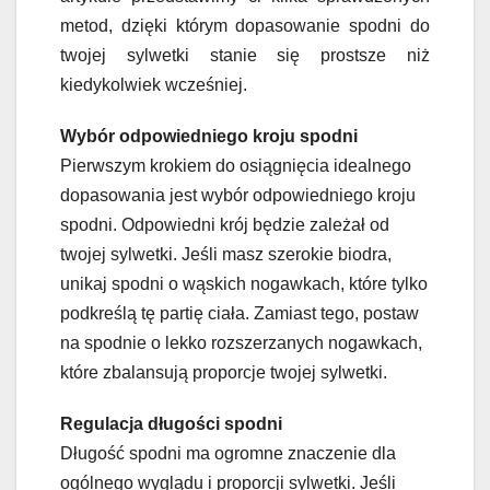
metod, dzięki którym dopasowanie spodni do
twojej sylwetki stanie się prostsze niż
kiedykolwiek wcześniej.
Wybór odpowiedniego kroju spodni
Pierwszym krokiem do osiągnięcia idealnego
dopasowania jest wybór odpowiedniego kroju
spodni. Odpowiedni krój będzie zależał od
twojej sylwetki. Jeśli masz szerokie biodra,
unikaj spodni o wąskich nogawkach, które tylko
podkreślą tę partię ciała. Zamiast tego, postaw
na spodnie o lekko rozszerzanych nogawkach,
które zbalansują proporcje twojej sylwetki.
Regulacja długości spodni
Długość spodni ma ogromne znaczenie dla
ogólnego wyglądu i proporcji sylwetki. Jeśli