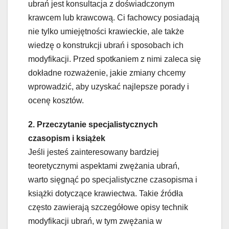
ubrań jest konsultacja z doświadczonym
krawcem lub krawcową. Ci fachowcy posiadają
nie tylko umiejętności krawieckie, ale także
wiedzę o konstrukcji ubrań i sposobach ich
modyfikacji. Przed spotkaniem z nimi zaleca się
dokładne rozważenie, jakie zmiany chcemy
wprowadzić, aby uzyskać najlepsze porady i
ocenę kosztów.
2. Przeczytanie specjalistycznych
czasopism i książek
Jeśli jesteś zainteresowany bardziej
teoretycznymi aspektami zwężania ubrań,
warto sięgnąć po specjalistyczne czasopisma i
książki dotyczące krawiectwa. Takie źródła
często zawierają szczegółowe opisy technik
modyfikacji ubrań, w tym zwężania w