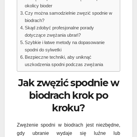
okolicy bioder
Czy można samodzielnie zwęzić spodnie w
biodrach?
Skąd zdobyć profesjonalne porady
dotyczące zwężania ubrań?
Szybkie i łatwe metody na dopasowanie
spodni do sylwetki
Bezpieczne techniki, aby uniknąć
uszkodzenia spodni podczas zwężania
Jak zwęzić spodnie w
biodrach krok po
kroku?
Zwężenie spodni w biodrach jest niezbędne,
gdy ubranie wydaje się luźne lub