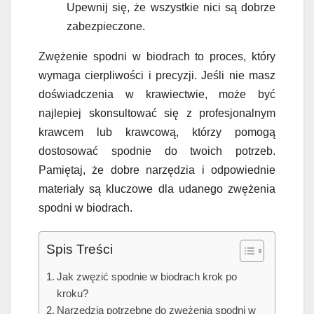
Upewnij się, że wszystkie nici są dobrze
zabezpieczone.
Zwężenie spodni w biodrach to proces, który
wymaga cierpliwości i precyzji. Jeśli nie masz
doświadczenia w krawiectwie, może być
najlepiej skonsultować się z profesjonalnym
krawcem lub krawcową, którzy pomogą
dostosować spodnie do twoich potrzeb.
Pamiętaj, że dobre narzędzia i odpowiednie
materiały są kluczowe dla udanego zwężenia
spodni w biodrach.
Spis Treści
Jak zwęzić spodnie w biodrach krok po
kroku?
Narzędzia potrzebne do zwężenia spodni w