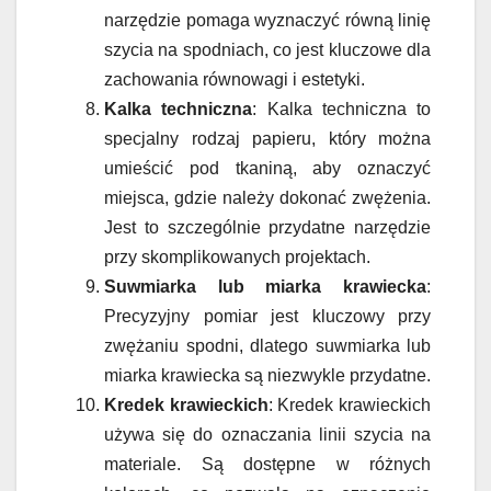
narzędzie pomaga wyznaczyć równą linię
szycia na spodniach, co jest kluczowe dla
zachowania równowagi i estetyki.
Kalka techniczna
: Kalka techniczna to
specjalny rodzaj papieru, który można
umieścić pod tkaniną, aby oznaczyć
miejsca, gdzie należy dokonać zwężenia.
Jest to szczególnie przydatne narzędzie
przy skomplikowanych projektach.
Suwmiarka lub miarka krawiecka
:
Precyzyjny pomiar jest kluczowy przy
zwężaniu spodni, dlatego suwmiarka lub
miarka krawiecka są niezwykle przydatne.
Kredek krawieckich
: Kredek krawieckich
używa się do oznaczania linii szycia na
materiale. Są dostępne w różnych