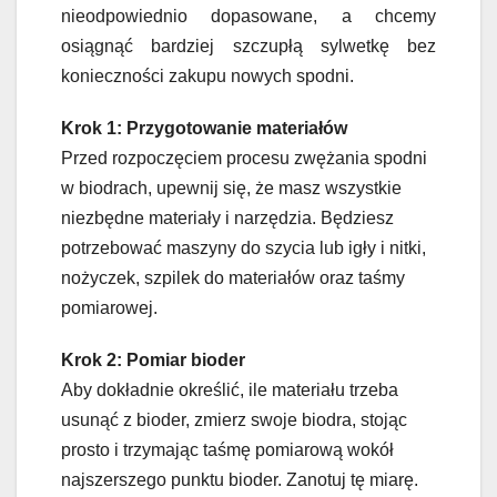
nieodpowiednio dopasowane, a chcemy
osiągnąć bardziej szczupłą sylwetkę bez
konieczności zakupu nowych spodni.
Krok 1: Przygotowanie materiałów
Przed rozpoczęciem procesu zwężania spodni
w biodrach, upewnij się, że masz wszystkie
niezbędne materiały i narzędzia. Będziesz
potrzebować maszyny do szycia lub igły i nitki,
nożyczek, szpilek do materiałów oraz taśmy
pomiarowej.
Krok 2: Pomiar bioder
Aby dokładnie określić, ile materiału trzeba
usunąć z bioder, zmierz swoje biodra, stojąc
prosto i trzymając taśmę pomiarową wokół
najszerszego punktu bioder. Zanotuj tę miarę.