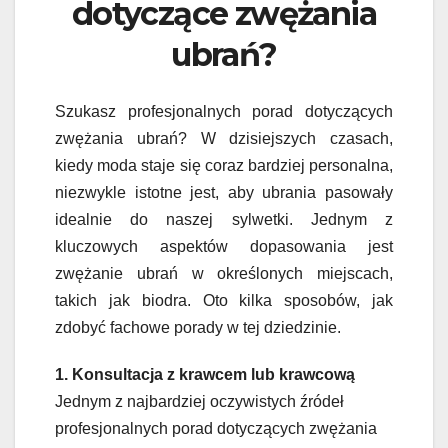
dotyczące zwężania
ubrań?
Szukasz profesjonalnych porad dotyczących
zwężania ubrań? W dzisiejszych czasach,
kiedy moda staje się coraz bardziej personalna,
niezwykle istotne jest, aby ubrania pasowały
idealnie do naszej sylwetki. Jednym z
kluczowych aspektów dopasowania jest
zwężanie ubrań w określonych miejscach,
takich jak biodra. Oto kilka sposobów, jak
zdobyć fachowe porady w tej dziedzinie.
1. Konsultacja z krawcem lub krawcową
Jednym z najbardziej oczywistych źródeł
profesjonalnych porad dotyczących zwężania