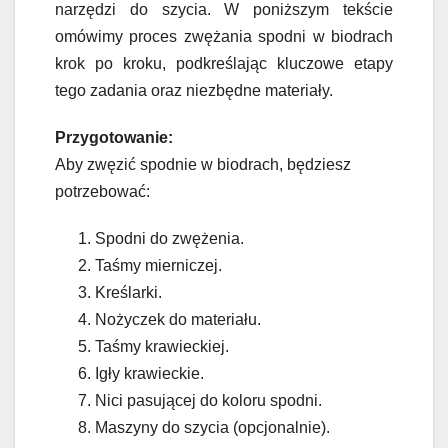
narzędzi do szycia. W poniższym tekście
omówimy proces zwężania spodni w biodrach
krok po kroku, podkreślając kluczowe etapy
tego zadania oraz niezbędne materiały.
Przygotowanie:
Aby zwęzić spodnie w biodrach, będziesz
potrzebować:
Spodni do zwężenia.
Taśmy mierniczej.
Kreślarki.
Nożyczek do materiału.
Taśmy krawieckiej.
Igły krawieckie.
Nici pasującej do koloru spodni.
Maszyny do szycia (opcjonalnie).