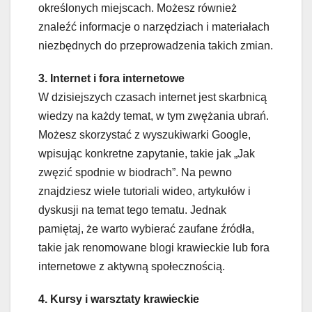
określonych miejscach. Możesz również
znaleźć informacje o narzędziach i materiałach
niezbędnych do przeprowadzenia takich zmian.
3. Internet i fora internetowe
W dzisiejszych czasach internet jest skarbnicą
wiedzy na każdy temat, w tym zwężania ubrań.
Możesz skorzystać z wyszukiwarki Google,
wpisując konkretne zapytanie, takie jak „Jak
zwęzić spodnie w biodrach”. Na pewno
znajdziesz wiele tutoriali wideo, artykułów i
dyskusji na temat tego tematu. Jednak
pamiętaj, że warto wybierać zaufane źródła,
takie jak renomowane blogi krawieckie lub fora
internetowe z aktywną społecznością.
4. Kursy i warsztaty krawieckie