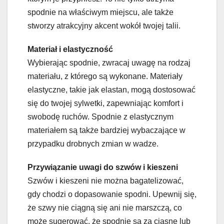
spodnie na właściwym miejscu, ale także
stworzy atrakcyjny akcent wokół twojej talii.
Materiał i elastyczność
Wybierając spodnie, zwracaj uwagę na rodzaj
materiału, z którego są wykonane. Materiały
elastyczne, takie jak elastan, mogą dostosować
się do twojej sylwetki, zapewniając komfort i
swobodę ruchów. Spodnie z elastycznym
materiałem są także bardziej wybaczające w
przypadku drobnych zmian w wadze.
Przywiązanie uwagi do szwów i kieszeni
Szwów i kieszeni nie można bagatelizować,
gdy chodzi o dopasowanie spodni. Upewnij się,
że szwy nie ciągną się ani nie marszczą, co
może sugerować, że spodnie są za ciasne lub