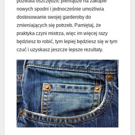
pozwala oszczędzić pieniądze na zakupie
nowych spodni i jednocześnie umożliwia
dostosowanie swojej garderoby do
zmieniających się potrzeb. Pamiętaj, że
praktyka czyni mistrza, więc im więcej razy
będziesz to robić, tym lepiej będziesz się w tym
czuć i uzyskasz jeszcze lepsze rezultaty.