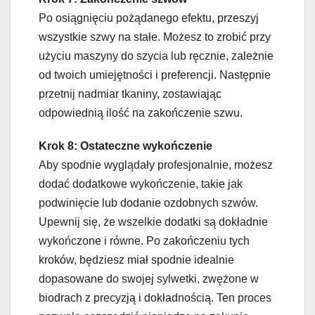
Po osiągnięciu pożądanego efektu, przeszyj
wszystkie szwy na stałe. Możesz to zrobić przy
użyciu maszyny do szycia lub ręcznie, zależnie
od twoich umiejętności i preferencji. Następnie
przetnij nadmiar tkaniny, zostawiając
odpowiednią ilość na zakończenie szwu.
Krok 8: Ostateczne wykończenie
Aby spodnie wyglądały profesjonalnie, możesz
dodać dodatkowe wykończenie, takie jak
podwinięcie lub dodanie ozdobnych szwów.
Upewnij się, że wszelkie dodatki są dokładnie
wykończone i równe. Po zakończeniu tych
kroków, będziesz miał spodnie idealnie
dopasowane do swojej sylwetki, zwężone w
biodrach z precyzją i dokładnością. Ten proces