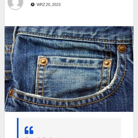
WRZ 20, 2023