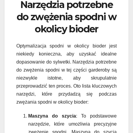
Narzędzia potrzebne
do zwężenia spodni w
okolicy bioder
Optymalizacja spodni w okolicy bioder jest
niekiedy konieczna, aby uzyskać idealne
dopasowanie do sylwetki. Narzędzia potrzebne
do zwężenia spodni w tej części garderoby są
niezwykle istotne, aby skrupulatnie
przeprowadzić ten proces. Oto lista kluczowych
narzędzi, które przydadzą się podczas
zwężania spodni w okolicy bioder:
Maszyna do szycia
: To podstawowe
narzędzie, które umożliwia precyzyjne
zwężenie spodni. Maszyna do szycia