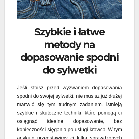
Szybkie i łatwe
metody na
dopasowanie spodni
do sylwetki
Jeśli stoisz przed wyzwaniem dopasowania
spodni do swojej sylwetki, nie musisz już dłużej
martwić się tym trudnym zadaniem. Istnieją
szybkie i skuteczne techniki, które pomogą ci
osiągnąć idealne dopasowanie, bez
konieczności sięgania po usługi krawca. W tym
artykule przedstawimy ci kilka sprawdzonych