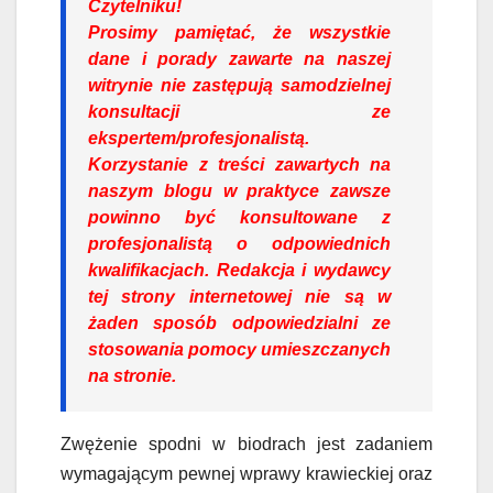
Czytelniku!
Prosimy pamiętać, że wszystkie
dane i porady zawarte na naszej
witrynie nie zastępują samodzielnej
konsultacji ze
ekspertem/profesjonalistą.
Korzystanie z treści zawartych na
naszym blogu w praktyce zawsze
powinno być konsultowane z
profesjonalistą o odpowiednich
kwalifikacjach. Redakcja i wydawcy
tej strony internetowej nie są w
żaden sposób odpowiedzialni ze
stosowania pomocy umieszczanych
na stronie.
Zwężenie spodni w biodrach jest zadaniem
wymagającym pewnej wprawy krawieckiej oraz