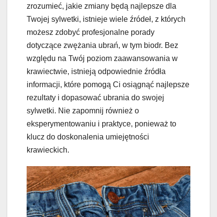
zrozumieć, jakie zmiany będą najlepsze dla
Twojej sylwetki, istnieje wiele źródeł, z których
możesz zdobyć profesjonalne porady
dotyczące zwężania ubrań, w tym biodr. Bez
względu na Twój poziom zaawansowania w
krawiectwie, istnieją odpowiednie źródła
informacji, które pomogą Ci osiągnąć najlepsze
rezultaty i dopasować ubrania do swojej
sylwetki. Nie zapomnij również o
eksperymentowaniu i praktyce, ponieważ to
klucz do doskonalenia umiejętności
krawieckich.