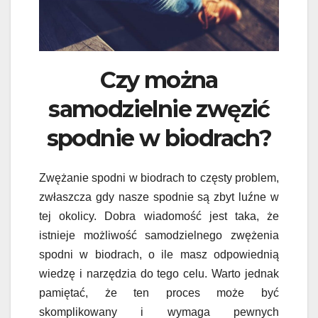
Czy można
samodzielnie zwęzić
spodnie w biodrach?
Zwężanie spodni w biodrach to częsty problem,
zwłaszcza gdy nasze spodnie są zbyt luźne w
tej okolicy. Dobra wiadomość jest taka, że
istnieje możliwość samodzielnego zwężenia
spodni w biodrach, o ile masz odpowiednią
wiedzę i narzędzia do tego celu. Warto jednak
pamiętać, że ten proces może być
skomplikowany i wymaga pewnych