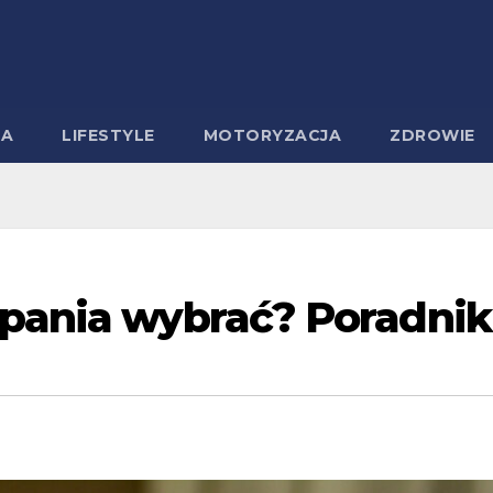
MA
LIFESTYLE
MOTORYZACJA
ZDROWIE
spania wybrać? Poradnik