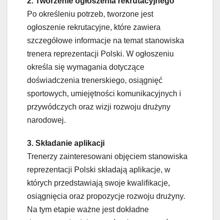
2. Tworzenie ogłoszenia rekrutacyjnego
Po określeniu potrzeb, tworzone jest
ogłoszenie rekrutacyjne, które zawiera
szczegółowe informacje na temat stanowiska
trenera reprezentacji Polski. W ogłoszeniu
określa się wymagania dotyczące
doświadczenia trenerskiego, osiągnięć
sportowych, umiejętności komunikacyjnych i
przywódczych oraz wizji rozwoju drużyny
narodowej.
3. Składanie aplikacji
Trenerzy zainteresowani objęciem stanowiska
reprezentacji Polski składają aplikacje, w
których przedstawiają swoje kwalifikacje,
osiągnięcia oraz propozycje rozwoju drużyny.
Na tym etapie ważne jest dokładne