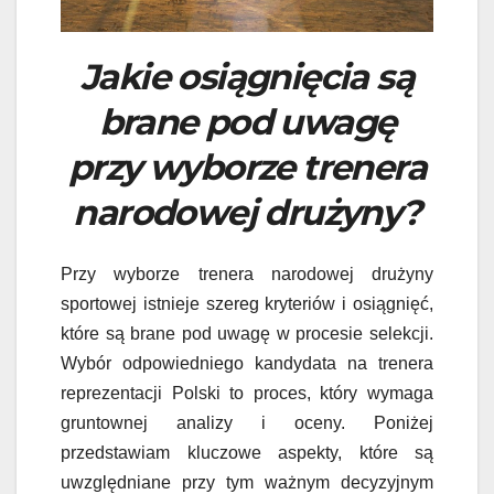
Jakie osiągnięcia są
brane pod uwagę
przy wyborze trenera
narodowej drużyny?
Przy wyborze trenera narodowej drużyny
sportowej istnieje szereg kryteriów i osiągnięć,
które są brane pod uwagę w procesie selekcji.
Wybór odpowiedniego kandydata na trenera
reprezentacji Polski to proces, który wymaga
gruntownej analizy i oceny. Poniżej
przedstawiam kluczowe aspekty, które są
uwzględniane przy tym ważnym decyzyjnym