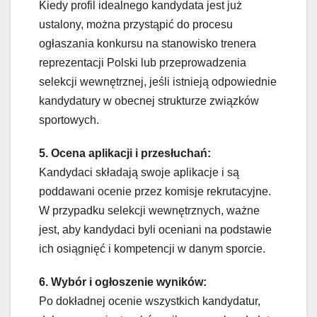
Kiedy profil idealnego kandydata jest już
ustalony, można przystąpić do procesu
ogłaszania konkursu na stanowisko trenera
reprezentacji Polski lub przeprowadzenia
selekcji wewnętrznej, jeśli istnieją odpowiednie
kandydatury w obecnej strukturze związków
sportowych.
5. Ocena aplikacji i przesłuchań:
Kandydaci składają swoje aplikacje i są
poddawani ocenie przez komisje rekrutacyjne.
W przypadku selekcji wewnętrznych, ważne
jest, aby kandydaci byli oceniani na podstawie
ich osiągnięć i kompetencji w danym sporcie.
6. Wybór i ogłoszenie wyników:
Po dokładnej ocenie wszystkich kandydatur,