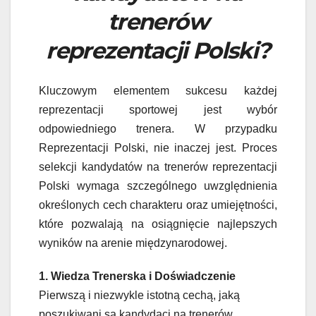
trenerów
reprezentacji Polski?
Kluczowym elementem sukcesu każdej
reprezentacji sportowej jest wybór
odpowiedniego trenera. W przypadku
Reprezentacji Polski, nie inaczej jest. Proces
selekcji kandydatów na trenerów reprezentacji
Polski wymaga szczególnego uwzględnienia
określonych cech charakteru oraz umiejętności,
które pozwalają na osiągnięcie najlepszych
wyników na arenie międzynarodowej.
1. Wiedza Trenerska i Doświadczenie
Pierwszą i niezwykle istotną cechą, jaką
poszukiwani są kandydaci na trenerów