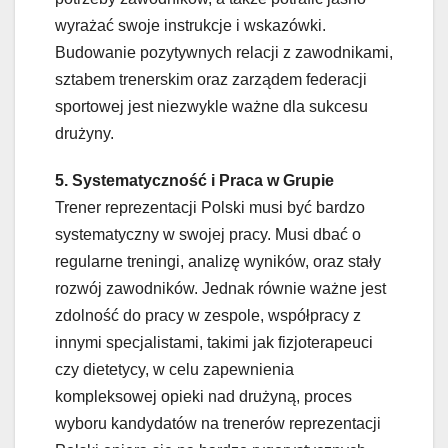
wyrażać swoje instrukcje i wskazówki.
Budowanie pozytywnych relacji z zawodnikami,
sztabem trenerskim oraz zarządem federacji
sportowej jest niezwykle ważne dla sukcesu
drużyny.
5. Systematyczność i Praca w Grupie
Trener reprezentacji Polski musi być bardzo
systematyczny w swojej pracy. Musi dbać o
regularne treningi, analizę wyników, oraz stały
rozwój zawodników. Jednak równie ważne jest
zdolność do pracy w zespole, współpracy z
innymi specjalistami, takimi jak fizjoterapeuci
czy dietetycy, w celu zapewnienia
kompleksowej opieki nad drużyną, proces
wyboru kandydatów na trenerów reprezentacji