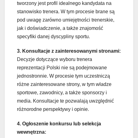
tworzony jest profil idealnego kandydata na
stanowisko trenera. W tym procesie brane są
pod uwagę zarówno umiejętności trenerskie,
jak i doświadczenie, a także znajomość
specyfiki danej dyscypliny sportu.
3. Konsultacje z zainteresowanymi stronami:
Decyzje dotyczące wyboru trenera
reprezentacji Polski nie są podejmowane
jednostronnie. W procesie tym uczestniczą
różne zainteresowane strony, w tym władze
sportowe, zawodnicy, a także sponsorzy i
media. Konsultacje te pozwalają uwzględnić
różnorodne perspektywy i opinie.
4. Ogłoszenie konkursu lub selekcja
wewnętrzna: