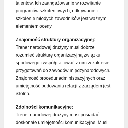
talentów. Ich zaangażowanie w rozwijanie
programów szkoleniowych, odkrywanie i
szkolenie młodych zawodników jest ważnym
elementem oceny.
Znajomość struktury organizacyjnej:
Trener narodowej drużyny musi dobrze
rozumieć strukturę organizacyjną związku
sportowego i współpracować z nim w zakresie
przygotowań do zawodów międzynarodowych.
Znajomość procedur administracyjnych oraz
umiejętność budowania relacji z zarządem jest
istotna.
Zdolności komunikacyjne:
Trener narodowej drużyny musi posiadać
doskonałe umiejętności komunikacyjne. Musi