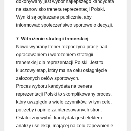
dokonywany jest wybór najlepszego kandydata
na stanowisko trenera reprezentacji Polski.
Wyniki są ogłaszane publicznie, aby
informować społeczeństwo sportowe o decyzji.
7. Wdrożenie strategii trenerskiej:
Nowo wybrany trener rozpoczyna pracę nad
opracowaniem i wdrożeniem strategii
trenerskiej dla reprezentacji Polski. Jest to
kluczowy etap, który ma na celu osiągnięcie
założonych celów sportowych.
Proces wyboru kandydata na trenera
reprezentacji Polski to skomplikowany proces,
który uwzględnia wiele czynników, w tym cele,
potrzeby i opinie zainteresowanych stron.
Ostateczny wybór kandydata jest efektem
analizy i selekcji, mającej na celu zapewnienie