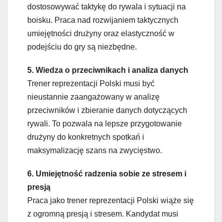
dostosowywać taktykę do rywala i sytuacji na
boisku. Praca nad rozwijaniem taktycznych
umiejętności drużyny oraz elastyczność w
podejściu do gry są niezbędne.
5. Wiedza o przeciwnikach i analiza danych
Trener reprezentacji Polski musi być
nieustannie zaangażowany w analizę
przeciwników i zbieranie danych dotyczących
rywali. To pozwala na lepsze przygotowanie
drużyny do konkretnych spotkań i
maksymalizację szans na zwycięstwo.
6. Umiejętność radzenia sobie ze stresem i
presją
Praca jako trener reprezentacji Polski wiąże się
z ogromną presją i stresem. Kandydat musi