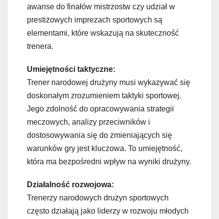
awanse do finałów mistrzostw czy udział w
prestiżowych imprezach sportowych są
elementami, które wskazują na skuteczność
trenera.
Umiejętności taktyczne:
Trener narodowej drużyny musi wykazywać się
doskonałym zrozumieniem taktyki sportowej.
Jego zdolność do opracowywania strategii
meczowych, analizy przeciwników i
dostosowywania się do zmieniających się
warunków gry jest kluczowa. To umiejętność,
która ma bezpośredni wpływ na wyniki drużyny.
Działalność rozwojowa:
Trenerzy narodowych drużyn sportowych
często działają jako liderzy w rozwoju młodych