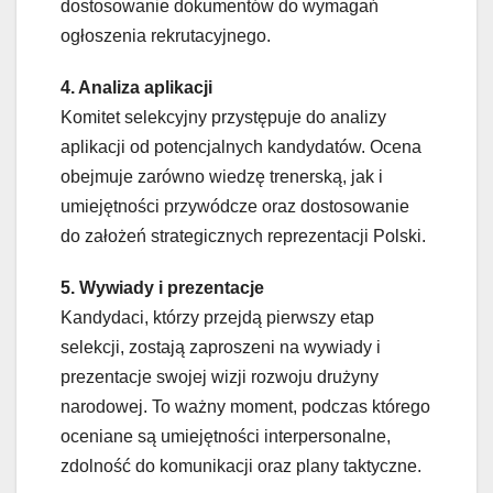
dostosowanie dokumentów do wymagań
ogłoszenia rekrutacyjnego.
4. Analiza aplikacji
Komitet selekcyjny przystępuje do analizy
aplikacji od potencjalnych kandydatów. Ocena
obejmuje zarówno wiedzę trenerską, jak i
umiejętności przywódcze oraz dostosowanie
do założeń strategicznych reprezentacji Polski.
5. Wywiady i prezentacje
Kandydaci, którzy przejdą pierwszy etap
selekcji, zostają zaproszeni na wywiady i
prezentacje swojej wizji rozwoju drużyny
narodowej. To ważny moment, podczas którego
oceniane są umiejętności interpersonalne,
zdolność do komunikacji oraz plany taktyczne.