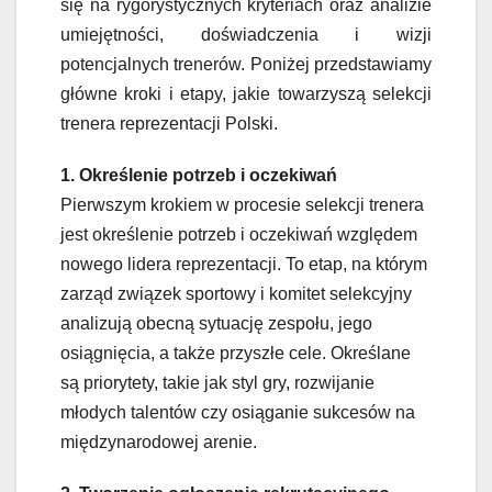
się na rygorystycznych kryteriach oraz analizie
umiejętności, doświadczenia i wizji
potencjalnych trenerów. Poniżej przedstawiamy
główne kroki i etapy, jakie towarzyszą selekcji
trenera reprezentacji Polski.
1. Określenie potrzeb i oczekiwań
Pierwszym krokiem w procesie selekcji trenera
jest określenie potrzeb i oczekiwań względem
nowego lidera reprezentacji. To etap, na którym
zarząd związek sportowy i komitet selekcyjny
analizują obecną sytuację zespołu, jego
osiągnięcia, a także przyszłe cele. Określane
są priorytety, takie jak styl gry, rozwijanie
młodych talentów czy osiąganie sukcesów na
międzynarodowej arenie.