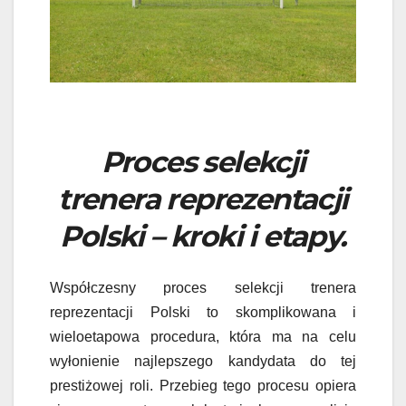
Proces selekcji
trenera reprezentacji
Polski – kroki i etapy.
Współczesny proces selekcji trenera
reprezentacji Polski to skomplikowana i
wieloetapowa procedura, która ma na celu
wyłonienie najlepszego kandydata do tej
prestiżowej roli. Przebieg tego procesu opiera