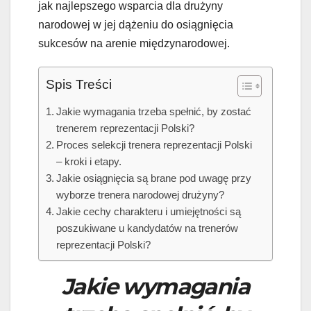
jak najlepszego wsparcia dla drużyny
narodowej w jej dążeniu do osiągnięcia
sukcesów na arenie międzynarodowej.
Spis Treści
Jakie wymagania trzeba spełnić, by zostać
trenerem reprezentacji Polski?
Proces selekcji trenera reprezentacji Polski
– kroki i etapy.
Jakie osiągnięcia są brane pod uwagę przy
wyborze trenera narodowej drużyny?
Jakie cechy charakteru i umiejętności są
poszukiwane u kandydatów na trenerów
reprezentacji Polski?
Jakie wymagania