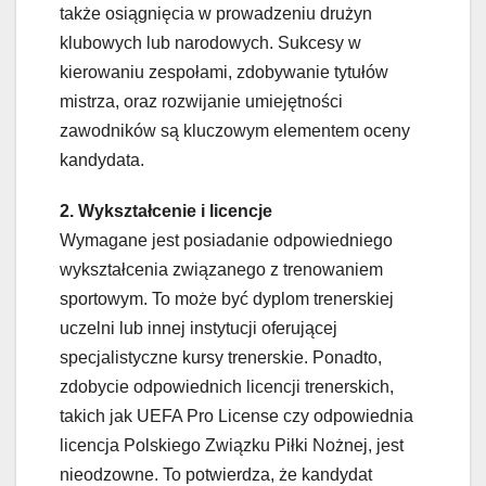
także osiągnięcia w prowadzeniu drużyn
klubowych lub narodowych. Sukcesy w
kierowaniu zespołami, zdobywanie tytułów
mistrza, oraz rozwijanie umiejętności
zawodników są kluczowym elementem oceny
kandydata.
2. Wykształcenie i licencje
Wymagane jest posiadanie odpowiedniego
wykształcenia związanego z trenowaniem
sportowym. To może być dyplom trenerskiej
uczelni lub innej instytucji oferującej
specjalistyczne kursy trenerskie. Ponadto,
zdobycie odpowiednich licencji trenerskich,
takich jak UEFA Pro License czy odpowiednia
licencja Polskiego Związku Piłki Nożnej, jest
nieodzowne. To potwierdza, że kandydat