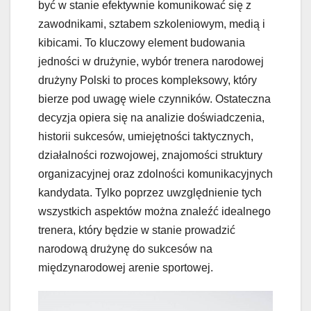
być w stanie efektywnie komunikować się z
zawodnikami, sztabem szkoleniowym, medią i
kibicami. To kluczowy element budowania
jedności w drużynie, wybór trenera narodowej
drużyny Polski to proces kompleksowy, który
bierze pod uwagę wiele czynników. Ostateczna
decyzja opiera się na analizie doświadczenia,
historii sukcesów, umiejętności taktycznych,
działalności rozwojowej, znajomości struktury
organizacyjnej oraz zdolności komunikacyjnych
kandydata. Tylko poprzez uwzględnienie tych
wszystkich aspektów można znaleźć idealnego
trenera, który będzie w stanie prowadzić
narodową drużynę do sukcesów na
międzynarodowej arenie sportowej.