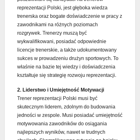
reprezentacji Polski, jest głęboka wiedza
trenerska oraz bogate doświadczenie w pracy z
zawodnikami na różnych poziomach
rozgrywek. Trenerzy muszą być
wykwalifikowani, posiadać odpowiednie
licencje trenerskie, a także udokumentowany
sukces w prowadzeniu drużyn sportowych. To
właśnie na bazie tej wiedzy i doświadczenia
kształtuje się strategię rozwoju reprezentacji.
2. Liderstwo i Umiejętność Motywacji
Trener reprezentacji Polski musi być
skutecznym liderem, zdolnym do budowania
jedności w zespole. Musi posiadać umiejętność
motywowania zawodników do osiągania
najlepszych wyników, nawet w trudnych