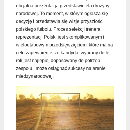
oficjalna prezentacja przedstawiciela drużyny
narodowej. To moment, w którym ogłasza się
decyzję i przedstawia się wizję przyszłości
polskiego futbolu. Proces selekcji trenera
reprezentacji Polski jest skomplikowanym i
wieloetapowym przedsięwzięciem, które ma na
celu zapewnienie, że kandydat wybrany do tej
roli jest najlepiej dopasowany do potrzeb
zespołu i może osiągnąć sukcesy na arenie
międzynarodowej.