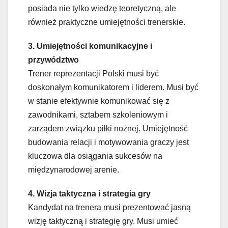
posiada nie tylko wiedzę teoretyczną, ale
również praktyczne umiejętności trenerskie.
3. Umiejętności komunikacyjne i
przywództwo
Trener reprezentacji Polski musi być
doskonałym komunikatorem i liderem. Musi być
w stanie efektywnie komunikować się z
zawodnikami, sztabem szkoleniowym i
zarządem związku piłki nożnej. Umiejętność
budowania relacji i motywowania graczy jest
kluczowa dla osiągania sukcesów na
międzynarodowej arenie.
4. Wizja taktyczna i strategia gry
Kandydat na trenera musi prezentować jasną
wizję taktyczną i strategię gry. Musi umieć