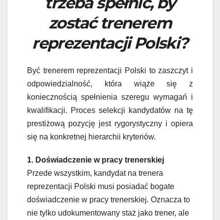
trzeba spełnić, by
zostać trenerem
reprezentacji Polski?
Być trenerem reprezentacji Polski to zaszczyt i
odpowiedzialność, która wiąże się z
koniecznością spełnienia szeregu wymagań i
kwalifikacji. Proces selekcji kandydatów na tę
prestiżową pozycję jest rygorystyczny i opiera
się na konkretnej hierarchii kryteriów.
1. Doświadczenie w pracy trenerskiej
Przede wszystkim, kandydat na trenera
reprezentacji Polski musi posiadać bogate
doświadczenie w pracy trenerskiej. Oznacza to
nie tylko udokumentowany staż jako trener, ale