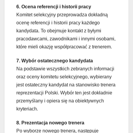
6. Ocena referencji i historii pracy
Komitet selekcyjny przeprowadza dokładną
ocenę referencji i historii pracy każdego
kandydata. To obejmuje kontakt z byłymi
pracodawcami, zawodnikami i innymi osobami,
które mieli okazję współpracować z trenerem.
7. Wybór ostatecznego kandydata
Na podstawie wszystkich zebranych informacji
oraz oceny komitetu selekcyjnego, wybierany
jest ostateczny kandydat na stanowisko trenera
reprezentacji Polski. Wybór ten jest dokładnie
przemyślany i opiera się na obiektywnych
kryteriach.
8. Prezentacja nowego trenera
Po wyborze nowego trenera, następuje