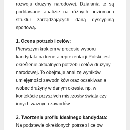
rozwoju drużyny narodowej. Działania te są
poddawane analizie na różnych poziomach
struktur zarządzających daną dyscypliną
sportową.
1. Ocena potrzeb i celów:
Pierwszym krokiem w procesie wyboru
kandydata na trenera reprezentacji Polski jest
określenie aktualnych potrzeb i celów drużyny
narodowej. To obejmuje analizę wyników,
umiejętności zawodników oraz oczekiwania
wobec drużyny w danym okresie, np. w
kontekście przyszłych mistrzostw świata czy
innych ważnych zawodów.
2. Tworzenie profilu idealnego kandydata:
Na podstawie określonych potrzeb i celów