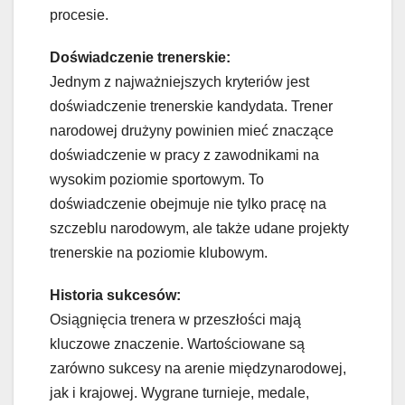
procesie.
Doświadczenie trenerskie:
Jednym z najważniejszych kryteriów jest
doświadczenie trenerskie kandydata. Trener
narodowej drużyny powinien mieć znaczące
doświadczenie w pracy z zawodnikami na
wysokim poziomie sportowym. To
doświadczenie obejmuje nie tylko pracę na
szczeblu narodowym, ale także udane projekty
trenerskie na poziomie klubowym.
Historia sukcesów:
Osiągnięcia trenera w przeszłości mają
kluczowe znaczenie. Wartościowane są
zarówno sukcesy na arenie międzynarodowej,
jak i krajowej. Wygrane turnieje, medale,