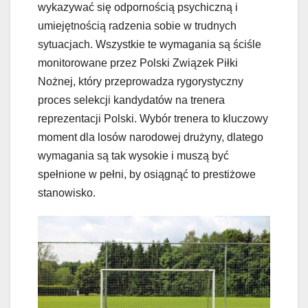
wykazywać się odpornością psychiczną i
umiejętnością radzenia sobie w trudnych
sytuacjach. Wszystkie te wymagania są ściśle
monitorowane przez Polski Związek Piłki
Nożnej, który przeprowadza rygorystyczny
proces selekcji kandydatów na trenera
reprezentacji Polski. Wybór trenera to kluczowy
moment dla losów narodowej drużyny, dlatego
wymagania są tak wysokie i muszą być
spełnione w pełni, by osiągnąć to prestiżowe
stanowisko.