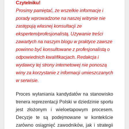
Czytelniku!
Prosimy pamiętać, że wszelkie informacje i
porady wprowadzone na naszej witrynie nie
zastępują własnej konsultacji ze
ekspertem/profesjonalistą. Używanie treści
zawartych na naszym blogu w praktyce zawsze
powinno być konsultowane z profesjonalistą o
odpowiednich kwalifikacjach. Redakcja i
wydawcy tej strony internetowej nie ponoszą
winy za korzystanie z informacji umieszczanych
w serwisie.
Proces wyłaniania kandydatów na stanowisko
trenera reprezentacji Polski w dziedzinie sportu
jest złożonym i wieloetapowym procesem.
Decyzje te są podejmowane w kontekście
zarówno osiągnięć zawodników, jak i strategii