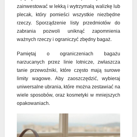
zainwestować w lekką i wytrzymałą walizkę lub
plecak, który pomieści wszystkie niezbędne
rzeczy. Sporządzenie listy przedmiotów do
zabrania pozwoli uniknąć zapomnienia
ważnych rzeczy i ograniczyć zbędny bagaż.
Pamiętaj o ograniczeniach bagażu
narzucanych przez linie lotnicze, zwłaszcza
tanie przewoźniki, które często mają surowe
limity wagowe. Aby zaoszczędzić, wybieraj
uniwersalne ubrania, które można zestawiać na
wiele sposobów, oraz kosmetyki w mniejszych
opakowaniach.