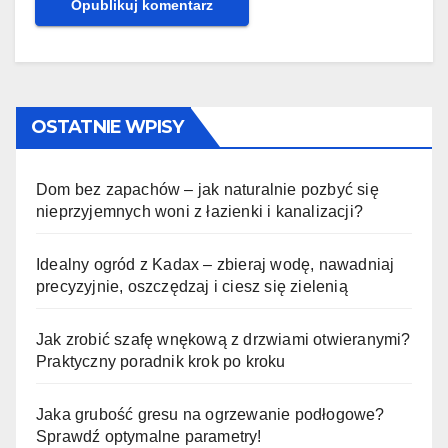
OSTATNIE WPISY
Dom bez zapachów – jak naturalnie pozbyć się
nieprzyjemnych woni z łazienki i kanalizacji?
Idealny ogród z Kadax – zbieraj wodę, nawadniaj
precyzyjnie, oszczędzaj i ciesz się zielenią
Jak zrobić szafę wnękową z drzwiami otwieranymi?
Praktyczny poradnik krok po kroku
Jaka grubość gresu na ogrzewanie podłogowe?
Sprawdź optymalne parametry!