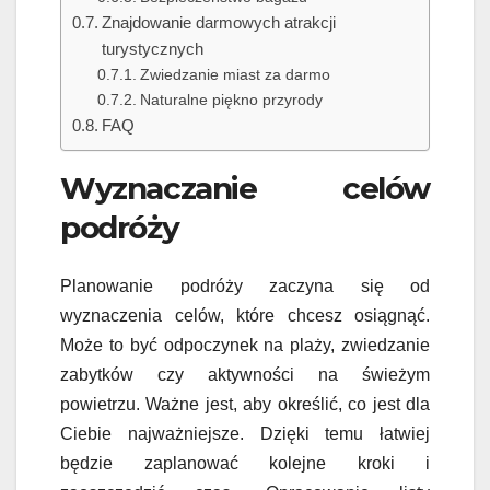
Znajdowanie darmowych atrakcji
turystycznych
Zwiedzanie miast za darmo
Naturalne piękno przyrody
FAQ
Wyznaczanie celów
podróży
Planowanie podróży zaczyna się od
wyznaczenia celów, które chcesz osiągnąć.
Może to być odpoczynek na plaży, zwiedzanie
zabytków czy aktywności na świeżym
powietrzu. Ważne jest, aby określić, co jest dla
Ciebie najważniejsze. Dzięki temu łatwiej
będzie zaplanować kolejne kroki i