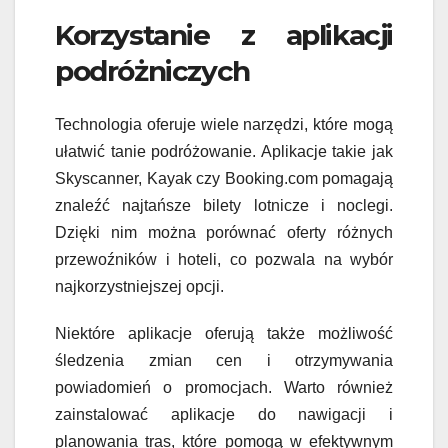
Korzystanie z aplikacji
podróżniczych
Technologia oferuje wiele narzędzi, które mogą
ułatwić tanie podróżowanie. Aplikacje takie jak
Skyscanner, Kayak czy Booking.com pomagają
znaleźć najtańsze bilety lotnicze i noclegi.
Dzięki nim można porównać oferty różnych
przewoźników i hoteli, co pozwala na wybór
najkorzystniejszej opcji.
Niektóre aplikacje oferują także możliwość
śledzenia zmian cen i otrzymywania
powiadomień o promocjach. Warto również
zainstalować aplikacje do nawigacji i
planowania tras, które pomogą w efektywnym