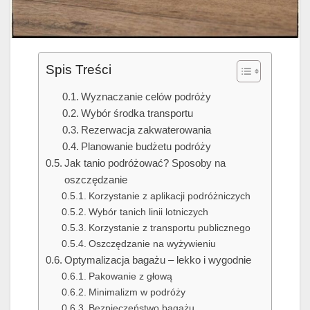
Spis Treści
Wyznaczanie celów podróży
Wybór środka transportu
Rezerwacja zakwaterowania
Planowanie budżetu podróży
Jak tanio podróżować? Sposoby na
oszczędzanie
Korzystanie z aplikacji podróżniczych
Wybór tanich linii lotniczych
Korzystanie z transportu publicznego
Oszczędzanie na wyżywieniu
Optymalizacja bagażu – lekko i wygodnie
Pakowanie z głową
Minimalizm w podróży
Bezpieczeństwo bagażu