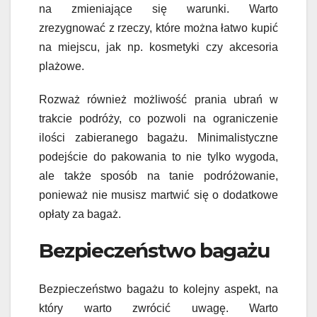
na zmieniające się warunki. Warto
zrezygnować z rzeczy, które można łatwo kupić
na miejscu, jak np. kosmetyki czy akcesoria
plażowe.
Rozważ również możliwość prania ubrań w
trakcie podróży, co pozwoli na ograniczenie
ilości zabieranego bagażu. Minimalistyczne
podejście do pakowania to nie tylko wygoda,
ale także sposób na tanie podróżowanie,
ponieważ nie musisz martwić się o dodatkowe
opłaty za bagaż.
Bezpieczeństwo bagażu
Bezpieczeństwo bagażu to kolejny aspekt, na
który warto zwrócić uwagę. Warto