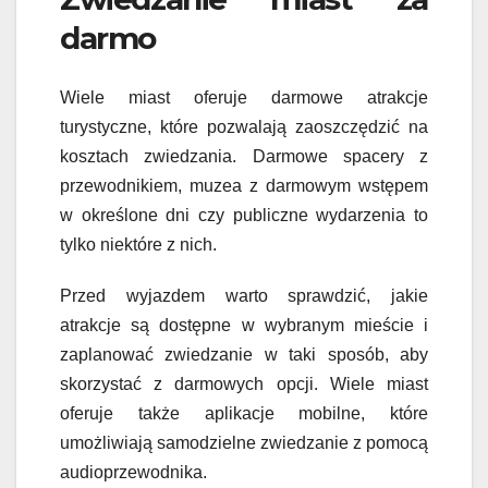
darmo
Wiele miast oferuje darmowe atrakcje
turystyczne, które pozwalają zaoszczędzić na
kosztach zwiedzania. Darmowe spacery z
przewodnikiem, muzea z darmowym wstępem
w określone dni czy publiczne wydarzenia to
tylko niektóre z nich.
Przed wyjazdem warto sprawdzić, jakie
atrakcje są dostępne w wybranym mieście i
zaplanować zwiedzanie w taki sposób, aby
skorzystać z darmowych opcji. Wiele miast
oferuje także aplikacje mobilne, które
umożliwiają samodzielne zwiedzanie z pomocą
audioprzewodnika.