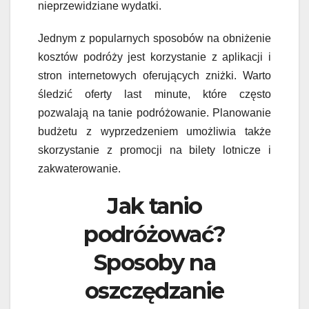
nieprzewidziane wydatki.
Jednym z popularnych sposobów na obniżenie
kosztów podróży jest korzystanie z aplikacji i
stron internetowych oferujących zniżki. Warto
śledzić oferty last minute, które często
pozwalają na tanie podróżowanie. Planowanie
budżetu z wyprzedzeniem umożliwia także
skorzystanie z promocji na bilety lotnicze i
zakwaterowanie.
Jak tanio
podróżować?
Sposoby na
oszczędzanie