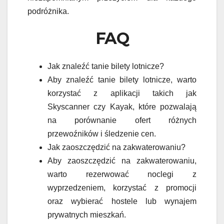
podróżnika.
FAQ
Jak znaleźć tanie bilety lotnicze?
Aby znaleźć tanie bilety lotnicze, warto
korzystać z aplikacji takich jak
Skyscanner czy Kayak, które pozwalają
na porównanie ofert różnych
przewoźników i śledzenie cen.
Jak zaoszczędzić na zakwaterowaniu?
Aby zaoszczędzić na zakwaterowaniu,
warto rezerwować noclegi z
wyprzedzeniem, korzystać z promocji
oraz wybierać hostele lub wynajem
prywatnych mieszkań.