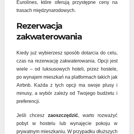
Eurolines, które oferują przystępne ceny na
trasach międzynarodowych.
Rezerwacja
zakwaterowania
Kiedy już wybierzesz sposób dotarcia do celu,
czas na rezerwację zakwaterowania. Opcji jest
wiele – od luksusowych hoteli, przez hostele,
po wynajem mieszkań na platformach takich jak
Airbnb. Każda z tych opcji ma swoje plusy i
minusy, a wybór zależy od Twojego budżetu i
preferencji.
Jeśli chcesz
zaoszczędzić
, warto rozważyć
pobyt w hostelu lub wynajęcie pokoju w
prywatnym mieszkaniu. W przypadku dłuższych