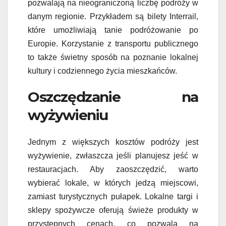
pozwalają na nieograniczoną liczbę podróży w
danym regionie. Przykładem są bilety Interrail,
które umożliwiają tanie podróżowanie po
Europie. Korzystanie z transportu publicznego
to także świetny sposób na poznanie lokalnej
kultury i codziennego życia mieszkańców.
Oszczędzanie na
wyżywieniu
Jednym z większych kosztów podróży jest
wyżywienie, zwłaszcza jeśli planujesz jeść w
restauracjach. Aby zaoszczędzić, warto
wybierać lokale, w których jedzą miejscowi,
zamiast turystycznych pułapek. Lokalne targi i
sklepy spożywcze oferują świeże produkty w
przystępnych cenach, co pozwala na