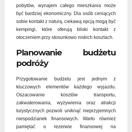
pobytów, wynajem całego mieszkania może
być bardziej ekonomiczny. Dla osób ceniących
sobie kontakt z naturą, ciekawą opcją mogą być
kempingi, które oferują bliski kontakt z
otoczeniem przy stosunkowo niskich kosztach.
Planowanie budżetu
podróży
Przygotowanie budżetu jest jednym z
kluczowych elementów każdego wyjazdu.
Oszacowanie kosztów transportu,
zakwaterowania, wyżywienia oraz atrakcji
turystycznych pozwoli uniknąć nieprzyjemnych
niespodzianek finansowych. Warto również
pamiętać o rezerwie finansowej na