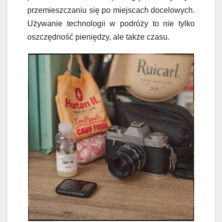
przemieszczaniu się po miejscach docelowych.
Używanie technologii w podróży to nie tylko
oszczędność pieniędzy, ale także czasu.