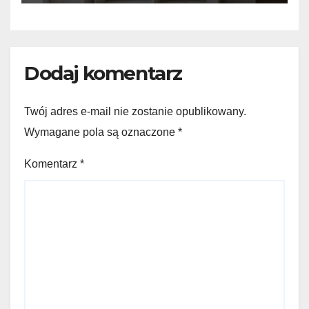
Dodaj komentarz
Twój adres e-mail nie zostanie opublikowany.
Wymagane pola są oznaczone
*
Komentarz
*