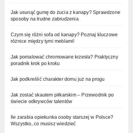
Jak usunąć gumę do żucia z kanapy? Sprawdzone
sposoby na trudne zabrudzenia
Czym się różni sofa od kanapy? Poznaj kluczowe
różnice między tymi meblami!
Jak pomalować chromowane krzesła? Praktyczny
poradnik krok po kroku
Jak podkreślić charakter domu już na progu
Jak zostać skautem piłkarskim – Przewodnik po
świecie odkrywców talentów
Ile zarabia opiekunka osoby starszej w Polsce?
Wszystko, co musisz wiedzieć