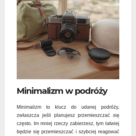
Minimalizm w podróży
Minimalizm to klucz do udanej podróży,
zwłaszcza jeśli planujesz przemieszczać się
często. Im mniej rzeczy zabierzesz, tym łatwiej
będzie się przemieszczać i szybciej reagować