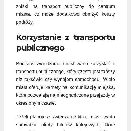
zniżki na transport publiczny do centrum
miasta, co może dodatkowo obniżyć koszty
podróży.
Korzystanie z transportu
publicznego
Podczas zwiedzania miast warto korzystać z
transportu publicznego, który często jest tańszy
niż taksówki czy wynajem samochodu. Wiele
miast oferuje karnety na komunikację miejską,
które pozwalają na nieograniczone przejazdy w
określonym czasie.
Jeżeli planujesz zwiedzanie kilku miast, warto
sprawdzić oferty biletów kolejowych, które