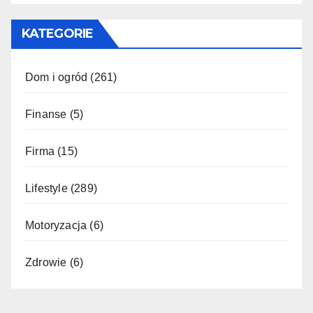
KATEGORIE
Dom i ogród
(261)
Finanse
(5)
Firma
(15)
Lifestyle
(289)
Motoryzacja
(6)
Zdrowie
(6)