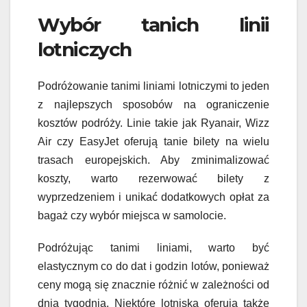
Wybór tanich linii
lotniczych
Podróżowanie tanimi liniami lotniczymi to jeden
z najlepszych sposobów na ograniczenie
kosztów podróży. Linie takie jak Ryanair, Wizz
Air czy EasyJet oferują tanie bilety na wielu
trasach europejskich. Aby zminimalizować
koszty, warto rezerwować bilety z
wyprzedzeniem i unikać dodatkowych opłat za
bagaż czy wybór miejsca w samolocie.
Podróżując tanimi liniami, warto być
elastycznym co do dat i godzin lotów, ponieważ
ceny mogą się znacznie różnić w zależności od
dnia tygodnia. Niektóre lotniska oferują także