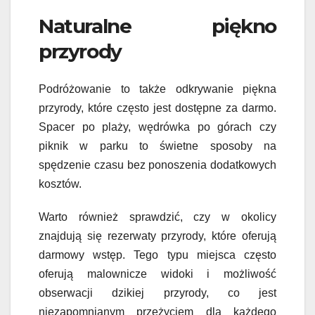
Naturalne piękno
przyrody
Podróżowanie to także odkrywanie piękna
przyrody, które często jest dostępne za darmo.
Spacer po plaży, wędrówka po górach czy
piknik w parku to świetne sposoby na
spędzenie czasu bez ponoszenia dodatkowych
kosztów.
Warto również sprawdzić, czy w okolicy
znajdują się rezerwaty przyrody, które oferują
darmowy wstęp. Tego typu miejsca często
oferują malownicze widoki i możliwość
obserwacji dzikiej przyrody, co jest
niezapomnianym przeżyciem dla każdego