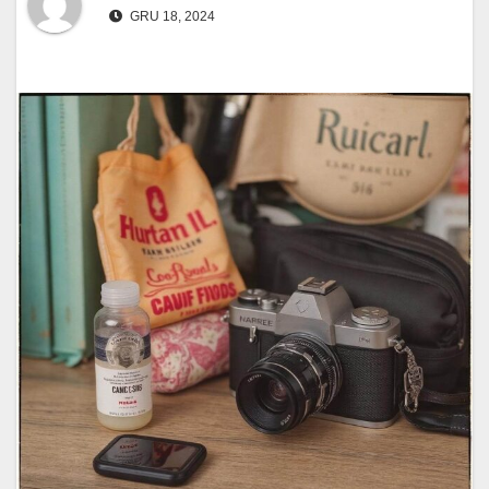
GRU 18, 2024