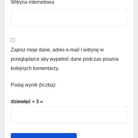
Witryna internetowa
Zapisz moje dane, adres e-mail i witrynę w
przeglądarce aby wypełnić dane podczas pisania
kolejnych komentarzy.
Podaj wynik (liczba):
dziewięć + 3 =