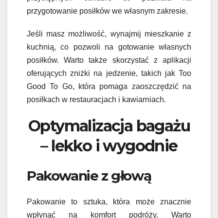
przygotowanie posiłków we własnym zakresie.
Jeśli masz możliwość, wynajmij mieszkanie z
kuchnią, co pozwoli na gotowanie własnych
posiłków. Warto także skorzystać z aplikacji
oferujących zniżki na jedzenie, takich jak Too
Good To Go, która pomaga zaoszczędzić na
posiłkach w restauracjach i kawiarniach.
Optymalizacja bagażu
– lekko i wygodnie
Pakowanie z głową
Pakowanie to sztuka, która może znacznie
wpłynąć na komfort podróży. Warto