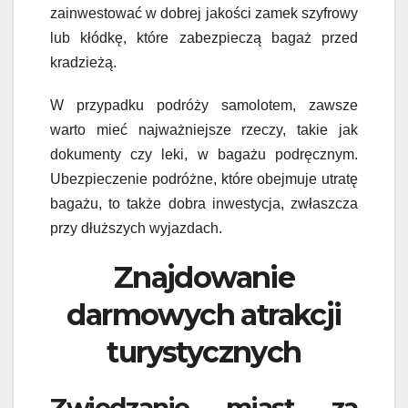
zainwestować w dobrej jakości zamek szyfrowy
lub kłódkę, które zabezpieczą bagaż przed
kradzieżą.
W przypadku podróży samolotem, zawsze
warto mieć najważniejsze rzeczy, takie jak
dokumenty czy leki, w bagażu podręcznym.
Ubezpieczenie podróżne, które obejmuje utratę
bagażu, to także dobra inwestycja, zwłaszcza
przy dłuższych wyjazdach.
Znajdowanie
darmowych atrakcji
turystycznych
Zwiedzanie miast za