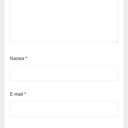
Nazwa
*
E-mail
*