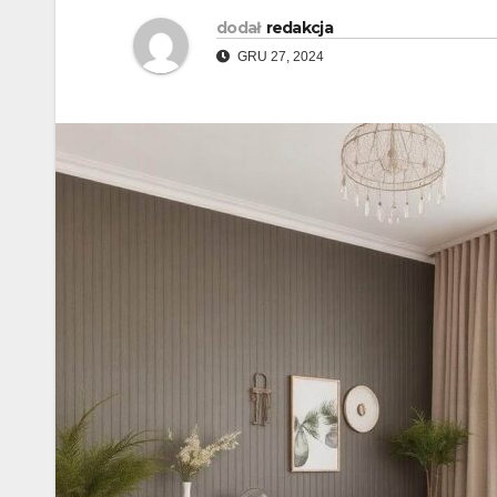
dodał
redakcja
GRU 27, 2024