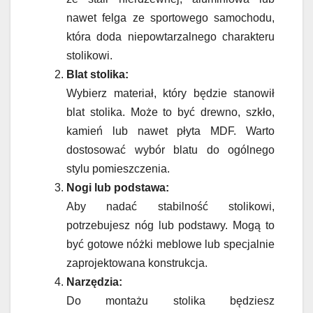
nawet felga ze sportowego samochodu,
która doda niepowtarzalnego charakteru
stolikowi.
Blat stolika:
Wybierz materiał, który będzie stanowił
blat stolika. Może to być drewno, szkło,
kamień lub nawet płyta MDF. Warto
dostosować wybór blatu do ogólnego
stylu pomieszczenia.
Nogi lub podstawa:
Aby nadać stabilność stolikowi,
potrzebujesz nóg lub podstawy. Mogą to
być gotowe nóżki meblowe lub specjalnie
zaprojektowana konstrukcja.
Narzędzia:
Do montażu stolika będziesz