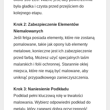
była gładka i czysta przed przejściem do
kolejnego etapu.
Krok 2: Zabezpieczenie Elementów
Niemalowanych
Jeśli felga posiada elementy, które nie zostaną
pomalowane, takie jak opony lub elementy
metalowe, konieczne jest ich zabezpieczenie
przed farbą. Możesz użyć specjalnych taśm
malarskich i folii ochronnej. Starannie oklej
miejsca, które nie mają być malowane, aby
uniknąć przypadkowego zanieczyszczenia.
Krok 3: Naniesienie Podkładu
Podkład pełni kluczową rolę w trwałości
malowania. Wybierz odpowiedni podkład do
metalu, który zapewni dobrą przyczepność