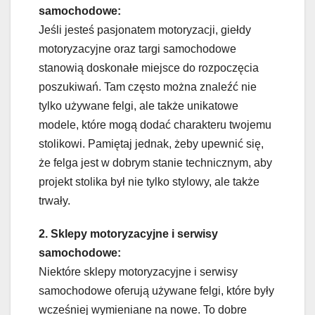
samochodowe:
Jeśli jesteś pasjonatem motoryzacji, giełdy
motoryzacyjne oraz targi samochodowe
stanowią doskonałe miejsce do rozpoczęcia
poszukiwań. Tam często można znaleźć nie
tylko używane felgi, ale także unikatowe
modele, które mogą dodać charakteru twojemu
stolikowi. Pamiętaj jednak, żeby upewnić się,
że felga jest w dobrym stanie technicznym, aby
projekt stolika był nie tylko stylowy, ale także
trwały.
2. Sklepy motoryzacyjne i serwisy
samochodowe:
Niektóre sklepy motoryzacyjne i serwisy
samochodowe oferują używane felgi, które były
wcześniej wymieniane na nowe. To dobre