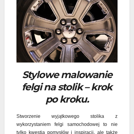
Stylowe malowanie
felgi na stolik – krok
po kroku.
Stworzenie wyjątkowego stolika z
wykorzystaniem felgi samochodowej to nie
tylko kwestia pomysłów i inspiracji, ale także