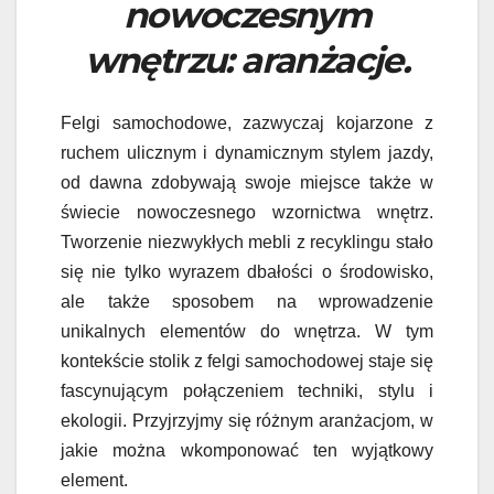
nowoczesnym
wnętrzu: aranżacje.
Felgi samochodowe, zazwyczaj kojarzone z
ruchem ulicznym i dynamicznym stylem jazdy,
od dawna zdobywają swoje miejsce także w
świecie nowoczesnego wzornictwa wnętrz.
Tworzenie niezwykłych mebli z recyklingu stało
się nie tylko wyrazem dbałości o środowisko,
ale także sposobem na wprowadzenie
unikalnych elementów do wnętrza. W tym
kontekście stolik z felgi samochodowej staje się
fascynującym połączeniem techniki, stylu i
ekologii. Przyjrzyjmy się różnym aranżacjom, w
jakie można wkomponować ten wyjątkowy
element.