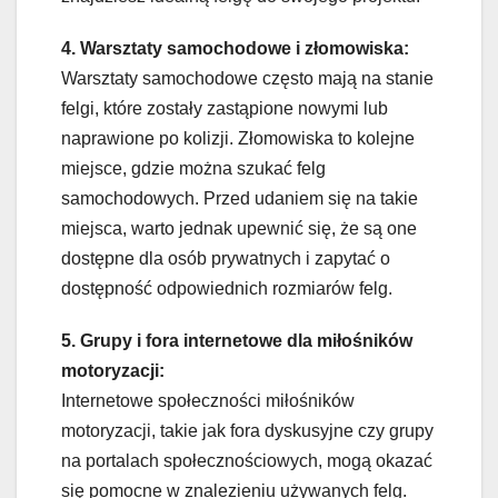
4. Warsztaty samochodowe i złomowiska:
Warsztaty samochodowe często mają na stanie
felgi, które zostały zastąpione nowymi lub
naprawione po kolizji. Złomowiska to kolejne
miejsce, gdzie można szukać felg
samochodowych. Przed udaniem się na takie
miejsca, warto jednak upewnić się, że są one
dostępne dla osób prywatnych i zapytać o
dostępność odpowiednich rozmiarów felg.
5. Grupy i fora internetowe dla miłośników
motoryzacji:
Internetowe społeczności miłośników
motoryzacji, takie jak fora dyskusyjne czy grupy
na portalach społecznościowych, mogą okazać
się pomocne w znalezieniu używanych felg.