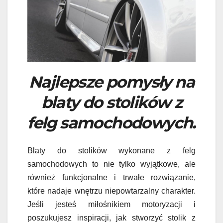
Najlepsze pomysły na
blaty do stolików z
felg samochodowych.
Blaty do stolików wykonane z felg
samochodowych to nie tylko wyjątkowe, ale
również funkcjonalne i trwałe rozwiązanie,
które nadaje wnętrzu niepowtarzalny charakter.
Jeśli jesteś miłośnikiem motoryzacji i
poszukujesz inspiracji, jak stworzyć stolik z