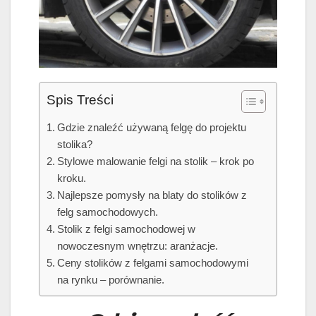
Spis Treści
Gdzie znaleźć używaną felgę do projektu
stolika?
Stylowe malowanie felgi na stolik – krok po
kroku.
Najlepsze pomysły na blaty do stolików z
felg samochodowych.
Stolik z felgi samochodowej w
nowoczesnym wnętrzu: aranżacje.
Ceny stolików z felgami samochodowymi
na rynku – porównanie.