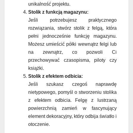
unikalność projektu.
Stolik z funkcją magazynu:
Jeśli potrzebujesz praktycznego
rozwiązania, stwórz stolik z felgą, która
pełni jednocześnie funkcję magazynu.
Możesz umieścić półki wewnątrz felgi lub
na zewnątrz, co pozwoli Ci
przechowywać czasopisma, piloty czy
książki.
Stolik z efektem odbicia:
Jeśli szukasz czegoś naprawdę
nietypowego, pomyśl o stworzeniu stolika
z efektem odbicia. Felgę z lustrzaną
powierzchnią zamień w fascynujący
element dekoracyjny, który odbija światło i
otoczenie.