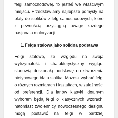
felgi samochodowej, to jesteś we właściwym
miejscu. Przedstawiamy najlepsze pomysły na
blaty do stolików z felg samochodowych, które
z pewnością przyciągną uwagę każdego
pasjonata motoryzacji.
Felga stalowa jako solidna podstawa
Felgi stalowe, ze względu na swoją
wytrzymałość i charakterystyczny wygląd,
stanowią doskonałą podstawę do stworzenia
nietypowego blatu stolika. Możesz wybrać felgi
o różnych rozmiarach i kształtach, w zależności
od preferencji. Dla fanów klasyki idealnym
wyborem będą felgi o klasycznych wzorach,
natomiast zwolennicy nowoczesnego designu
mogą postawić na felgi w bardziej