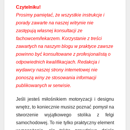
Czytelniku!
Prosimy pamiętać, że wszystkie instrukcje i
porady zawarte na naszej witrynie nie
zastępują własnej konsultacji ze
fachowcem/lekarzem. Korzystanie z treści
zawartych na naszym blogu w praktyce zawsze
powinno być konsultowane z profesjonalistą o
odpowiednich kwalifikacjach. Redakcja i
wydawcy naszej strony internetowej nie
ponoszą winy ze stosowania informacji
publikowanych w serwisie.
Jeśli jesteś miłośnikiem motoryzacji i designu
wnętrz, to koniecznie musisz poznać pomysł na
stworzenie wyjątkowego stolika z felgi
samochodowej. To nie tylko praktyczny element