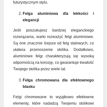
futurystycznym stylu.
Felga aluminiowa dla lekkości i
elegancji
Jeśli poszukujesz bardziej eleganckiego
rozwiązania, warto rozważyć felgi aluminiowe.
Są one znacznie lżejsze od felg stalowych, co
ułatwia przenoszenie stolika. Dodatkowo,
aluminiowe felgi charakteryzują się wysoką
odpornością na korozję, co gwarantuje trwałość
Twojego stolika przez wiele lat.
Felga chromowana dla efektownego
blasku
Felgi chromowane to wyjątkowo efektowne
elementy, które nadadzą Twojemu stolikowi