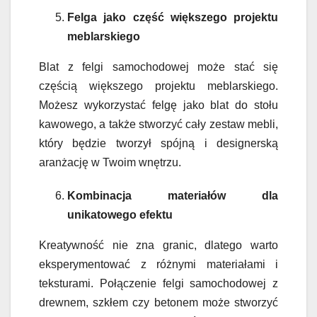
Felga jako część większego projektu
meblarskiego
Blat z felgi samochodowej może stać się
częścią większego projektu meblarskiego.
Możesz wykorzystać felgę jako blat do stołu
kawowego, a także stworzyć cały zestaw mebli,
który będzie tworzył spójną i designerską
aranżację w Twoim wnętrzu.
Kombinacja materiałów dla
unikatowego efektu
Kreatywność nie zna granic, dlatego warto
eksperymentować z różnymi materiałami i
teksturami. Połączenie felgi samochodowej z
drewnem, szkłem czy betonem może stworzyć