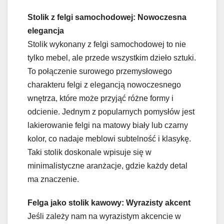
Stolik z felgi samochodowej: Nowoczesna
elegancja
Stolik wykonany z felgi samochodowej to nie
tylko mebel, ale przede wszystkim dzieło sztuki.
To połączenie surowego przemysłowego
charakteru felgi z elegancją nowoczesnego
wnętrza, które może przyjąć różne formy i
odcienie. Jednym z popularnych pomysłów jest
lakierowanie felgi na matowy biały lub czarny
kolor, co nadaje meblowi subtelność i klasykę.
Taki stolik doskonale wpisuje się w
minimalistyczne aranżacje, gdzie każdy detal
ma znaczenie.
Felga jako stolik kawowy: Wyrazisty akcent
Jeśli zależy nam na wyrazistym akcencie w