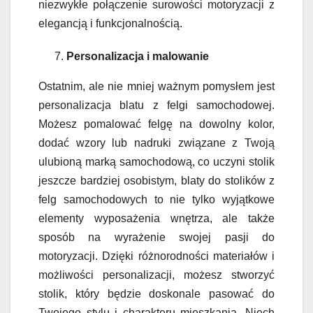
niezwykłe połączenie surowości motoryzacji z
elegancją i funkcjonalnością.
Personalizacja i malowanie
Ostatnim, ale nie mniej ważnym pomysłem jest
personalizacja blatu z felgi samochodowej.
Możesz pomalować felgę na dowolny kolor,
dodać wzory lub nadruki związane z Twoją
ulubioną marką samochodową, co uczyni stolik
jeszcze bardziej osobistym, blaty do stolików z
felg samochodowych to nie tylko wyjątkowe
elementy wyposażenia wnętrza, ale także
sposób na wyrażenie swojej pasji do
motoryzacji. Dzięki różnorodności materiałów i
możliwości personalizacji, możesz stworzyć
stolik, który będzie doskonale pasować do
Twojego stylu i charakteru mieszkania. Niech