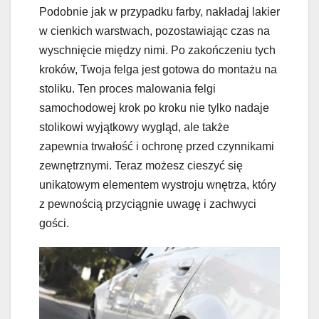
Podobnie jak w przypadku farby, nakładaj lakier
w cienkich warstwach, pozostawiając czas na
wyschnięcie między nimi. Po zakończeniu tych
kroków, Twoja felga jest gotowa do montażu na
stoliku. Ten proces malowania felgi
samochodowej krok po kroku nie tylko nadaje
stolikowi wyjątkowy wygląd, ale także
zapewnia trwałość i ochronę przed czynnikami
zewnętrznymi. Teraz możesz cieszyć się
unikatowym elementem wystroju wnętrza, który
z pewnością przyciągnie uwagę i zachwyci
gości.