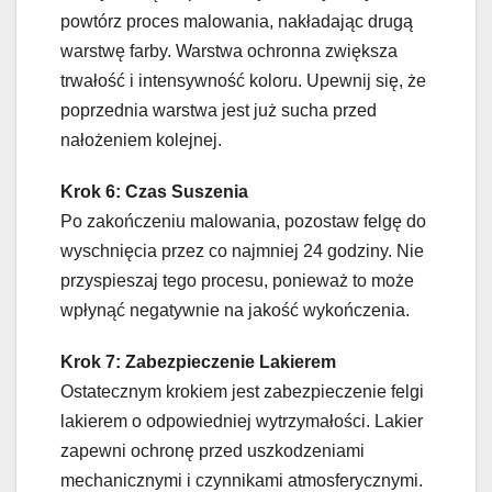
powtórz proces malowania, nakładając drugą
warstwę farby. Warstwa ochronna zwiększa
trwałość i intensywność koloru. Upewnij się, że
poprzednia warstwa jest już sucha przed
nałożeniem kolejnej.
Krok 6: Czas Suszenia
Po zakończeniu malowania, pozostaw felgę do
wyschnięcia przez co najmniej 24 godziny. Nie
przyspieszaj tego procesu, ponieważ to może
wpłynąć negatywnie na jakość wykończenia.
Krok 7: Zabezpieczenie Lakierem
Ostatecznym krokiem jest zabezpieczenie felgi
lakierem o odpowiedniej wytrzymałości. Lakier
zapewni ochronę przed uszkodzeniami
mechanicznymi i czynnikami atmosferycznymi.