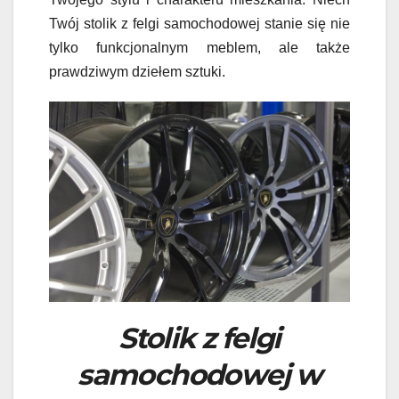
Twój stolik z felgi samochodowej stanie się nie
tylko funkcjonalnym meblem, ale także
prawdziwym dziełem sztuki.
Stolik z felgi
samochodowej w