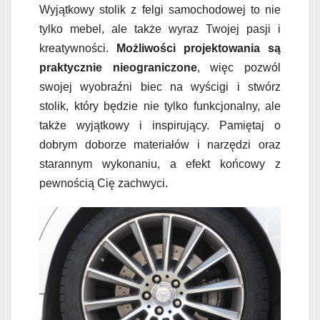
Wyjątkowy stolik z felgi samochodowej to nie
tylko mebel, ale także wyraz Twojej pasji i
kreatywności.
Możliwości projektowania są
praktycznie nieograniczone
, więc pozwól
swojej wyobraźni biec na wyścigi i stwórz
stolik, który będzie nie tylko funkcjonalny, ale
także wyjątkowy i inspirujący. Pamiętaj o
dobrym doborze materiałów i narzędzi oraz
starannym wykonaniu, a efekt końcowy z
pewnością Cię zachwyci.