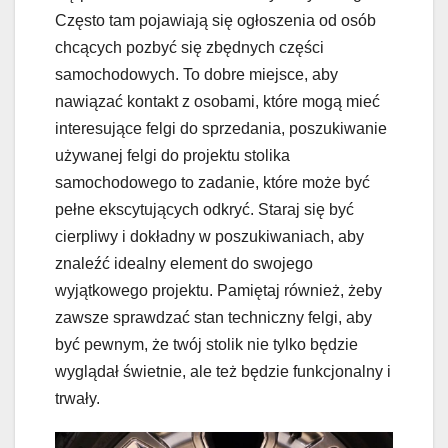
Często tam pojawiają się ogłoszenia od osób
chcących pozbyć się zbędnych części
samochodowych. To dobre miejsce, aby
nawiązać kontakt z osobami, które mogą mieć
interesujące felgi do sprzedania, poszukiwanie
używanej felgi do projektu stolika
samochodowego to zadanie, które może być
pełne ekscytujących odkryć. Staraj się być
cierpliwy i dokładny w poszukiwaniach, aby
znaleźć idealny element do swojego
wyjątkowego projektu. Pamiętaj również, żeby
zawsze sprawdzać stan techniczny felgi, aby
być pewnym, że twój stolik nie tylko będzie
wyglądał świetnie, ale też będzie funkcjonalny i
trwały.