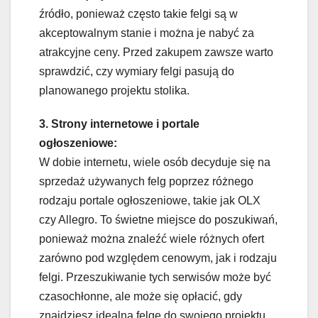
źródło, ponieważ często takie felgi są w
akceptowalnym stanie i można je nabyć za
atrakcyjne ceny. Przed zakupem zawsze warto
sprawdzić, czy wymiary felgi pasują do
planowanego projektu stolika.
3. Strony internetowe i portale
ogłoszeniowe:
W dobie internetu, wiele osób decyduje się na
sprzedaż używanych felg poprzez różnego
rodzaju portale ogłoszeniowe, takie jak OLX
czy Allegro. To świetne miejsce do poszukiwań,
ponieważ można znaleźć wiele różnych ofert
zarówno pod względem cenowym, jak i rodzaju
felgi. Przeszukiwanie tych serwisów może być
czasochłonne, ale może się opłacić, gdy
znajdziesz idealną felgę do swojego projektu.