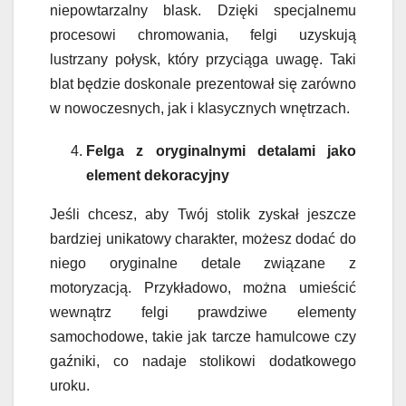
niepowtarzalny blask. Dzięki specjalnemu
procesowi chromowania, felgi uzyskują
lustrzany połysk, który przyciąga uwagę. Taki
blat będzie doskonale prezentował się zarówno
w nowoczesnych, jak i klasycznych wnętrzach.
Felga z oryginalnymi detalami jako
element dekoracyjny
Jeśli chcesz, aby Twój stolik zyskał jeszcze
bardziej unikatowy charakter, możesz dodać do
niego oryginalne detale związane z
motoryzacją. Przykładowo, można umieścić
wewnątrz felgi prawdziwe elementy
samochodowe, takie jak tarcze hamulcowe czy
gaźniki, co nadaje stolikowi dodatkowego
uroku.