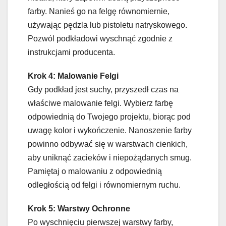
farby. Nanieś go na felgę równomiernie,
używając pędzla lub pistoletu natryskowego.
Pozwól podkładowi wyschnąć zgodnie z
instrukcjami producenta.
Krok 4: Malowanie Felgi
Gdy podkład jest suchy, przyszedł czas na
właściwe malowanie felgi. Wybierz farbę
odpowiednią do Twojego projektu, biorąc pod
uwagę kolor i wykończenie. Nanoszenie farby
powinno odbywać się w warstwach cienkich,
aby uniknąć zacieków i niepożądanych smug.
Pamiętaj o malowaniu z odpowiednią
odległością od felgi i równomiernym ruchu.
Krok 5: Warstwy Ochronne
Po wyschnięciu pierwszej warstwy farby,