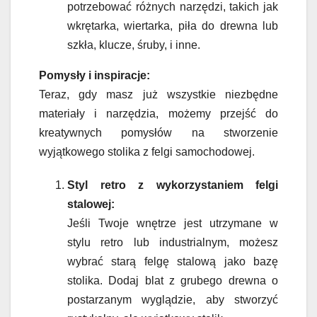
potrzebować różnych narzędzi, takich jak
wkrętarka, wiertarka, piła do drewna lub
szkła, klucze, śruby, i inne.
Pomysły i inspiracje:
Teraz, gdy masz już wszystkie niezbędne
materiały i narzędzia, możemy przejść do
kreatywnych pomysłów na stworzenie
wyjątkowego stolika z felgi samochodowej.
Styl retro z wykorzystaniem felgi
stalowej:
Jeśli Twoje wnętrze jest utrzymane w
stylu retro lub industrialnym, możesz
wybrać starą felgę stalową jako bazę
stolika. Dodaj blat z grubego drewna o
postarzanym wyglądzie, aby stworzyć