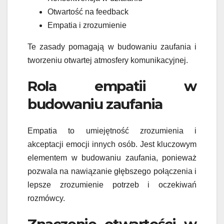
Otwartość na feedback
Empatia i zrozumienie
Te zasady pomagają w budowaniu zaufania i
tworzeniu otwartej atmosfery komunikacyjnej.
Rola empatii w
budowaniu zaufania
Empatia to umiejętność zrozumienia i
akceptacji emocji innych osób. Jest kluczowym
elementem w budowaniu zaufania, ponieważ
pozwala na nawiązanie głębszego połączenia i
lepsze zrozumienie potrzeb i oczekiwań
rozmówcy.