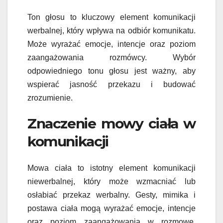
Ton głosu to kluczowy element komunikacji
werbalnej, który wpływa na odbiór komunikatu.
Może wyrażać emocje, intencje oraz poziom
zaangażowania rozmówcy. Wybór
odpowiedniego tonu głosu jest ważny, aby
wspierać jasność przekazu i budować
zrozumienie.
Znaczenie mowy ciała w
komunikacji
Mowa ciała to istotny element komunikacji
niewerbalnej, który może wzmacniać lub
osłabiać przekaz werbalny. Gesty, mimika i
postawa ciała mogą wyrażać emocje, intencje
oraz poziom zaangażowania w rozmowę.