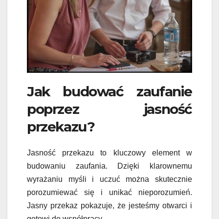
Jak budować zaufanie
poprzez jasność
przekazu?
Jasność przekazu to kluczowy element w
budowaniu zaufania. Dzięki klarownemu
wyrażaniu myśli i uczuć można skutecznie
porozumiewać się i unikać nieporozumień.
Jasny przekaz pokazuje, że jesteśmy otwarci i
gotowi do współpracy.