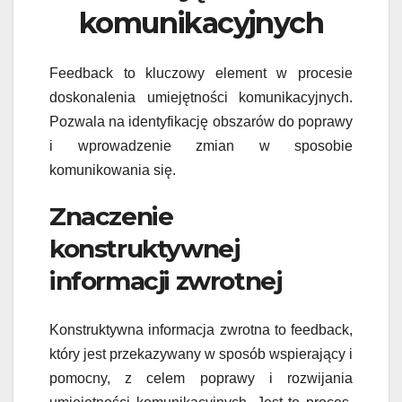
komunikacyjnych
Feedback to kluczowy element w procesie
doskonalenia umiejętności komunikacyjnych.
Pozwala na identyfikację obszarów do poprawy
i wprowadzenie zmian w sposobie
komunikowania się.
Znaczenie
konstruktywnej
informacji zwrotnej
Konstruktywna informacja zwrotna to feedback,
który jest przekazywany w sposób wspierający i
pomocny, z celem poprawy i rozwijania