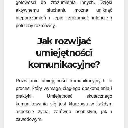
gotowości do zrozumienia innych. Dzięki
aktywnemu słuchaniu można uniknąć
nieporozumień i lepiej zrozumieć intencje i
potrzeby rozmówcy.
Jak rozwijać
umiejętności
komunikacyjne?
Rozwijanie umiejętności komunikacyjnych to
proces, który wymaga ciągłego doskonalenia i
praktyki. Umiejętność skutecznego
komunikowania się jest kluczowa w każdym
aspekcie życia, zarówno osobistym, jak i
zawodowym.