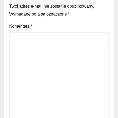
Twój adres e-mail nie zostanie opublikowany.
Wymagane pola są oznaczone
*
Komentarz
*