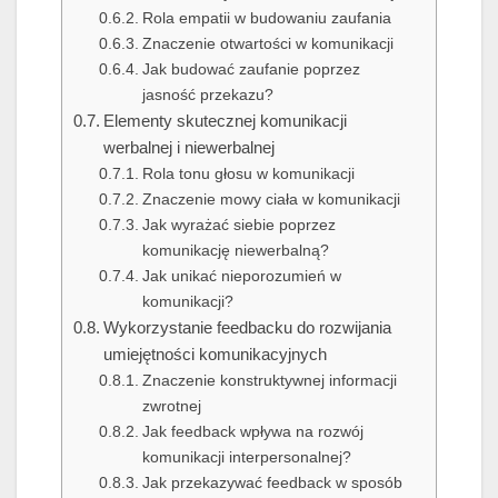
Rola empatii w budowaniu zaufania
Znaczenie otwartości w komunikacji
Jak budować zaufanie poprzez
jasność przekazu?
Elementy skutecznej komunikacji
werbalnej i niewerbalnej
Rola tonu głosu w komunikacji
Znaczenie mowy ciała w komunikacji
Jak wyrażać siebie poprzez
komunikację niewerbalną?
Jak unikać nieporozumień w
komunikacji?
Wykorzystanie feedbacku do rozwijania
umiejętności komunikacyjnych
Znaczenie konstruktywnej informacji
zwrotnej
Jak feedback wpływa na rozwój
komunikacji interpersonalnej?
Jak przekazywać feedback w sposób