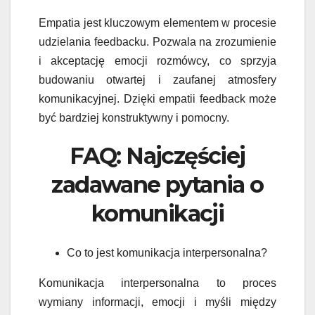
Empatia jest kluczowym elementem w procesie
udzielania feedbacku. Pozwala na zrozumienie
i akceptację emocji rozmówcy, co sprzyja
budowaniu otwartej i zaufanej atmosfery
komunikacyjnej. Dzięki empatii feedback może
być bardziej konstruktywny i pomocny.
FAQ: Najczęściej
zadawane pytania o
komunikacji
Co to jest komunikacja interpersonalna?
Komunikacja interpersonalna to proces
wymiany informacji, emocji i myśli między