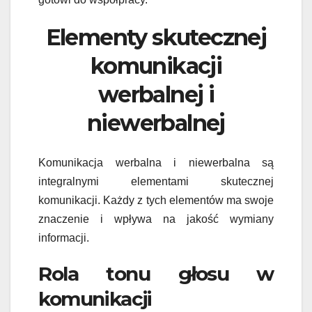
Elementy skutecznej
komunikacji
werbalnej i
niewerbalnej
Komunikacja werbalna i niewerbalna są
integralnymi elementami skutecznej
komunikacji. Każdy z tych elementów ma swoje
znaczenie i wpływa na jakość wymiany
informacji.
Rola tonu głosu w
komunikacji