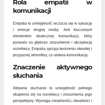
Rola empatii w
komunikacji
Empatia to umiejętność wczucia się w sytuację
i emocje drugiej osoby. Jest kluczowym
elementem skutecznej komunikacji, który
pozwala na głębsze zrozumienie i akceptację
rozmówcy. Empatia sprzyja tworzeniu otwartej i
przyjaznej atmosfery, co ułatwia komunikację.
Znaczenie aktywnego
słuchania
Aktywne słuchanie to umiejętność pełnego
skupienia się na rozmówcy i zrozumienia jego
perspektywy. Wymaga cierpliwości, otwartości i