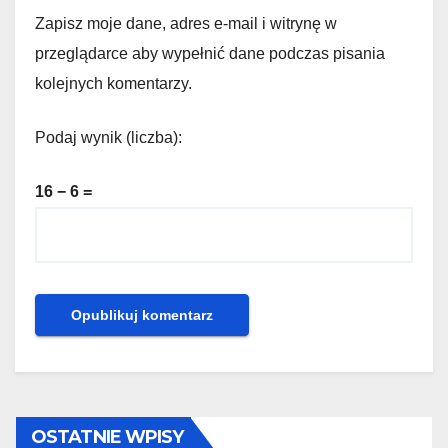
Zapisz moje dane, adres e-mail i witrynę w
przeglądarce aby wypełnić dane podczas pisania
kolejnych komentarzy.
Podaj wynik (liczba):
16 − 6 =
OSTATNIE WPISY