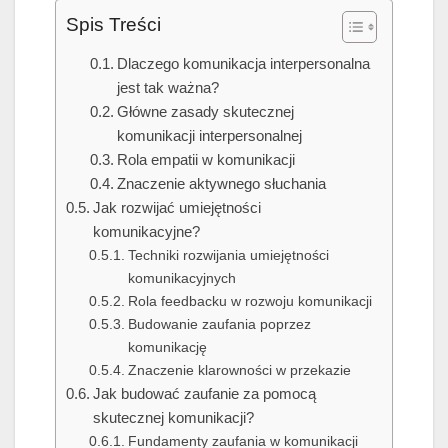
Spis Treści
Dlaczego komunikacja interpersonalna
jest tak ważna?
Główne zasady skutecznej
komunikacji interpersonalnej
Rola empatii w komunikacji
Znaczenie aktywnego słuchania
Jak rozwijać umiejętności
komunikacyjne?
Techniki rozwijania umiejętności
komunikacyjnych
Rola feedbacku w rozwoju komunikacji
Budowanie zaufania poprzez
komunikację
Znaczenie klarowności w przekazie
Jak budować zaufanie za pomocą
skutecznej komunikacji?
Fundamenty zaufania w komunikacji