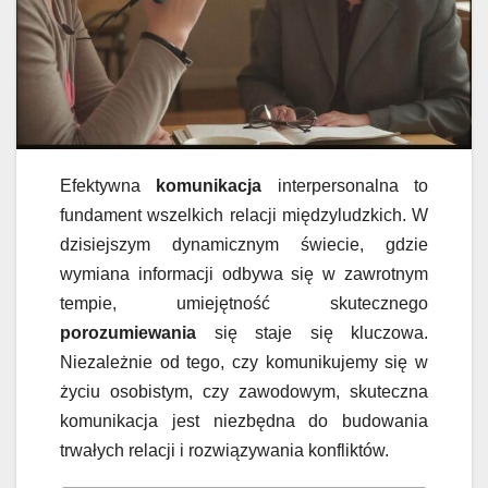
Efektywna
komunikacja
interpersonalna to
fundament wszelkich relacji międzyludzkich. W
dzisiejszym dynamicznym świecie, gdzie
wymiana informacji odbywa się w zawrotnym
tempie, umiejętność skutecznego
porozumiewania
się staje się kluczowa.
Niezależnie od tego, czy komunikujemy się w
życiu osobistym, czy zawodowym, skuteczna
komunikacja jest niezbędna do budowania
trwałych relacji i rozwiązywania konfliktów.