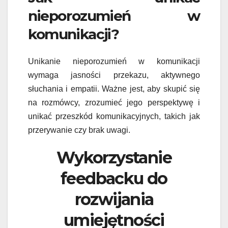
nieporozumień w
komunikacji?
Unikanie nieporozumień w komunikacji
wymaga jasności przekazu, aktywnego
słuchania i empatii. Ważne jest, aby skupić się
na rozmówcy, zrozumieć jego perspektywę i
unikać przeszkód komunikacyjnych, takich jak
przerywanie czy brak uwagi.
Wykorzystanie
feedbacku do
rozwijania
umiejętności