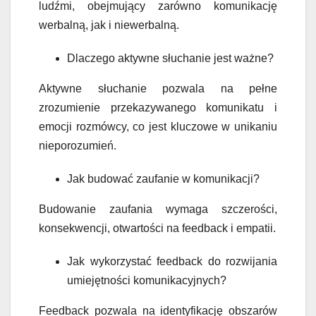
ludźmi, obejmujący zarówno komunikację
werbalną, jak i niewerbalną.
Dlaczego aktywne słuchanie jest ważne?
Aktywne słuchanie pozwala na pełne
zrozumienie przekazywanego komunikatu i
emocji rozmówcy, co jest kluczowe w unikaniu
nieporozumień.
Jak budować zaufanie w komunikacji?
Budowanie zaufania wymaga szczerości,
konsekwencji, otwartości na feedback i empatii.
Jak wykorzystać feedback do rozwijania
umiejętności komunikacyjnych?
Feedback pozwala na identyfikację obszarów