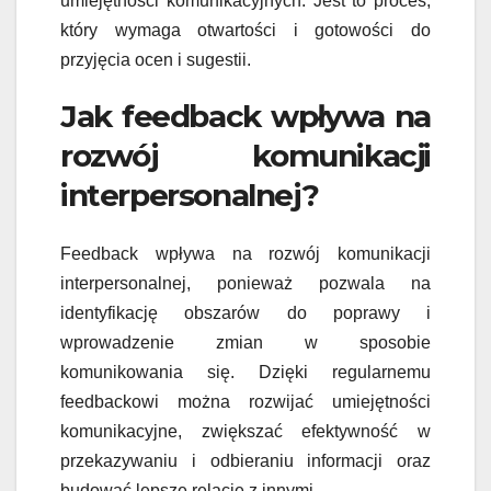
umiejętności komunikacyjnych. Jest to proces,
który wymaga otwartości i gotowości do
przyjęcia ocen i sugestii.
Jak feedback wpływa na
rozwój komunikacji
interpersonalnej?
Feedback wpływa na rozwój komunikacji
interpersonalnej, ponieważ pozwala na
identyfikację obszarów do poprawy i
wprowadzenie zmian w sposobie
komunikowania się. Dzięki regularnemu
feedbackowi można rozwijać umiejętności
komunikacyjne, zwiększać efektywność w
przekazywaniu i odbieraniu informacji oraz
budować lepsze relacje z innymi.