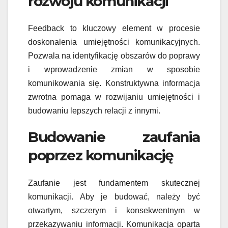
rozwoju komunikacji
Feedback to kluczowy element w procesie
doskonalenia umiejętności komunikacyjnych.
Pozwala na identyfikację obszarów do poprawy
i wprowadzenie zmian w sposobie
komunikowania się. Konstruktywna informacja
zwrotna pomaga w rozwijaniu umiejętności i
budowaniu lepszych relacji z innymi.
Budowanie zaufania
poprzez komunikację
Zaufanie jest fundamentem skutecznej
komunikacji. Aby je budować, należy być
otwartym, szczerym i konsekwentnym w
przekazywaniu informacji. Komunikacja oparta