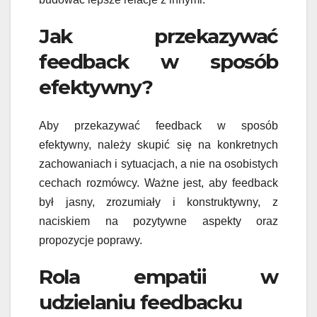
Jak przekazywać
feedback w sposób
efektywny?
Aby przekazywać feedback w sposób
efektywny, należy skupić się na konkretnych
zachowaniach i sytuacjach, a nie na osobistych
cechach rozmówcy. Ważne jest, aby feedback
był jasny, zrozumiały i konstruktywny, z
naciskiem na pozytywne aspekty oraz
propozycje poprawy.
Rola empatii w
udzielaniu feedbacku