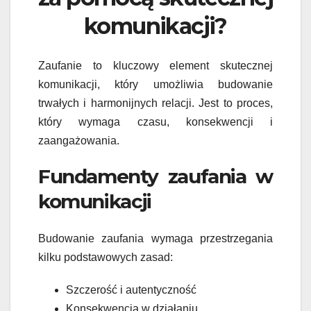
komunikacji?
Zaufanie to kluczowy element skutecznej
komunikacji, który umożliwia budowanie
trwałych i harmonijnych relacji. Jest to proces,
który wymaga czasu, konsekwencji i
zaangażowania.
Fundamenty zaufania w
komunikacji
Budowanie zaufania wymaga przestrzegania
kilku podstawowych zasad:
Szczerość i autentyczność
Konsekwencja w działaniu