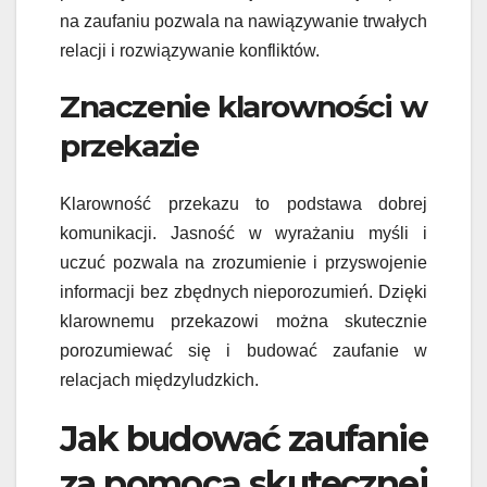
na zaufaniu pozwala na nawiązywanie trwałych
relacji i rozwiązywanie konfliktów.
Znaczenie klarowności w
przekazie
Klarowność przekazu to podstawa dobrej
komunikacji. Jasność w wyrażaniu myśli i
uczuć pozwala na zrozumienie i przyswojenie
informacji bez zbędnych nieporozumień. Dzięki
klarownemu przekazowi można skutecznie
porozumiewać się i budować zaufanie w
relacjach międzyludzkich.
Jak budować zaufanie
za pomocą skutecznej