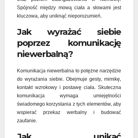
Spójność między mową ciała a słowami jest
kluczowa, aby uniknąć nieporozumień.
Jak wyrażać siebie
poprzez komunikację
niewerbalną?
Komunikacja niewerbalna to potężne narzędzie
do wyrażania siebie. Obejmuje gesty, mimikę,
kontakt wzrokowy i postawę ciała. Skuteczna
komunikacja wymaga umiejętności
świadomego korzystania z tych elementów, aby
wspierać przekaz werbalny i budować
zaufanie.
Jak unikać