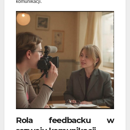
komunikacji.
Rola feedbacku w