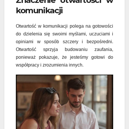
Znaczenie otwartości w
komunikacji
Otwartość w komunikacji polega na gotowości
do dzielenia się swoimi myślami, uczuciami i
opiniami w sposób szczery i bezpośredni.
Otwartość sprzyja budowaniu zaufania,
ponieważ pokazuje, że jesteśmy gotowi do
współpracy i zrozumienia innych.