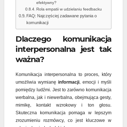
efektywny?
Rola empatii w udzielaniu feedbacku
FAQ: Najczęściej zadawane pytania o
komunikacji
Dlaczego komunikacja
interpersonalna jest tak
ważna?
Komunikacja interpersonalna to proces, który
umożliwia wymianę
informacji
, emocji i myśli
pomiędzy ludźmi. Jest to zarówno komunikacja
werbalna, jak i niewerbalna, obejmująca gesty,
mimikę, kontakt wzrokowy i ton głosu.
Skuteczna komunikacja pomaga w lepszym
zrozumieniu rozmówcy, co jest kluczowe w