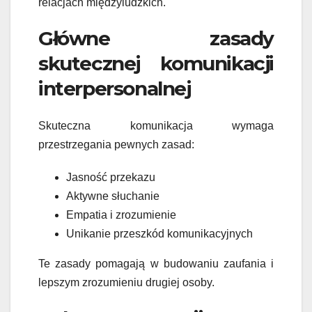
relacjach międzyludzkich.
Główne zasady
skutecznej komunikacji
interpersonalnej
Skuteczna komunikacja wymaga
przestrzegania pewnych zasad:
Jasność przekazu
Aktywne słuchanie
Empatia i zrozumienie
Unikanie przeszkód komunikacyjnych
Te zasady pomagają w budowaniu zaufania i
lepszym zrozumieniu drugiej osoby.