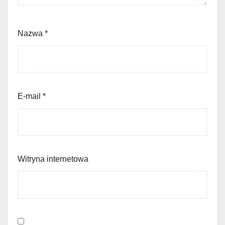
Nazwa
*
E-mail
*
Witryna internetowa