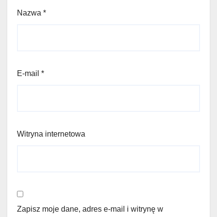
Nazwa
*
E-mail
*
Witryna internetowa
Zapisz moje dane, adres e-mail i witrynę w