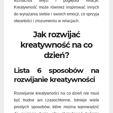
wzmacnia więzi i pogłębia relacje.
Kreatywność może również inspirować innych
do wyrażania siebie i swoich emocji, co sprzyja
otwartości i zrozumieniu w relacjach.
Jak rozwijać
kreatywność na co
dzień?
Lista 6 sposobów na
rozwijanie kreatywności
Rozwijanie kreatywności na co dzień nie musi
być trudne ani czasochłonne. Istnieje wiele
prostych sposobów, które można wprowadzić