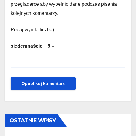
przeglądarce aby wypełnić dane podczas pisania
kolejnych komentarzy.
Podaj wynik (liczba):
siedemnaście − 9 =
OSTATNIE WPISY