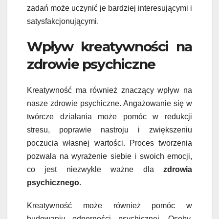
zadań może uczynić je bardziej interesującymi i
satysfakcjonującymi.
Wpływ kreatywności na
zdrowie psychiczne
Kreatywność ma również znaczący wpływ na
nasze zdrowie psychiczne. Angażowanie się w
twórcze działania może pomóc w redukcji
stresu, poprawie nastroju i zwiększeniu
poczucia własnej wartości. Proces tworzenia
pozwala na wyrażenie siebie i swoich emocji,
co jest niezwykle ważne dla
zdrowia
psychicznego
.
Kreatywność może również pomóc w
budowaniu odporności psychicznej. Osoby,