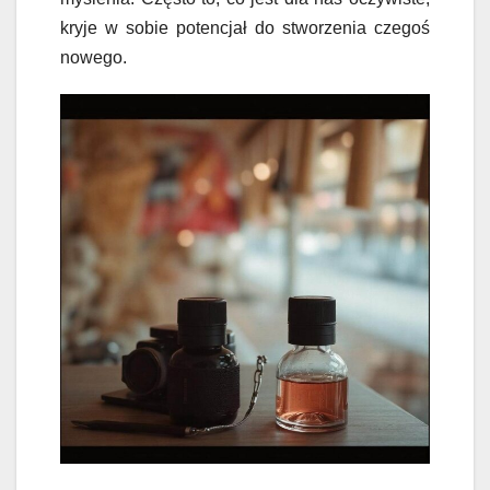
kryje w sobie potencjał do stworzenia czegoś
nowego.