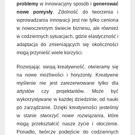
problemy
w innowacyjny sposób i
generować
nowe pomysły
. Zdolność do tworzenia i
wprowadzania innowacji jest nie tylko ceniona
w nowoczesnym świecie biznesu, ale również
w codziennych sytuacjach, gdzie elastyczność i
adaptacja do zmieniających się okoliczności
mogą przynieść wiele korzyści.
Rozwijając swoją kreatywność, otwieramy się
na nowe możliwości i horyzonty. Kreatywne
myślenie nie jest zarezerwowane tylko dla
artystów czy projektantów. Może być
wykorzystywane w każdej dziedzinie, od nauki
po zarządzanie. Dzięki kreatywności jesteśmy
w stanie
stworzyć nowe rozwiązania
, które
mogą przekształcić nasze życie i otoczenie.
Ponadto, twórcze podejście do codziennych