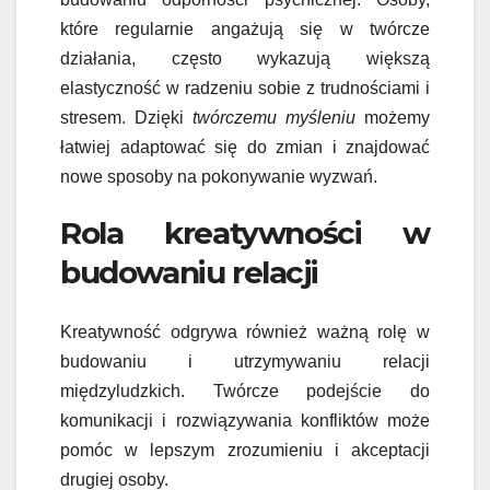
które regularnie angażują się w twórcze
działania, często wykazują większą
elastyczność w radzeniu sobie z trudnościami i
stresem. Dzięki
twórczemu myśleniu
możemy
łatwiej adaptować się do zmian i znajdować
nowe sposoby na pokonywanie wyzwań.
Rola kreatywności w
budowaniu relacji
Kreatywność odgrywa również ważną rolę w
budowaniu i utrzymywaniu relacji
międzyludzkich. Twórcze podejście do
komunikacji i rozwiązywania konfliktów może
pomóc w lepszym zrozumieniu i akceptacji
drugiej osoby.