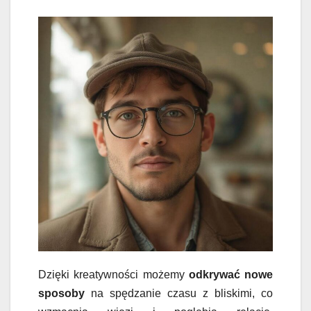
Dzięki kreatywności możemy
odkrywać nowe
sposoby
na spędzanie czasu z bliskimi, co