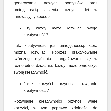
generowania nowych pomysłów oraz
umiejętnością łączenia różnych idei w
innowacyjny sposób.
Czy każdy może rozwijać swoją
kreatywność?
Tak, kreatywność jest umiejętnością, którą
można rozwijać. Poprzez praktykowanie
twórczego myślenia i angażowanie się w
różnorodne działania, każdy może zwiększyć
swoją kreatywność.
Jakie korzyści przynosi rozwijanie
kreatywności?
Rozwijanie kreatywności przynosi wiele
korzyści, w tym poprawę zdolności do