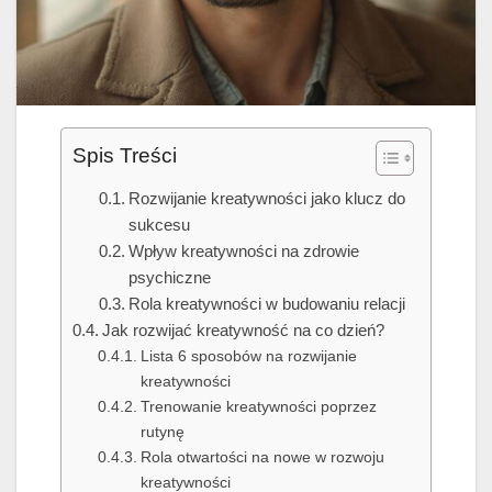
Spis Treści
Rozwijanie kreatywności jako klucz do
sukcesu
Wpływ kreatywności na zdrowie
psychiczne
Rola kreatywności w budowaniu relacji
Jak rozwijać kreatywność na co dzień?
Lista 6 sposobów na rozwijanie
kreatywności
Trenowanie kreatywności poprzez
rutynę
Rola otwartości na nowe w rozwoju
kreatywności