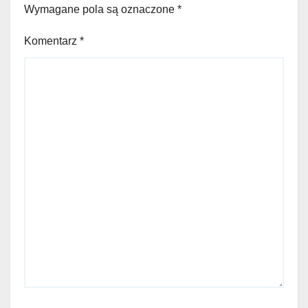
Wymagane pola są oznaczone
*
Komentarz
*