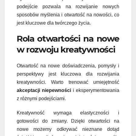
podejście pozwala na rozwijanie nowych
sposobów myślenia i otwartość na nowości, co
jest kluczowe dla twórczego życia.
Rola otwartości na nowe
w rozwoju kreatywności
Otwartość na nowe doświadczenia, pomysły i
perspektywy jest kluczowa dla rozwijania
kreatywności. Warto trenować umiejętność
akceptacji niepewności
i eksperymentowania
z różnymi podejściami.
Kreatywność wymaga elastyczności i
gotowości do zmiany. Dzięki otwartości na
nowe możemy odkrywać nieznane dotąd