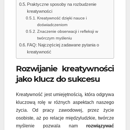
Praktyczne sposoby na rozbudzenie
kreatywności
Kreatywność dzięki nauce i
doświadczeniom
Znaczenie obserwacji i refleksji w
twórczym myśleniu
FAQ: Najczęściej zadawane pytania o
kreatywność
Rozwijanie kreatywności
jako klucz do sukcesu
Kreatywność jest umiejętnością, która odgrywa
kluczową rolę w różnych aspektach naszego
życia. Od pracy zawodowej, przez życie
osobiste, aż po relacje międzyludzkie, twórcze
myślenie pozwala nam
rozwiązywać