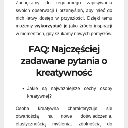
Zachęcamy do regularnego zapisywania
swoich obserwacji i przemyśleń, aby mieć do
nich łatwy dostęp w przyszłości. Dzięki temu
możemy
wykorzystać je
jako źródło inspiracji
w momentach, gdy szukamy nowych pomysłów.
FAQ: Najczęściej
zadawane pytania o
kreatywność
Jakie są najważniejsze cechy osoby
kreatywnej?
Osoba kreatywna charakteryzuje się
otwartością na nowe doświadczenia,
elastycznością myślenia, zdolnością do