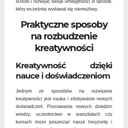
ścieżki i rozwijać swoje umiejętności w sposób,
który wcześniej wydawał się niemożliwy.
Praktyczne sposoby
na rozbudzenie
kreatywności
Kreatywność dzięki
nauce i doświadczeniom
Jednym ze sposobów na rozwijanie
kreatywności jest nauka i zdobywanie nowych
doświadczeń. Poznawanie nowych dziedzin
wiedzy, uczestnictwo w warsztatach czy
kursach może poszerzać nasze horyzonty i