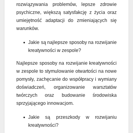
rozwiązywania problemów, lepsze zdrowie
psychiczne, większą satysfakcję z życia oraz
umiejętność adaptacji do zmieniających się
warunków.
Jakie są najlepsze sposoby na rozwijanie
kreatywności w zespole?
Najlepsze sposoby na rozwijanie kreatywności
w zespole to stymulowanie otwartości na nowe
pomysły, zachęcanie do współpracy i wymiany
doświadczeń, organizowanie warsztatów
twórczych oraz budowanie środowiska
sprzyjającego innowacjom.
Jakie są przeszkody w rozwijaniu
kreatywności?