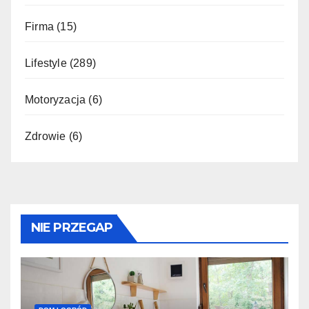
Firma
(15)
Lifestyle
(289)
Motoryzacja
(6)
Zdrowie
(6)
NIE PRZEGAP