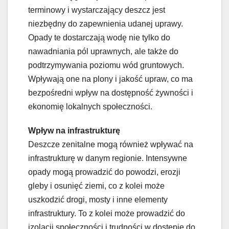
terminowy i wystarczający deszcz jest
niezbędny do zapewnienia udanej uprawy.
Opady te dostarczają wodę nie tylko do
nawadniania pól uprawnych, ale także do
podtrzymywania poziomu wód gruntowych.
Wpływają one na plony i jakość upraw, co ma
bezpośredni wpływ na dostępność żywności i
ekonomię lokalnych społeczności.
Wpływ na infrastrukturę
Deszcze zenitalne mogą również wpływać na
infrastrukturę w danym regionie. Intensywne
opady mogą prowadzić do powodzi, erozji
gleby i osunięć ziemi, co z kolei może
uszkodzić drogi, mosty i inne elementy
infrastruktury. To z kolei może prowadzić do
izolacji społeczności i trudności w dostępie do