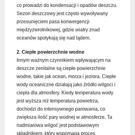
co prowadzi do kondensacji i opadów deszczu.
Sezon deszczowy jest często wywoływany
przesunięciem pasa konwergencji
międzyzwrotnikowej, gdzie wiatry znad
oceanów spotykają się nad lądem.
2. Ciepłe powierzchnie wodne
Innym ważnym czynnikiem wpływającym na
deszcze zenitalne są ciepłe powierzchnie
wodne, takie jak ocean, morza i jeziora. Ciepłe
wody oceaniczne działają jako źródło wilgoci i
ciepła dla atmosfery. Kiedy temperatura wody
jest wyższa niż temperatura powietrza,
dochodzi do intensywnego parowania, co
zwiększa ilość pary wodnej w atmosferze. Ta
nadmiarowa wilgoć jest podstawowym
składnikiem, który wspomaga proces