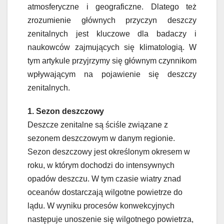
atmosferyczne i geograficzne. Dlatego też
zrozumienie głównych przyczyn deszczy
zenitalnych jest kluczowe dla badaczy i
naukowców zajmujących się klimatologią. W
tym artykule przyjrzymy się głównym czynnikom
wpływającym na pojawienie się deszczy
zenitalnych.
1. Sezon deszczowy
Deszcze zenitalne są ściśle związane z
sezonem deszczowym w danym regionie.
Sezon deszczowy jest określonym okresem w
roku, w którym dochodzi do intensywnych
opadów deszczu. W tym czasie wiatry znad
oceanów dostarczają wilgotne powietrze do
lądu. W wyniku procesów konwekcyjnych
następuje unoszenie się wilgotnego powietrza,