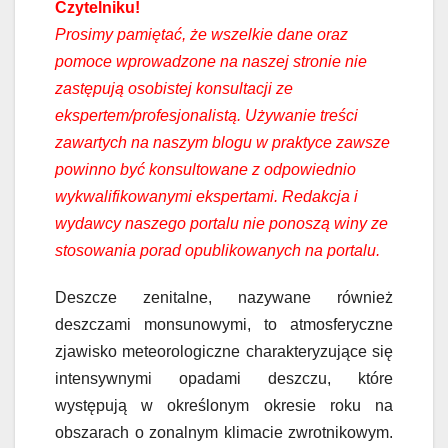
Czytelniku!
Prosimy pamiętać, że wszelkie dane oraz
pomoce wprowadzone na naszej stronie nie
zastępują osobistej konsultacji ze
ekspertem/profesjonalistą. Używanie treści
zawartych na naszym blogu w praktyce zawsze
powinno być konsultowane z odpowiednio
wykwalifikowanymi ekspertami. Redakcja i
wydawcy naszego portalu nie ponoszą winy ze
stosowania porad opublikowanych na portalu.
Deszcze zenitalne, nazywane również
deszczami monsunowymi, to atmosferyczne
zjawisko meteorologiczne charakteryzujące się
intensywnymi opadami deszczu, które
występują w określonym okresie roku na
obszarach o zonalnym klimacie zwrotnikowym.