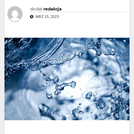
dodał
redakcja
WRZ 15, 2023