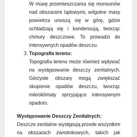
W miarę przemieszczania się monsunów
nad obszarami lądowymi, wilgotne masy
powietrza unoszą się w górę, gdzie
ochładzają się i kondensują, tworząc
chmury deszczowe. To prowadzi do
intensywnych opadów deszczu.
Topografia terenu:
Topografia terenu może również wpływać
na występowanie deszczy zenitalnych.
Górzyste obszary mogą zwiększać
skupienie opadów deszczu, tworząc
mikroklimaty sprzyjające intensywnym
opadom.
Występowanie Deszczy Zenitalnych:
Deszcze zenitalne występują przede wszystkim
na obszarach zwrotnikowych, takich jak