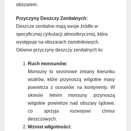
obszarem.
Przyczyny Deszczy Zenitalnych:
Deszcze zenitalne mają swoje źródło w
specyficznej cyrkulacji atmosferycznej, która
występuje na obszarach zwrotnikowych.
Główne przyczyny deszczy zenitalnych to:
Ruch monsunów:
Monsuny to sezonowe zmiany kierunku
wiatrów, które przynoszą wilgotne masy
powietrza z oceanów na kontynenty. W
okresie letnim monsuny przynoszą
wilgotne powietrze nad obszary lądowe,
co sprzyja rozwojowi chmur
deszczowych.
Wzrost wilgotności: