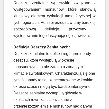
Deszcze zenitalne są zwykle związane z
występowaniem monsunów, które stanowią
kluczowy element cyrkulacji atmosferycznej w
tych regionach. Poniżej przedstawiamy bardziej
szczegółową definicję, przyczyny i
występowanie tego fascynującego zjawiska.
Definicja Deszczy Zenitalnych:
Deszcze zenitalne to obfite i regularne opady
deszczu, które występują w okresie
monsunowym na obszarach o zonalnym
klimacie zwrotnikowym. Charakteryzują się one
tym, że opady te są skoncentrowane w krótkim
okresie czasu i mogą być bardzo intensywne.
Deszcze zenitalne występują głównie w
okolicach równika i są związane z
przemieszczaniem się monsunów nad danym