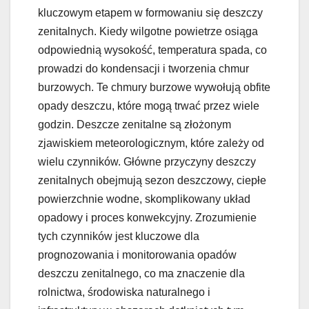
kluczowym etapem w formowaniu się deszczy
zenitalnych. Kiedy wilgotne powietrze osiąga
odpowiednią wysokość, temperatura spada, co
prowadzi do kondensacji i tworzenia chmur
burzowych. Te chmury burzowe wywołują obfite
opady deszczu, które mogą trwać przez wiele
godzin. Deszcze zenitalne są złożonym
zjawiskiem meteorologicznym, które zależy od
wielu czynników. Główne przyczyny deszczy
zenitalnych obejmują sezon deszczowy, ciepłe
powierzchnie wodne, skomplikowany układ
opadowy i proces konwekcyjny. Zrozumienie
tych czynników jest kluczowe dla
prognozowania i monitorowania opadów
deszczu zenitalnego, co ma znaczenie dla
rolnictwa, środowiska naturalnego i