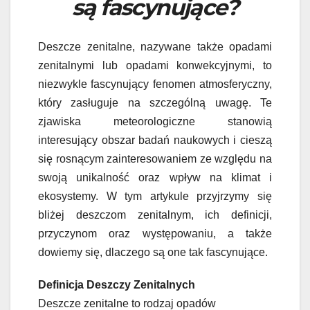
są fascynujące?
Deszcze zenitalne, nazywane także opadami
zenitalnymi lub opadami konwekcyjnymi, to
niezwykle fascynujący fenomen atmosferyczny,
który zasługuje na szczególną uwagę. Te
zjawiska meteorologiczne stanowią
interesujący obszar badań naukowych i cieszą
się rosnącym zainteresowaniem ze względu na
swoją unikalność oraz wpływ na klimat i
ekosystemy. W tym artykule przyjrzymy się
bliżej deszczom zenitalnym, ich definicji,
przyczynom oraz występowaniu, a także
dowiemy się, dlaczego są one tak fascynujące.
Definicja Deszczy Zenitalnych
Deszcze zenitalne to rodzaj opadów