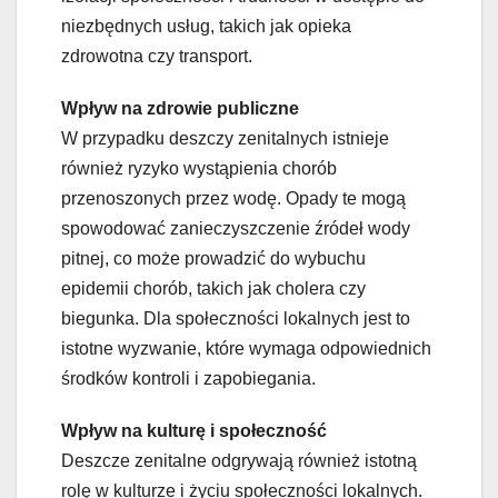
niezbędnych usług, takich jak opieka
zdrowotna czy transport.
Wpływ na zdrowie publiczne
W przypadku deszczy zenitalnych istnieje
również ryzyko wystąpienia chorób
przenoszonych przez wodę. Opady te mogą
spowodować zanieczyszczenie źródeł wody
pitnej, co może prowadzić do wybuchu
epidemii chorób, takich jak cholera czy
biegunka. Dla społeczności lokalnych jest to
istotne wyzwanie, które wymaga odpowiednich
środków kontroli i zapobiegania.
Wpływ na kulturę i społeczność
Deszcze zenitalne odgrywają również istotną
rolę w kulturze i życiu społeczności lokalnych.