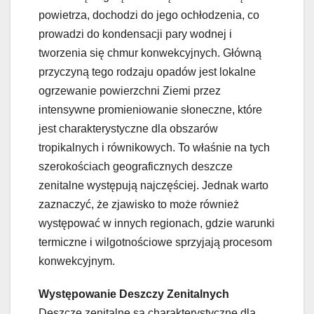
powietrza, dochodzi do jego ochłodzenia, co
prowadzi do kondensacji pary wodnej i
tworzenia się chmur konwekcyjnych. Główną
przyczyną tego rodzaju opadów jest lokalne
ogrzewanie powierzchni Ziemi przez
intensywne promieniowanie słoneczne, które
jest charakterystyczne dla obszarów
tropikalnych i równikowych. To właśnie na tych
szerokościach geograficznych deszcze
zenitalne występują najczęściej. Jednak warto
zaznaczyć, że zjawisko to może również
występować w innych regionach, gdzie warunki
termiczne i wilgotnościowe sprzyjają procesom
konwekcyjnym.
Występowanie Deszczy Zenitalnych
Deszcze zenitalne są charakterystyczne dla