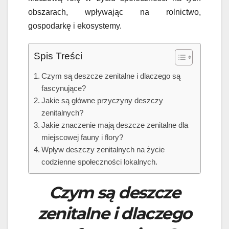
obszarach, wpływając na rolnictwo,
gospodarkę i ekosystemy.
Spis Treści
Czym są deszcze zenitalne i dlaczego są
fascynujące?
Jakie są główne przyczyny deszczy
zenitalnych?
Jakie znaczenie mają deszcze zenitalne dla
miejscowej fauny i flory?
Wpływ deszczy zenitalnych na życie
codzienne społeczności lokalnych.
Czym są deszcze
zenitalne i dlaczego