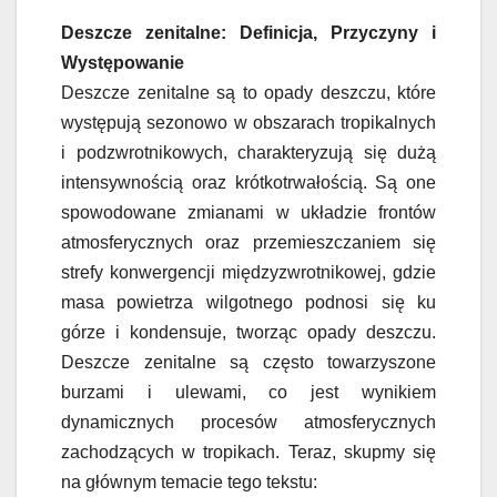
Deszcze zenitalne: Definicja, Przyczyny i
Występowanie
Deszcze zenitalne są to opady deszczu, które
występują sezonowo w obszarach tropikalnych
i podzwrotnikowych, charakteryzują się dużą
intensywnością oraz krótkotrwałością. Są one
spowodowane zmianami w układzie frontów
atmosferycznych oraz przemieszczaniem się
strefy konwergencji międzyzwrotnikowej, gdzie
masa powietrza wilgotnego podnosi się ku
górze i kondensuje, tworząc opady deszczu.
Deszcze zenitalne są często towarzyszone
burzami i ulewami, co jest wynikiem
dynamicznych procesów atmosferycznych
zachodzących w tropikach. Teraz, skupmy się
na głównym temacie tego tekstu: