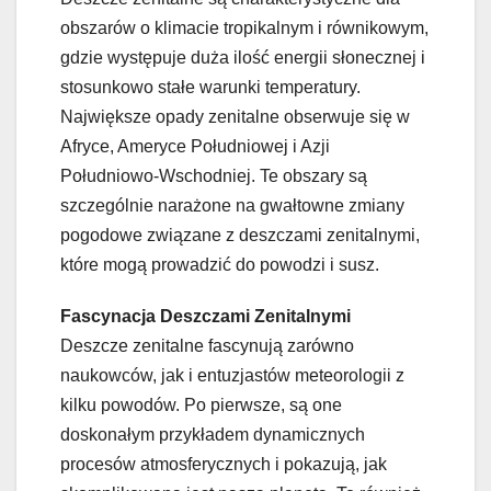
obszarów o klimacie tropikalnym i równikowym,
gdzie występuje duża ilość energii słonecznej i
stosunkowo stałe warunki temperatury.
Największe opady zenitalne obserwuje się w
Afryce, Ameryce Południowej i Azji
Południowo-Wschodniej. Te obszary są
szczególnie narażone na gwałtowne zmiany
pogodowe związane z deszczami zenitalnymi,
które mogą prowadzić do powodzi i susz.
Fascynacja Deszczami Zenitalnymi
Deszcze zenitalne fascynują zarówno
naukowców, jak i entuzjastów meteorologii z
kilku powodów. Po pierwsze, są one
doskonałym przykładem dynamicznych
procesów atmosferycznych i pokazują, jak