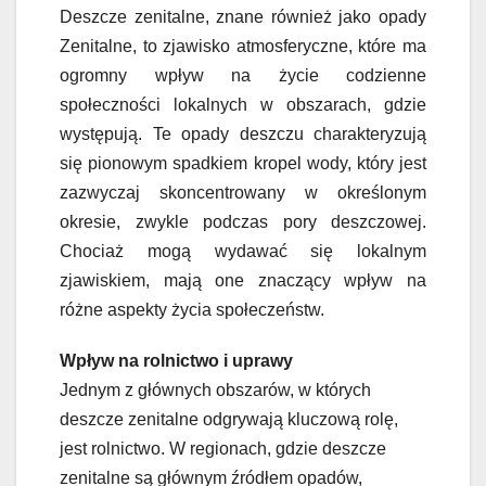
Deszcze zenitalne, znane również jako opady
Zenitalne, to zjawisko atmosferyczne, które ma
ogromny wpływ na życie codzienne
społeczności lokalnych w obszarach, gdzie
występują. Te opady deszczu charakteryzują
się pionowym spadkiem kropel wody, który jest
zazwyczaj skoncentrowany w określonym
okresie, zwykle podczas pory deszczowej.
Chociaż mogą wydawać się lokalnym
zjawiskiem, mają one znaczący wpływ na
różne aspekty życia społeczeństw.
Wpływ na rolnictwo i uprawy
Jednym z głównych obszarów, w których
deszcze zenitalne odgrywają kluczową rolę,
jest rolnictwo. W regionach, gdzie deszcze
zenitalne są głównym źródłem opadów,