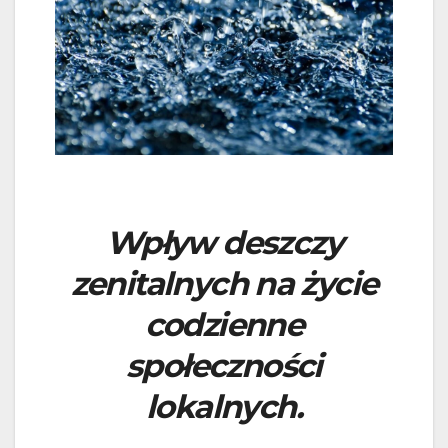
Wpływ deszczy
zenitalnych na życie
codzienne
społeczności
lokalnych.