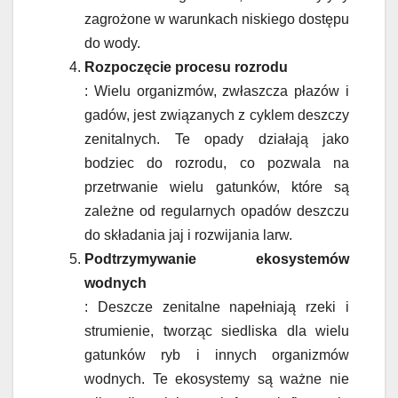
zagrożone w warunkach niskiego dostępu
do wody.
Rozpoczęcie procesu rozrodu
: Wielu organizmów, zwłaszcza płazów i
gadów, jest związanych z cyklem deszczy
zenitalnych. Te opady działają jako
bodziec do rozrodu, co pozwala na
przetrwanie wielu gatunków, które są
zależne od regularnych opadów deszczu
do składania jaj i rozwijania larw.
Podtrzymywanie ekosystemów
wodnych
: Deszcze zenitalne napełniają rzeki i
strumienie, tworząc siedliska dla wielu
gatunków ryb i innych organizmów
wodnych. Te ekosystemy są ważne nie