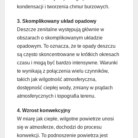
kondensacji i tworzenia chmur burzowych.
3. Skomplikowany układ opadowy
Deszcze zenitalne występują głównie w
obszarach o skomplikowanym układzie
opadowym. To oznacza, że te opady deszczu
są często skoncentrowane w krótkich okresach
czasu i mogą być bardzo intensywne. Warunki
te wynikają z połączenia wielu czynników,
takich jak wilgotność atmosferyczna,
dostępność ciepłej wody, zmiany w prądach
atmosferycznych i topografia terenu.
4. Wzrost konwekcyjny
W miarę jak ciepłe, wilgotne powietrze unosi
się w atmosferze, dochodzi do procesu
konwekcji. To podnoszenie powietrza jest