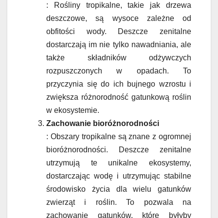
: Rośliny tropikalne, takie jak drzewa
deszczowe, są wysoce zależne od
obfitości wody. Deszcze zenitalne
dostarczają im nie tylko nawadniania, ale
także składników odżywczych
rozpuszczonych w opadach. To
przyczynia się do ich bujnego wzrostu i
zwiększa różnorodność gatunkową roślin
w ekosystemie.
Zachowanie bioróżnorodności
: Obszary tropikalne są znane z ogromnej
bioróżnorodności. Deszcze zenitalne
utrzymują te unikalne ekosystemy,
dostarczając wodę i utrzymując stabilne
środowisko życia dla wielu gatunków
zwierząt i roślin. To pozwala na
zachowanie gatunków, które byłyby