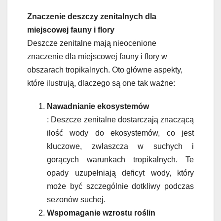
Znaczenie deszczy zenitalnych dla
miejscowej fauny i flory
Deszcze zenitalne mają nieocenione
znaczenie dla miejscowej fauny i flory w
obszarach tropikalnych. Oto główne aspekty,
które ilustrują, dlaczego są one tak ważne:
Nawadnianie ekosystemów
: Deszcze zenitalne dostarczają znaczącą
ilość wody do ekosystemów, co jest
kluczowe, zwłaszcza w suchych i
gorących warunkach tropikalnych. Te
opady uzupełniają deficyt wody, który
może być szczególnie dotkliwy podczas
sezonów suchej.
Wspomaganie wzrostu roślin