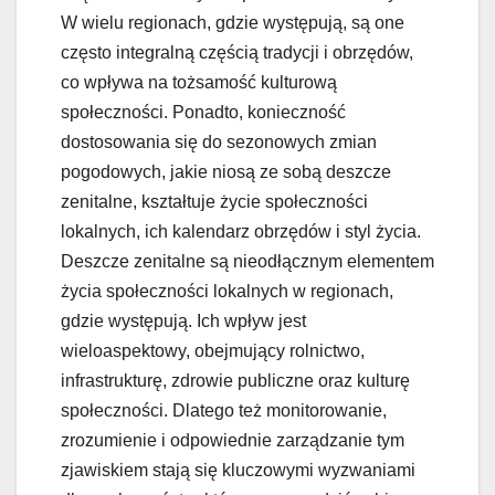
W wielu regionach, gdzie występują, są one
często integralną częścią tradycji i obrzędów,
co wpływa na tożsamość kulturową
społeczności. Ponadto, konieczność
dostosowania się do sezonowych zmian
pogodowych, jakie niosą ze sobą deszcze
zenitalne, kształtuje życie społeczności
lokalnych, ich kalendarz obrzędów i styl życia.
Deszcze zenitalne są nieodłącznym elementem
życia społeczności lokalnych w regionach,
gdzie występują. Ich wpływ jest
wieloaspektowy, obejmujący rolnictwo,
infrastrukturę, zdrowie publiczne oraz kulturę
społeczności. Dlatego też monitorowanie,
zrozumienie i odpowiednie zarządzanie tym
zjawiskiem stają się kluczowymi wyzwaniami