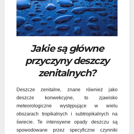
Jakie są główne
przyczyny deszczy
zenitalnych?
Deszcze zenitalne, znane również jako
deszcze konwekcyjne, to zjawisko
meteorologiczne występujące w wielu
obszarach tropikalnych i subtropikalnych na
świecie. Te intensywne opady deszczu są
spowodowane przez specyficzne czynniki