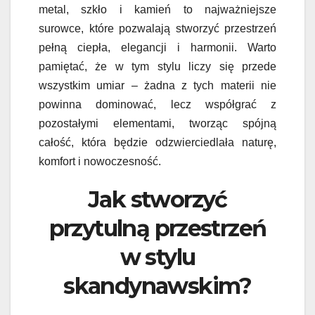
metal, szkło i kamień to najważniejsze
surowce, które pozwalają stworzyć przestrzeń
pełną ciepła, elegancji i harmonii. Warto
pamiętać, że w tym stylu liczy się przede
wszystkim umiar – żadna z tych materii nie
powinna dominować, lecz współgrać z
pozostałymi elementami, tworząc spójną
całość, która będzie odzwierciedlała naturę,
komfort i nowoczesność.
Jak stworzyć
przytulną przestrzeń
w stylu
skandynawskim?