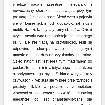
wnętrza nadaje przestrzeni elegancki i
nowoczesny charakter, zachowując przy tym
prostotę i funkcjonalność.
Metal
często pojawia
się w formie subtelnych dodatków, jak nóżki
mebli, klamki, lampy czy ramy obrazów. Dzięki
użyciu metalu wnętrza nabierają industrialnego
szlifu, ale nie tracą na przytulności, jeśli są
odpowiednio skomponowane z cieplejszymi
materiałami, jak drewno czy tkaniny naturalne.
Szkło natomiast jest idealnym materiałem do
podkreślenia minimalistycznego charakteru
skandynawskiego stylu. Szklane
lampy
, stoły
czy wazoniki wpisują się w ideę przejrzystości i
prostoty. Szkło w połączeniu z metalem
wprowadza do wnętrz lekkość i subtelną
elegancję, co jest charakterystyczne dla