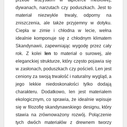
dywanach, narzutach czy poduszkach. Jest to
materiał niezwykle trwały, odporny na
zniszczenia, ale także przyjemny w dotyku.
Ciepła w zimie i chłodna w lecie, wełna
idealnie komponuje się z chłodnym klimatem
Skandynawii, zapewniając wygodę przez cały
rok. Z kolei
len
to materiał o surowej, ale
eleganckiej strukturze, który często pojawia się
w zasłonach, poduszkach czy pościeli. Len jest
ceniony za swoją trwałość i naturalny wygląd, a
jego lekkie niedoskonałości tylko dodają
charakteru. Dodatkowo, len jest materiałem
ekologicznym, co sprawia, że idealnie wpisuje
się w filozofię skandynawskiego designu, który
stawia na zrównoważony rozwój. Połączenie
tych dwóch materiałów z drewnem tworzy