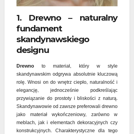
1. Drewno – naturalny
fundament
skandynawskiego
designu
Drewno
to materiał, który w style
skandynawskim odgrywa absolutnie kluczową
rolę. Wnosi on do wnętrz ciepło, naturalność i
elegancję, jednocześnie podkreślając
przywiązanie do prostoty i bliskości z naturą.
Skandynawowie od zawsze preferowali drewno
jako materiał wykończeniowy, zarówno w
meblach, jak i elementach dekoracyjnych czy
konstrukcyjnych. Charakterystyczne dla tego