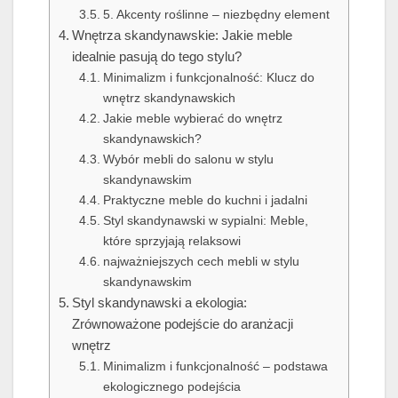
5. Akcenty roślinne – niezbędny element
Wnętrza skandynawskie: Jakie meble
idealnie pasują do tego stylu?
Minimalizm i funkcjonalność: Klucz do
wnętrz skandynawskich
Jakie meble wybierać do wnętrz
skandynawskich?
Wybór mebli do salonu w stylu
skandynawskim
Praktyczne meble do kuchni i jadalni
Styl skandynawski w sypialni: Meble,
które sprzyjają relaksowi
najważniejszych cech mebli w stylu
skandynawskim
Styl skandynawski a ekologia:
Zrównoważone podejście do aranżacji
wnętrz
Minimalizm i funkcjonalność – podstawa
ekologicznego podejścia