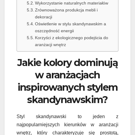
Wykorzystanie naturalnych materiałów
Zrównoważona produkcja mebli i
dekoracji
Oświetlenie w stylu skandynawskim a
oszczędność energii
Korzyści z ekologicznego podejścia do
aranżacji wnętrz
Jakie kolory dominują
w aranżacjach
inspirowanych stylem
skandynawskim?
Styl skandynawski to jeden z
najpopularniejszych kierunków w aranżacji
wnętrz, który charakteryzuje się prostotą,