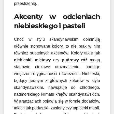
przestrzenią.
Akcenty w odcieniach
niebieskiego i pasteli
Choć w stylu skandynawskim dominują
głównie stonowane kolory, to nie brak w nim
również subtelnych akcentów. Kolory takie jak
niebieski
,
miętowy
czy
pudrowy róż
mogą
stanowić ciekawe urozmaicenie, nadając
wnętrzom oryginalności i świeżości. Niebieski,
będący jednym z głównych kolorów w stylu
skandynawskim, nawiązuje do chłodnego,
nadmorskiego klimatu krajów skandynawskich.
W aranżacjach pojawia się w formie dodatków,
takich jak poduszki, zasłony czy tapicerki mebli.