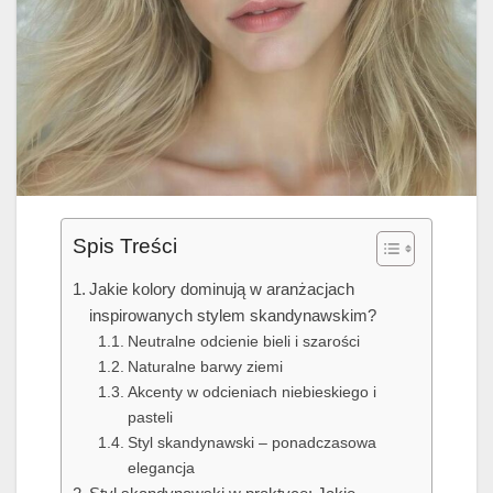
Spis Treści
Jakie kolory dominują w aranżacjach
inspirowanych stylem skandynawskim?
Neutralne odcienie bieli i szarości
Naturalne barwy ziemi
Akcenty w odcieniach niebieskiego i
pasteli
Styl skandynawski – ponadczasowa
elegancja