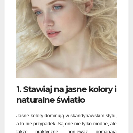
1. Stawiaj na jasne kolory i
naturalne światło
Jasne kolory dominują w skandynawskim stylu,
a to nie przypadek. Są one nie tylko modne, ale
także praktyczne, ponieważ pomagają