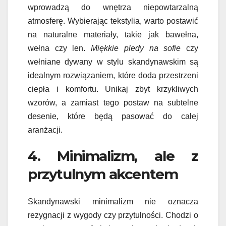
wprowadzą do wnętrza niepowtarzalną
atmosferę. Wybierając tekstylia, warto postawić
na naturalne materiały, takie jak bawełna,
wełna czy len.
Miękkie pledy na sofie
czy
wełniane dywany w stylu skandynawskim są
idealnym rozwiązaniem, które doda przestrzeni
ciepła i komfortu. Unikaj zbyt krzykliwych
wzorów, a zamiast tego postaw na subtelne
desenie, które będą pasować do całej
aranżacji.
4. Minimalizm, ale z
przytulnym akcentem
Skandynawski minimalizm nie oznacza
rezygnacji z wygody czy przytulności. Chodzi o