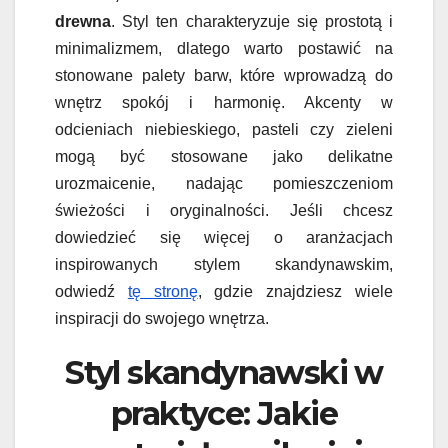
drewna
. Styl ten charakteryzuje się prostotą i
minimalizmem, dlatego warto postawić na
stonowane palety barw, które wprowadzą do
wnętrz spokój i harmonię. Akcenty w
odcieniach niebieskiego, pasteli czy zieleni
mogą być stosowane jako delikatne
urozmaicenie, nadając pomieszczeniom
świeżości i oryginalności. Jeśli chcesz
dowiedzieć się więcej o aranżacjach
inspirowanych stylem skandynawskim,
odwiedź
tę stronę
, gdzie znajdziesz wiele
inspiracji do swojego wnętrza.
Styl skandynawski w
praktyce: Jakie