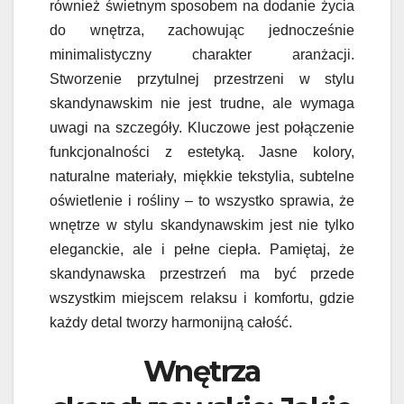
również świetnym sposobem na dodanie życia
do wnętrza, zachowując jednocześnie
minimalistyczny charakter aranżacji.
Stworzenie przytulnej przestrzeni w stylu
skandynawskim nie jest trudne, ale wymaga
uwagi na szczegóły. Kluczowe jest połączenie
funkcjonalności z estetyką. Jasne kolory,
naturalne materiały, miękkie tekstylia, subtelne
oświetlenie i rośliny – to wszystko sprawia, że
wnętrze w stylu skandynawskim jest nie tylko
eleganckie, ale i pełne ciepła. Pamiętaj, że
skandynawska przestrzeń ma być przede
wszystkim miejscem relaksu i komfortu, gdzie
każdy detal tworzy harmonijną całość.
Wnętrza