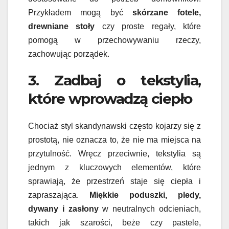
Przykładem mogą być
skórzane fotele,
drewniane stoły
czy proste regały, które
pomogą w przechowywaniu rzeczy,
zachowując porządek.
3. Zadbaj o tekstylia,
które wprowadzą ciepło
Chociaż styl skandynawski często kojarzy się z
prostotą, nie oznacza to, że nie ma miejsca na
przytulność. Wręcz przeciwnie, tekstylia są
jednym z kluczowych elementów, które
sprawiają, że przestrzeń staje się ciepła i
zapraszająca.
Miękkie poduszki, pledy,
dywany i zasłony
w neutralnych odcieniach,
takich jak szarości, beże czy pastele,