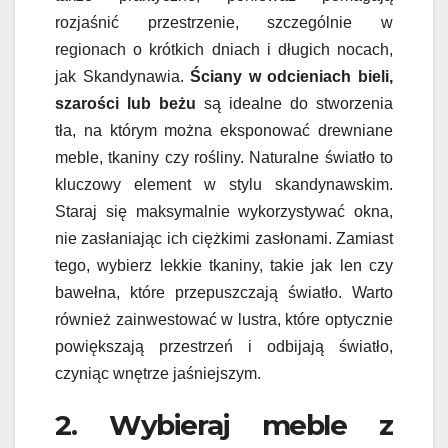
rozjaśnić przestrzenie, szczególnie w
regionach o krótkich dniach i długich nocach,
jak Skandynawia.
Ściany w odcieniach bieli,
szarości lub beżu
są idealne do stworzenia
tła, na którym można eksponować drewniane
meble, tkaniny czy rośliny. Naturalne światło to
kluczowy element w stylu skandynawskim.
Staraj się maksymalnie wykorzystywać okna,
nie zasłaniając ich ciężkimi zasłonami. Zamiast
tego, wybierz lekkie tkaniny, takie jak len czy
bawełna, które przepuszczają światło. Warto
również zainwestować w lustra, które optycznie
powiększają przestrzeń i odbijają światło,
czyniąc wnętrze jaśniejszym.
2. Wybieraj meble z