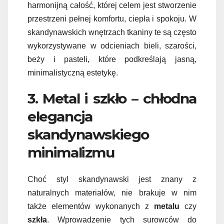
harmonijną całość, której celem jest stworzenie
przestrzeni pełnej komfortu, ciepła i spokoju. W
skandynawskich wnętrzach tkaniny te są często
wykorzystywane w odcieniach bieli, szarości,
beży i pasteli, które podkreślają jasną,
minimalistyczną estetykę.
3. Metal i szkło – chłodna
elegancja
skandynawskiego
minimalizmu
Choć styl skandynawski jest znany z
naturalnych materiałów, nie brakuje w nim
także elementów wykonanych z
metalu
czy
szkła
. Wprowadzenie tych surowców do