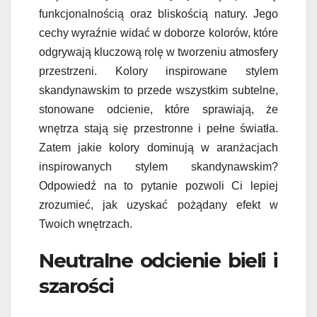
funkcjonalnością oraz bliskością natury. Jego
cechy wyraźnie widać w doborze kolorów, które
odgrywają kluczową rolę w tworzeniu atmosfery
przestrzeni. Kolory inspirowane stylem
skandynawskim to przede wszystkim subtelne,
stonowane odcienie, które sprawiają, że
wnętrza stają się przestronne i pełne światła.
Zatem jakie kolory dominują w aranżacjach
inspirowanych stylem skandynawskim?
Odpowiedź na to pytanie pozwoli Ci lepiej
zrozumieć, jak uzyskać pożądany efekt w
Twoich wnętrzach.
Neutralne odcienie bieli i
szarości