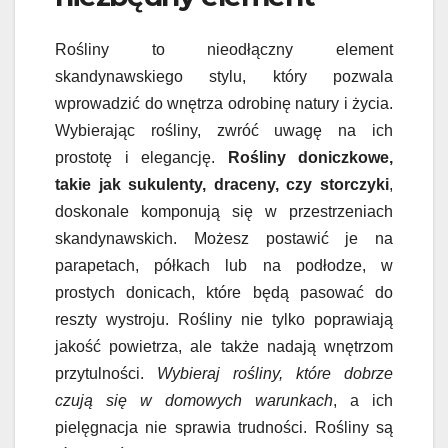
Rośliny to nieodłączny element
skandynawskiego stylu, który pozwala
wprowadzić do wnętrza odrobinę natury i życia.
Wybierając rośliny, zwróć uwagę na ich
prostotę i elegancję.
Rośliny doniczkowe,
takie jak sukulenty, draceny, czy storczyki
,
doskonale komponują się w przestrzeniach
skandynawskich. Możesz postawić je na
parapetach, półkach lub na podłodze, w
prostych donicach, które będą pasować do
reszty wystroju. Rośliny nie tylko poprawiają
jakość powietrza, ale także nadają wnętrzom
przytulności.
Wybieraj rośliny, które dobrze
czują się w domowych warunkach
, a ich
pielęgnacja nie sprawia trudności. Rośliny są