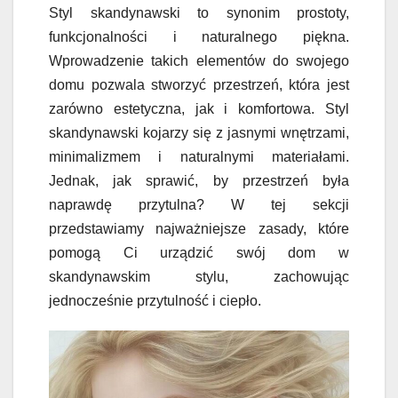
Styl skandynawski to synonim prostoty,
funkcjonalności i naturalnego piękna.
Wprowadzenie takich elementów do swojego
domu pozwala stworzyć przestrzeń, która jest
zarówno estetyczna, jak i komfortowa. Styl
skandynawski kojarzy się z jasnymi wnętrzami,
minimalizmem i naturalnymi materiałami.
Jednak, jak sprawić, by przestrzeń była
naprawdę przytulna? W tej sekcji
przedstawiamy najważniejsze zasady, które
pomogą Ci urządzić swój dom w
skandynawskim stylu, zachowując
jednocześnie przytulność i ciepło.