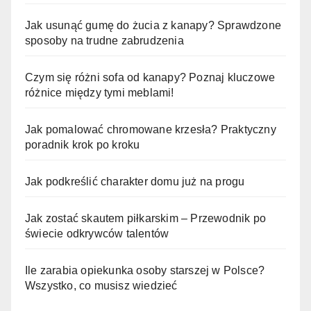
Jak usunąć gumę do żucia z kanapy? Sprawdzone
sposoby na trudne zabrudzenia
Czym się różni sofa od kanapy? Poznaj kluczowe
różnice między tymi meblami!
Jak pomalować chromowane krzesła? Praktyczny
poradnik krok po kroku
Jak podkreślić charakter domu już na progu
Jak zostać skautem piłkarskim – Przewodnik po
świecie odkrywców talentów
Ile zarabia opiekunka osoby starszej w Polsce?
Wszystko, co musisz wiedzieć