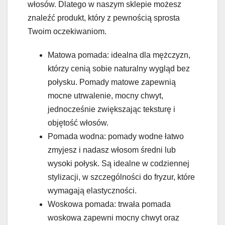
włosów. Dlatego w naszym sklepie możesz
znaleźć produkt, który z pewnością sprosta
Twoim oczekiwaniom.
Matowa pomada: idealna dla mężczyzn,
którzy cenią sobie naturalny wygląd bez
połysku. Pomady matowe zapewnią
mocne utrwalenie, mocny chwyt,
jednocześnie zwiększając teksturę i
objętość włosów.
Pomada wodna: pomady wodne łatwo
zmyjesz i nadasz włosom średni lub
wysoki połysk. Są idealne w codziennej
stylizacji, w szczególności do fryzur, które
wymagają elastyczności.
Woskowa pomada: trwała pomada
woskowa zapewni mocny chwyt oraz