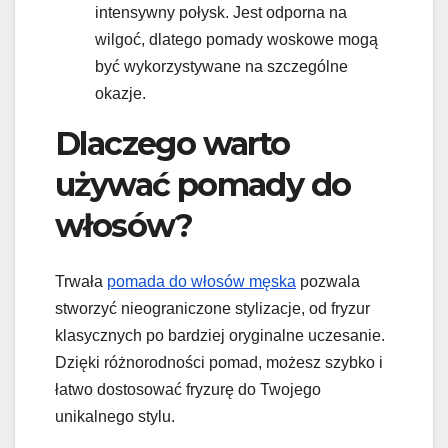
intensywny połysk. Jest odporna na
wilgoć, dlatego pomady woskowe mogą
być wykorzystywane na szczególne
okazje.
Dlaczego warto
używać pomady do
włosów?
Trwała
pomada do włosów męska
pozwala
stworzyć nieograniczone stylizacje, od fryzur
klasycznych po bardziej oryginalne uczesanie.
Dzięki różnorodności pomad, możesz szybko i
łatwo dostosować fryzurę do Twojego
unikalnego stylu.